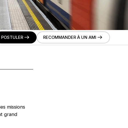
POSTULER
RECOMMANDER À UN AMI
des missions
nt grand