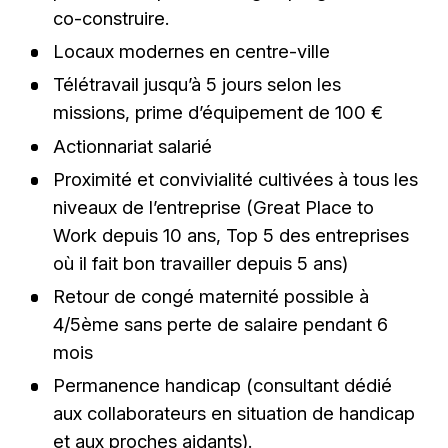
co-construire.
Locaux modernes en centre-ville
Télétravail jusqu’à 5 jours selon les
missions, prime d’équipement de 100 €
Actionnariat salarié
Proximité et convivialité cultivées à tous les
niveaux de l’entreprise (Great Place to
Work depuis 10 ans, Top 5 des entreprises
où il fait bon travailler depuis 5 ans)
Retour de congé maternité possible à
4/5ème sans perte de salaire pendant 6
mois
Permanence handicap (consultant dédié
aux collaborateurs en situation de handicap
et aux proches aidants).