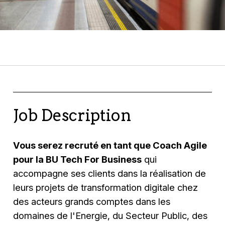
Job Description
Vous serez recruté en tant que Coach Agile
pour la BU Tech For Business
qui
accompagne ses clients dans la réalisation de
leurs projets de transformation digitale chez
des acteurs grands comptes dans les
domaines de l'Energie, du Secteur Public, des