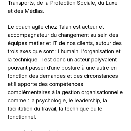
Transports, de la Protection Sociale, du Luxe
et des Médias.
Le coach agile chez Talan est acteur et
accompagnateur du changement au sein des
équipes métier et IT de nos clients, autour des
trois axes que sont : l'humain, l'organisation et
la technique.​ Il est donc un acteur polyvalent
pouvant passer d’une posture à une autre en
fonction des demandes et des circonstances
et il apporte des compétences
complémentaires à la gestion organisationnelle
comme : la psychologie, le leadership, la
facilitation du travail, la technique ou le
fonctionnel.