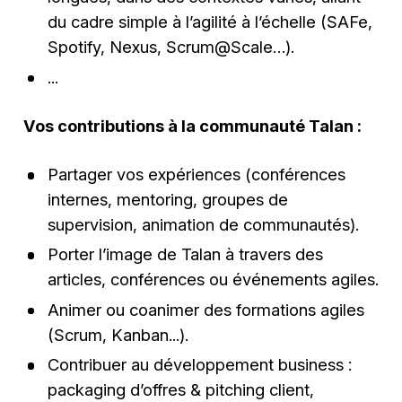
du cadre simple à l’agilité à l’échelle (SAFe,
Spotify, Nexus, Scrum@Scale…).
...
Vos contributions à la communauté Talan :
Partager vos expériences (conférences
internes, mentoring, groupes de
supervision, animation de communautés).
Porter l’image de Talan à travers des
articles, conférences ou événements agiles.
Animer ou coanimer des formations agiles
(Scrum, Kanban...).
Contribuer au développement business :
packaging d’offres & pitching client,