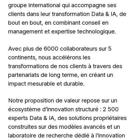
groupe international qui accompagne ses
clients dans leur transformation Data & IA, de
bout en bout, en combinant conseil en
management et expertise technologique.
Avec plus de 6000 collaborateurs sur 5
continents, nous accélérons les
transformations de nos clients à travers des
partenariats de long terme, en créant un
impact mesurable et durable.
Notre proposition de valeur repose sur un
écosystème d’innovation structuré : 2 500
experts Data & IA, des solutions propriétaires
construites sur des modèles avancés et un
laboratoire de recherche dédié à l’innovation