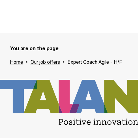
You are on the page
Home
Our job offers
Expert Coach Agile - H/F