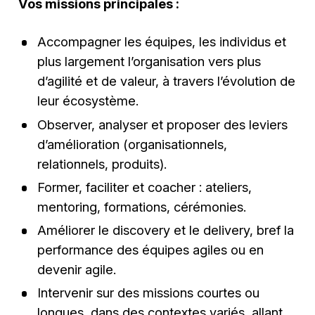
Vos missions principales :
Accompagner les équipes, les individus et
plus largement l’organisation vers plus
d’agilité et de valeur, à travers l’évolution de
leur écosystème.
Observer, analyser et proposer des leviers
d’amélioration (organisationnels,
relationnels, produits).
Former, faciliter et coacher : ateliers,
mentoring, formations, cérémonies.
Améliorer le discovery et le delivery, bref la
performance des équipes agiles ou en
devenir agile.
Intervenir sur des missions courtes ou
longues, dans des contextes variés, allant