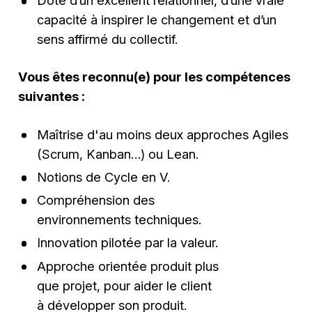
Doté d’un excellent relationnel, d’une vraie
capacité à inspirer le changement et d’un
sens affirmé du collectif.
Vous êtes reconnu(e) pour les compétences
suivantes :
Maîtrise d'au moins deux approches Agiles
(Scrum, Kanban…) ou Lean​.
Notions de Cycle en V​.
Compréhension des
environnements techniques​.
Innovation pilotée par la valeur.
Approche orientée produit plus
que projet, pour aider le client
à développer son produit.