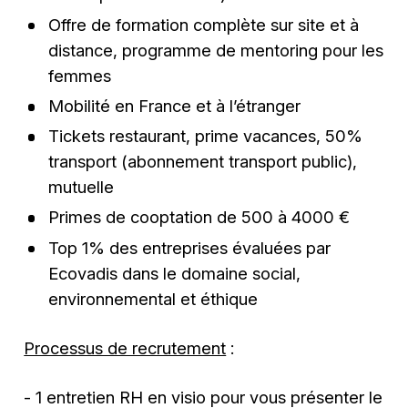
Offre de formation complète sur site et à
distance, programme de mentoring pour les
femmes
Mobilité en France et à l’étranger
Tickets restaurant, prime vacances, 50%
transport (abonnement transport public),
mutuelle
Primes de cooptation de 500 à 4000 €
Top 1% des entreprises évaluées par
Ecovadis dans le domaine social,
environnemental et éthique
Processus de recrutement
:
- 1 entretien RH en visio pour vous présenter le