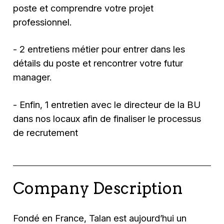
poste et comprendre votre projet
professionnel.
- 2 entretiens métier pour entrer dans les
détails du poste et rencontrer votre futur
manager.
- Enfin, 1 entretien avec le directeur de la BU
dans nos locaux afin de finaliser le processus
de recrutement
Company Description
Fondé en France, Talan est aujourd’hui un