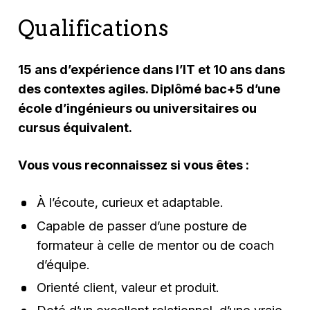
Qualifications
15 ans d’expérience dans l’IT et 10 ans dans
des contextes agiles. Diplômé bac+5 d’une
école d’ingénieurs ou universitaires ou
cursus équivalent.
Vous vous reconnaissez si vous êtes :
À l’écoute, curieux et adaptable.
Capable de passer d’une posture de
formateur à celle de mentor ou de coach
d’équipe.
Orienté client, valeur et produit.