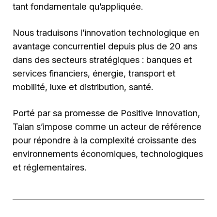
tant fondamentale qu’appliquée.
Nous traduisons l’innovation technologique en
avantage concurrentiel depuis plus de 20 ans
dans des secteurs stratégiques : banques et
services financiers, énergie, transport et
mobilité, luxe et distribution, santé.
Porté par sa promesse de Positive Innovation,
Talan s’impose comme un acteur de référence
pour répondre à la complexité croissante des
environnements économiques, technologiques
et réglementaires.