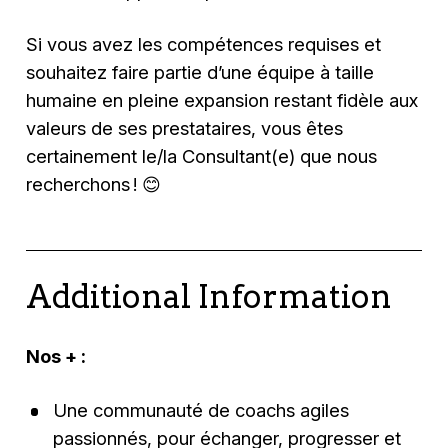
Si vous avez les compétences requises et
souhaitez faire partie d’une équipe à taille
humaine en pleine expansion restant fidèle aux
valeurs de ses prestataires, vous êtes
certainement le/la Consultant(e) que nous
recherchons ! 😊
Additional Information
Nos + :
Une communauté de coachs agiles
passionnés, pour échanger, progresser et