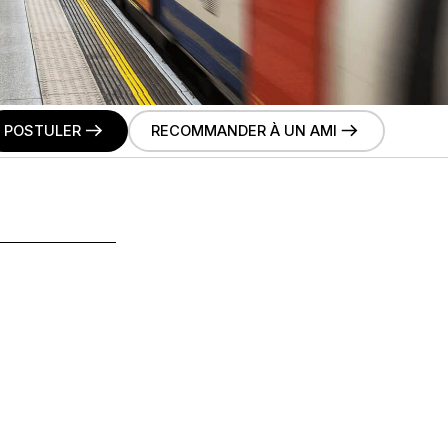
POSTULER
RECOMMANDER À UN AMI