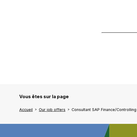
Vous êtes sur la page
Accueil
Our job offers
Consultant SAP Finance/Controllin