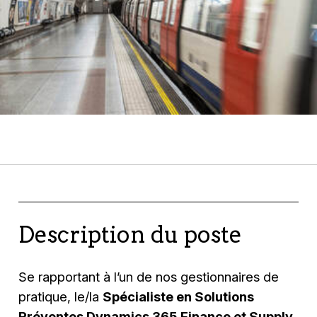
Description du poste
Se rapportant à l’un de nos gestionnaires de
pratique, le/la
Spécialiste en Solutions
Préventes Dynamics 365 Finance et Supply