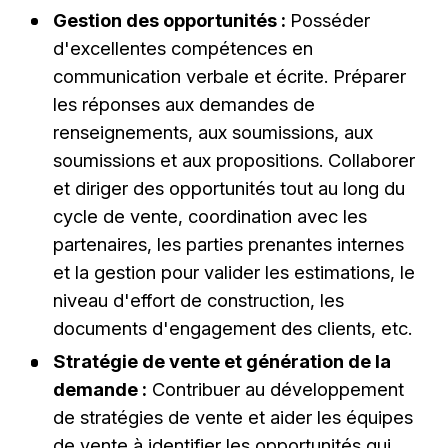
Gestion des opportunités :
Posséder
d'excellentes compétences en
communication verbale et écrite. Préparer
les réponses aux demandes de
renseignements, aux soumissions, aux
soumissions et aux propositions. Collaborer
et diriger des opportunités tout au long du
cycle de vente, coordination avec les
partenaires, les parties prenantes internes
et la gestion pour valider les estimations, le
niveau d'effort de construction, les
documents d'engagement des clients, etc.
Stratégie de vente et génération de la
demande :
Contribuer au développement
de stratégies de vente et aider les équipes
de vente à identifier les opportunités qui