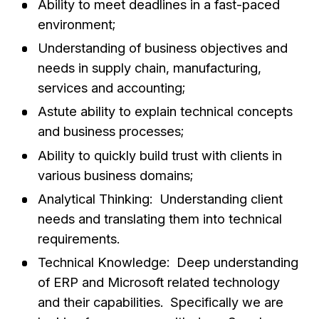
Ability to meet deadlines in a fast-paced
environment;
Understanding of business objectives and
needs in supply chain, manufacturing,
services and accounting;
Astute ability to explain technical concepts
and business processes;
Ability to quickly build trust with clients in
various business domains;
Analytical Thinking: Understanding client
needs and translating them into technical
requirements.
Technical Knowledge: Deep understanding
of ERP and Microsoft related technology
and their capabilities. Specifically we are