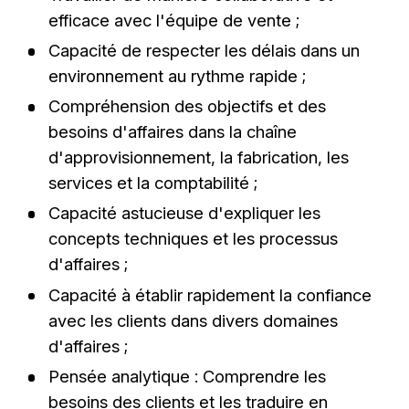
efficace avec l'équipe de vente ;
Capacité de respecter les délais dans un
environnement au rythme rapide ;
Compréhension des objectifs et des
besoins d'affaires dans la chaîne
d'approvisionnement, la fabrication, les
services et la comptabilité ;
Capacité astucieuse d'expliquer les
concepts techniques et les processus
d'affaires ;
Capacité à établir rapidement la confiance
avec les clients dans divers domaines
d'affaires ;
Pensée analytique : Comprendre les
besoins des clients et les traduire en