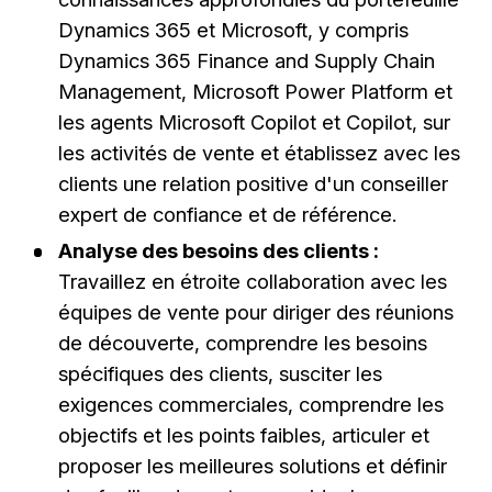
Dynamics 365 et Microsoft, y compris
Dynamics 365 Finance and Supply Chain
Management, Microsoft Power Platform et
les agents Microsoft Copilot et Copilot, sur
les activités de vente et établissez avec les
clients une relation positive d'un conseiller
expert de confiance et de référence.
Analyse des besoins des clients :
Travaillez en étroite collaboration avec les
équipes de vente pour diriger des réunions
de découverte, comprendre les besoins
spécifiques des clients, susciter les
exigences commerciales, comprendre les
objectifs et les points faibles, articuler et
proposer les meilleures solutions et définir