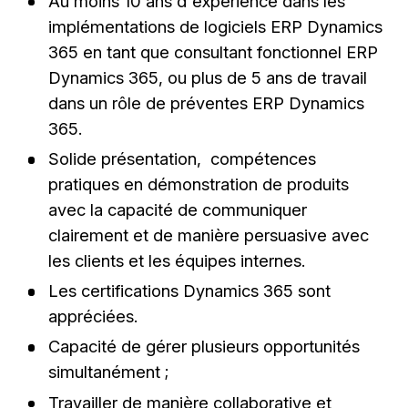
Au moins 10 ans d'expérience dans les
implémentations de logiciels ERP Dynamics
365 en tant que consultant fonctionnel ERP
Dynamics 365, ou plus de 5 ans de travail
dans un rôle de préventes ERP Dynamics
365.
Solide présentation, compétences
pratiques en démonstration de produits
avec la capacité de communiquer
clairement et de manière persuasive avec
les clients et les équipes internes.
Les certifications Dynamics 365 sont
appréciées.
Capacité de gérer plusieurs opportunités
simultanément ;
Travailler de manière collaborative et