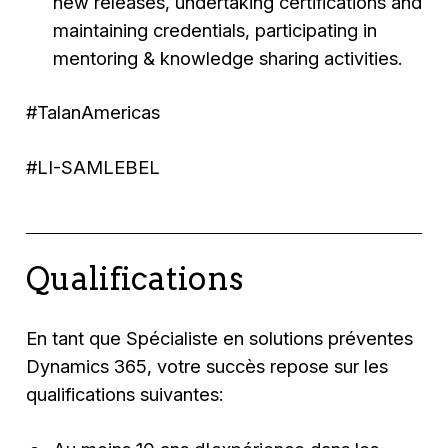
new releases, undertaking certifications and
maintaining credentials, participating in
mentoring & knowledge sharing activities.
#TalanAmericas
#LI-SAMLEBEL
Qualifications
En tant que Spécialiste en solutions préventes
Dynamics 365, votre succès repose sur les
qualifications suivantes: