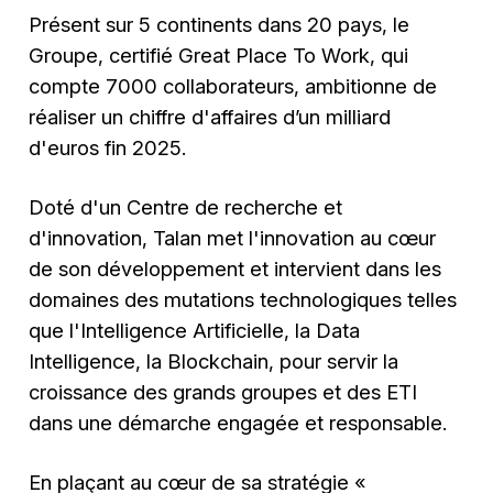
Présent sur 5 continents dans 20 pays, le
Groupe, certifié Great Place To Work, qui
compte 7000 collaborateurs, ambitionne de
réaliser un chiffre d'affaires d’un milliard
d'euros fin 2025.
Doté d'un Centre de recherche et
d'innovation, Talan met l'innovation au cœur
de son développement et intervient dans les
domaines des mutations technologiques telles
que l'Intelligence Artificielle, la Data
Intelligence, la Blockchain, pour servir la
croissance des grands groupes et des ETI
dans une démarche engagée et responsable.
En plaçant au cœur de sa stratégie «