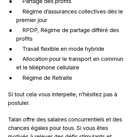
Partage des profits
Régime d’assurances collectives dès le
premier jour
RPDP, Régime de partage différé des
profits
Travail flexible en mode hybride
Allocation pour le transport en commun
et le téléphone cellulaire
Régime de Retraite
Si tout cela vous interpelle, n’hésitez pas à
postuler.
Talan offre des salaires concurrentiels et des
chances égales pour tous. Si vous êtes
motivés à relever des défis stimulants et