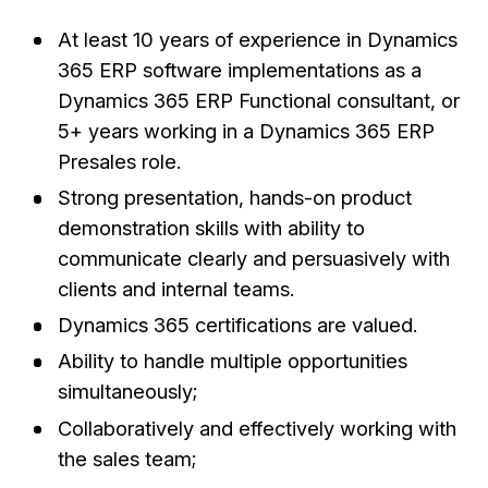
At least 10 years of experience in Dynamics
365 ERP software implementations as a
Dynamics 365 ERP Functional consultant, or
5+ years working in a Dynamics 365 ERP
Presales role.
Strong presentation, hands-on product
demonstration skills with ability to
communicate clearly and persuasively with
clients and internal teams.
Dynamics 365 certifications are valued.
Ability to handle multiple opportunities
simultaneously;
Collaboratively and effectively working with
the sales team;