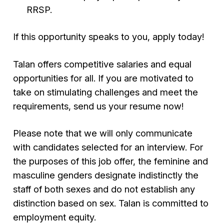
RRSP.
If this opportunity speaks to you, apply today!
Talan offers competitive salaries and equal
opportunities for all. If you are motivated to
take on stimulating challenges and meet the
requirements, send us your resume now!
Please note that we will only communicate
with candidates selected for an interview. For
the purposes of this job offer, the feminine and
masculine genders designate indistinctly the
staff of both sexes and do not establish any
distinction based on sex. Talan is committed to
employment equity.