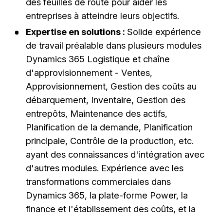
des feuilles de route pour aider les
entreprises à atteindre leurs objectifs.
Expertise en solutions :
Solide expérience
de travail préalable dans plusieurs modules
Dynamics 365 Logistique et chaîne
d'approvisionnement - Ventes,
Approvisionnement, Gestion des coûts au
débarquement, Inventaire, Gestion des
entrepôts, Maintenance des actifs,
Planification de la demande, Planification
principale, Contrôle de la production, etc.
ayant des connaissances d'intégration avec
d'autres modules. Expérience avec les
transformations commerciales dans
Dynamics 365, la plate-forme Power, la
finance et l'établissement des coûts, et la