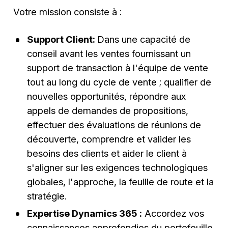
Votre mission consiste à :
Support Client:
Dans une capacité de
conseil avant les ventes fournissant un
support de transaction à l'équipe de vente
tout au long du cycle de vente ; qualifier de
nouvelles opportunités, répondre aux
appels de demandes de propositions,
effectuer des évaluations de réunions de
découverte, comprendre et valider les
besoins des clients et aider le client à
s'aligner sur les exigences technologiques
globales, l'approche, la feuille de route et la
stratégie.
Expertise Dynamics 365 :
Accordez vos
connaissances approfondies du portefeuille