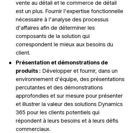
vente au détail et le commerce de détail
est un plus. Fournir l'expertise fonctionnelle
nécessaire à l'analyse des processus
d'affaires afin de déterminer les
composants de la solution qui
correspondent le mieux aux besoins du
client.
Présentation et démonstrations de
produits :
Développer et fournir, dans un
environnement d'équipe, des présentations
percutantes et des démonstrations
approfondies et sur mesure pour présenter
et illustrer la valeur des solutions Dynamics
365 pour les clients potentiels qui
répondent à leurs besoins et à leurs défis
commerciaux.