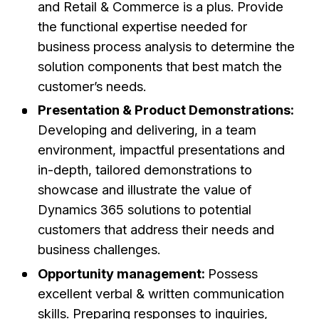
and Retail & Commerce is a plus. Provide
the functional expertise needed for
business process analysis to determine the
solution components that best match the
customer’s needs.
Presentation & Product Demonstrations:
Developing and delivering, in a team
environment, impactful presentations and
in-depth, tailored demonstrations to
showcase and illustrate the value of
Dynamics 365 solutions to potential
customers that address their needs and
business challenges.
Opportunity management:
Possess
excellent verbal & written communication
skills. Preparing responses to inquiries,