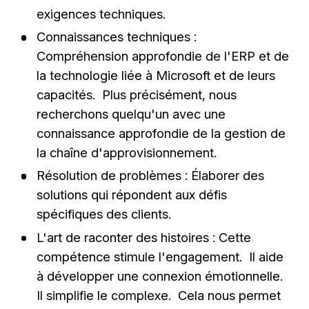
exigences techniques.
Connaissances techniques :
Compréhension approfondie de l'ERP et de
la technologie liée à Microsoft et de leurs
capacités. Plus précisément, nous
recherchons quelqu'un avec une
connaissance approfondie de la gestion de
la chaîne d'approvisionnement.
Résolution de problèmes : Élaborer des
solutions qui répondent aux défis
spécifiques des clients.
L'art de raconter des histoires : Cette
compétence stimule l'engagement. Il aide
à développer une connexion émotionnelle.
Il simplifie le complexe. Cela nous permet