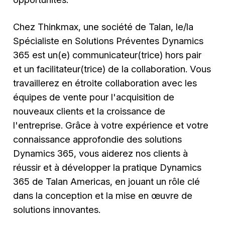
Chez Thinkmax, une société de Talan, le/la
Spécialiste en Solutions Préventes Dynamics
365 est un(e) communicateur(trice) hors pair
et un facilitateur(trice) de la collaboration. Vous
travaillerez en étroite collaboration avec les
équipes de vente pour l'acquisition de
nouveaux clients et la croissance de
l'entreprise. Grâce à votre expérience et votre
connaissance approfondie des solutions
Dynamics 365, vous aiderez nos clients à
réussir et à développer la pratique Dynamics
365 de Talan Americas, en jouant un rôle clé
dans la conception et la mise en œuvre de
solutions innovantes.