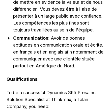
de mettre en évidence la valeur et de nous
différencier. Vous devez être à l'aise de
présenter à un large public avec confiance.
Les compétences les plus fines sont
toujours travaillées au sein de l'équipe.
Communication:
Avoir de bonnes
aptitudes en communication orale et écrite,
en français et en anglais afin notamment de
communiquer avec une clientèle située
partout en Amérique du Nord.
Qualifications
To be a successful Dynamics 365 Presales
Solution Specialist at Thinkmax, a Talan
Company, you need: