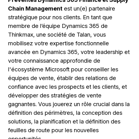
Chain Management
est un(e) partenaire
stratégique pour nos clients. En tant que
membre de l’équipe Dynamics 365 de
Thinkmax, une société de Talan, vous
mobilisez votre expertise fonctionnelle
avancée en Dynamics 365, votre leadership et
votre connaissance approfondie de
l'écosystème Microsoft pour conseiller les
équipes de vente, établir des relations de
confiance avec les prospects et les clients, et
développer des stratégies de vente
gagnantes. Vous jouerez un rôle crucial dans la
définition des périmètres, la conception des
solutions, la planification et la définition des
feuilles de route pour les nouvelles
opportunités.