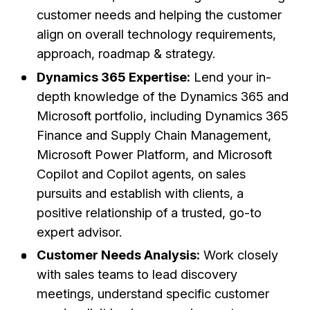
customer needs and helping the customer
align on overall technology requirements,
approach, roadmap & strategy.
Dynamics 365 Expertise:
Lend your in-
depth knowledge of the Dynamics 365 and
Microsoft portfolio, including Dynamics 365
Finance and Supply Chain Management,
Microsoft Power Platform, and Microsoft
Copilot and Copilot agents, on sales
pursuits and establish with clients, a
positive relationship of a trusted, go-to
expert advisor.
Customer Needs Analysis:
Work closely
with sales teams to lead discovery
meetings, understand specific customer