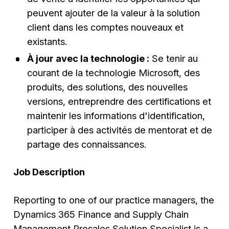
peuvent ajouter de la valeur à la solution
client dans les comptes nouveaux et
existants.
À jour avec la technologie :
Se tenir au
courant de la technologie Microsoft, des
produits, des solutions, des nouvelles
versions, entreprendre des certifications et
maintenir les informations d'identification,
participer à des activités de mentorat et de
partage des connaissances.
Job Description
Reporting to one of our practice managers, the
Dynamics 365 Finance and Supply Chain
Management Presales Solution Specialist is a