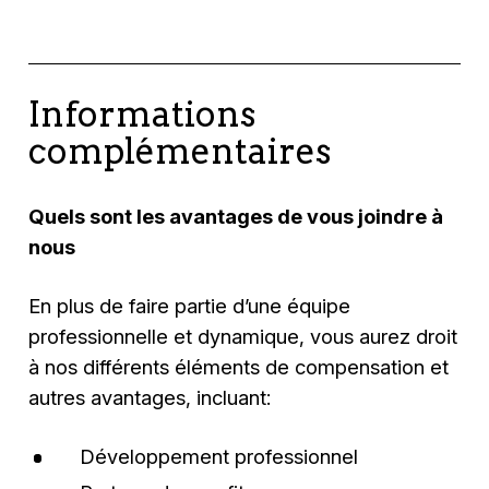
Informations
complémentaires
Quels sont les avantages de vous joindre à
nous
En plus de faire partie d’une équipe
professionnelle et dynamique, vous aurez droit
à nos différents éléments de compensation et
autres avantages, incluant:
Développement professionnel