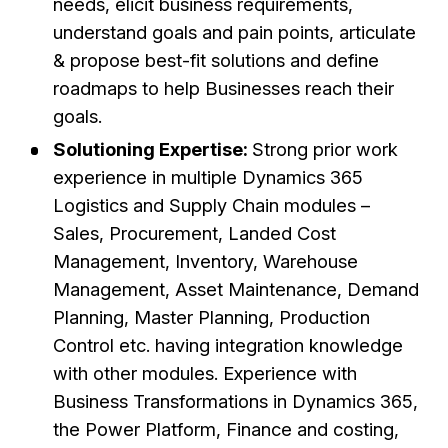
needs, elicit business requirements,
understand goals and pain points, articulate
& propose best-fit solutions and define
roadmaps to help Businesses reach their
goals.
Solutioning Expertise:
Strong prior work
experience in multiple Dynamics 365
Logistics and Supply Chain modules –
Sales, Procurement, Landed Cost
Management, Inventory, Warehouse
Management, Asset Maintenance, Demand
Planning, Master Planning, Production
Control etc. having integration knowledge
with other modules. Experience with
Business Transformations in Dynamics 365,
the Power Platform, Finance and costing,