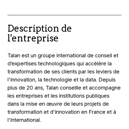
Description de
l'entreprise
Talan est un groupe international de conseil et
d’expertises technologiques qui accélère la
transformation de ses clients par les leviers de
l'innovation, la technologie et la data. Depuis
plus de 20 ans, Talan conseille et accompagne
les entreprises et les institutions publiques
dans la mise en œuvre de leurs projets de
transformation et d'innovation en France et à
l'international.