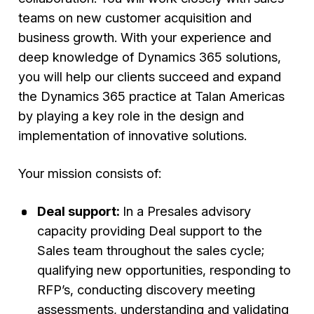
teams on new customer acquisition and
business growth. With your experience and
deep knowledge of Dynamics 365 solutions,
you will help our clients succeed and expand
the Dynamics 365 practice at Talan Americas
by playing a key role in the design and
implementation of innovative solutions.
Your mission consists of:
Deal support:
In a Presales advisory
capacity providing Deal support to the
Sales team throughout the sales cycle;
qualifying new opportunities, responding to
RFP’s, conducting discovery meeting
assessments, understanding and validating