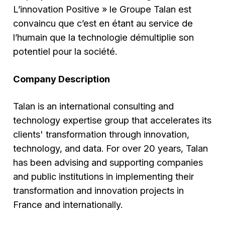
L’innovation Positive » le Groupe Talan est
convaincu que c’est en étant au service de
l’humain que la technologie démultiplie son
potentiel pour la société.
Company Description
Talan is an international consulting and
technology expertise group that accelerates its
clients' transformation through innovation,
technology, and data. For over 20 years, Talan
has been advising and supporting companies
and public institutions in implementing their
transformation and innovation projects in
France and internationally.