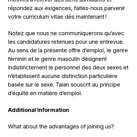
répondez aux exigences, faites-nous parvenir
votre curriculum vitae dès maintenant !
Notez que nous ne communiquerons qu’avec
les candidatures retenues pour une entrevue.
Au sens de la présente offre d’emploi, le genre
féminin et le genre masculin désignent
indistinctement le personnel des deux sexes et
n’établissent aucune distinction particulière
basée sur le sexe. Talan souscrit au principe
d’équité en matière d’emploi.
Additional Information
What about the advantages of joining us?