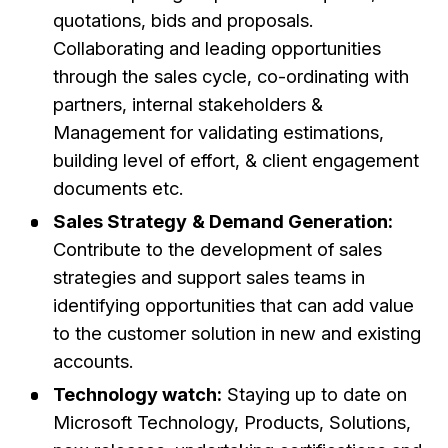
quotations, bids and proposals.
Collaborating and leading opportunities
through the sales cycle, co-ordinating with
partners, internal stakeholders &
Management for validating estimations,
building level of effort, & client engagement
documents etc.
Sales Strategy
& Demand Generation:
Contribute to the development of sales
strategies and support sales teams in
identifying opportunities that can add value
to the customer solution in new and existing
accounts.
Technology watch:
Staying up to date on
Microsoft Technology, Products, Solutions,