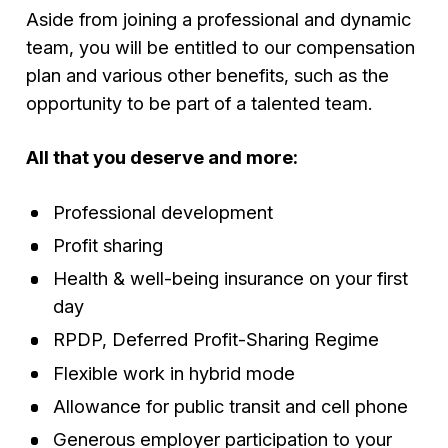
Aside from joining a professional and dynamic
team, you will be entitled to our compensation
plan and various other benefits, such as the
opportunity to be part of a talented team.
All that you deserve and more:
Professional development
Profit sharing
Health & well-being insurance on your first
day
RPDP, Deferred Profit-Sharing Regime
Flexible work in hybrid mode
Allowance for public transit and cell phone
Generous employer participation to your