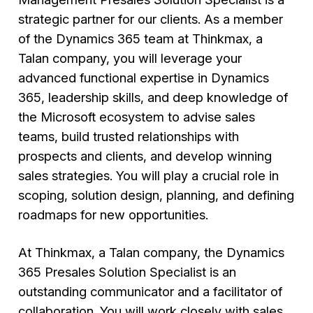
strategic partner for our clients. As a member
of the Dynamics 365 team at Thinkmax, a
Talan company, you will leverage your
advanced functional expertise in Dynamics
365, leadership skills, and deep knowledge of
the Microsoft ecosystem to advise sales
teams, build trusted relationships with
prospects and clients, and develop winning
sales strategies. You will play a crucial role in
scoping, solution design, planning, and defining
roadmaps for new opportunities.
At Thinkmax, a Talan company, the Dynamics
365 Presales Solution Specialist is an
outstanding communicator and a facilitator of
collaboration. You will work closely with sales