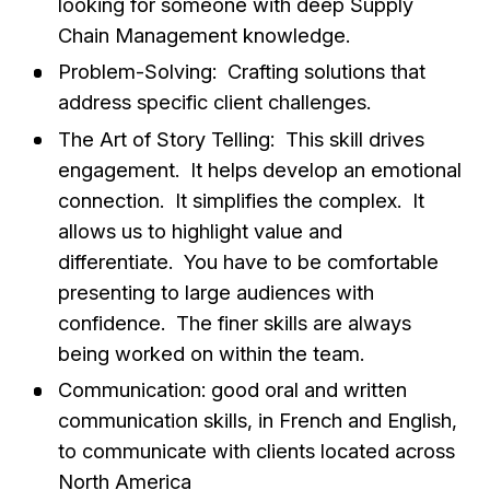
looking for someone with deep Supply
Chain Management knowledge.
Problem-Solving: Crafting solutions that
address specific client challenges.
The Art of Story Telling: This skill drives
engagement. It helps develop an emotional
connection. It simplifies the complex. It
allows us to highlight value and
differentiate. You have to be comfortable
presenting to large audiences with
confidence. The finer skills are always
being worked on within the team.
Communication: good oral and written
communication skills, in French and English,
to communicate with clients located across
North America