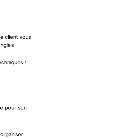
e client vous
nglais
chniques !
e pour son
 organiser