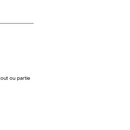
out ou partie