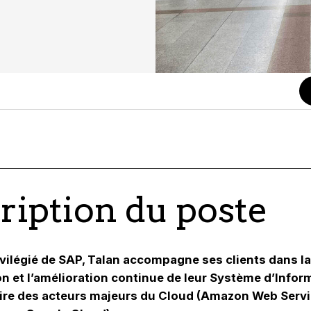
ription du poste
ivilégié de SAP, Talan accompagne ses clients dans la
n et l’amélioration continue de leur Système d’Infor
ire des acteurs majeurs du Cloud (Amazon Web Servi