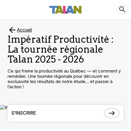
Accueil
Impératif Productivité :
La tournée régionale
Talan 2025 - 2026
Ce qui freine la productivité au Québec — et comment y
remédier. Une tournée régionale pour découvrir en
exclusivité les résultats de notre étude… et passer à
l’action !
S’INSCRIRE