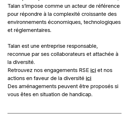
Talan s’impose comme un acteur de référence
pour répondre à la complexité croissante des
environnements économiques, technologiques
et réglementaires.
Talan est une entreprise responsable,
reconnue par ses collaborateurs et attachée à
la diversité.
Retrouvez nos engagements RSE
ici
et nos
actions en faveur de la diversité
ici
Des aménagements peuvent être proposés si
vous êtes en situation de handicap.