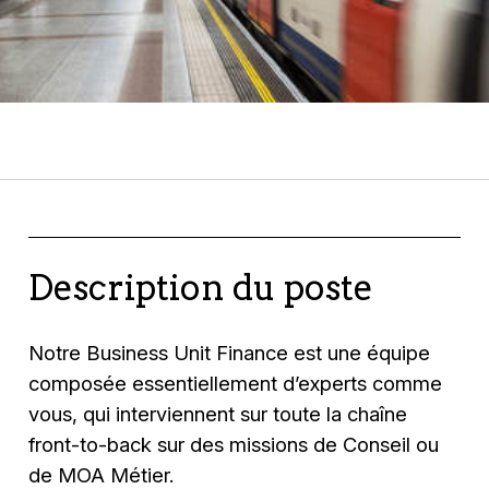
Description du poste
Notre Business Unit Finance est une équipe
composée essentiellement d’experts comme
vous, qui interviennent sur toute la chaîne
front-to-back sur des missions de Conseil ou
de MOA Métier.