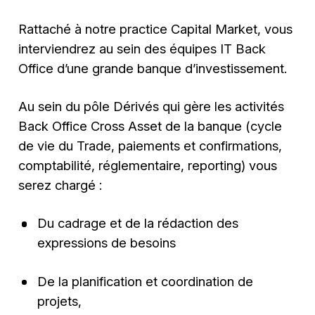
Rattaché à notre practice Capital Market, vous
interviendrez au sein des équipes IT Back
Office d’une grande banque d’investissement.
Au sein du pôle Dérivés qui gère les activités
Back Office Cross Asset de la banque (cycle
de vie du Trade, paiements et confirmations,
comptabilité, réglementaire, reporting) vous
serez chargé :
Du cadrage et de la rédaction des
expressions de besoins
De la planification et coordination de
projets,