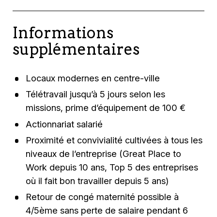
Informations
supplémentaires
Locaux modernes en centre-ville
Télétravail jusqu’à 5 jours selon les
missions, prime d’équipement de 100 €
Actionnariat salarié
Proximité et convivialité cultivées à tous les
niveaux de l’entreprise (Great Place to
Work depuis 10 ans, Top 5 des entreprises
où il fait bon travailler depuis 5 ans)
Retour de congé maternité possible à
4/5ème sans perte de salaire pendant 6