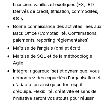
financiers vanilles et exotiques (FX, IRD,
Dérivés de crédit, titrisation, commodités,
etc.),
Bonne connaissance des activités liées aux
Back Office (Comptabilité, Confirmations,
paiements, reporting réglementaires)
Maîtrise de l’anglais (oral et écrit)
Maitrise de SQL et de la méthodologie
Agile
Intègre, rigoureux (se) et dynamique, vous
démontrez des capacités d'organisation et
d'adaptation ainsi qu'un fort esprit
d'équipe. Flexibilité, créativité et sens de
l'initiative seront vos atouts pour réussir.