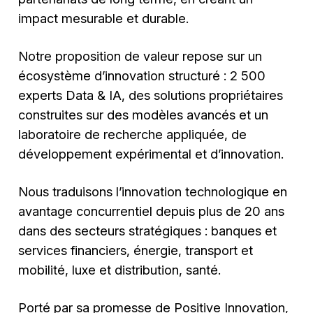
impact mesurable et durable.
Notre proposition de valeur repose sur un
écosystème d’innovation structuré : 2 500
experts Data & IA, des solutions propriétaires
construites sur des modèles avancés et un
laboratoire de recherche appliquée, de
développement expérimental et d’innovation.
Nous traduisons l’innovation technologique en
avantage concurrentiel depuis plus de 20 ans
dans des secteurs stratégiques : banques et
services financiers, énergie, transport et
mobilité, luxe et distribution, santé.
Porté par sa promesse de Positive Innovation,