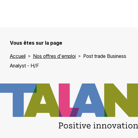
Vous êtes sur la page
Accueil
Nos offres d'emploi
Post trade Business
Analyst - H/F