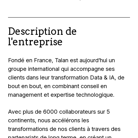
Description de
l'entreprise
Fondé en France, Talan est aujourd’hui un
groupe international qui accompagne ses
clients dans leur transformation Data & IA, de
bout en bout, en combinant conseil en
management et expertise technologique.
Avec plus de 6000 collaborateurs sur 5
continents, nous accélérons les
transformations de nos clients à travers des
partenariats de long terme, en créant un