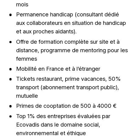
mois
Permanence handicap (consultant dédié
aux collaborateurs en situation de handicap
et aux proches aidants).
Offre de formation complète sur site et à
distance, programme de mentoring pour les
femmes
Mobilité en France et à l’étranger
Tickets restaurant, prime vacances, 50%
transport (abonnement transport public),
mutuelle
Primes de cooptation de 500 à 4000 €
Top 1% des entreprises évaluées par
Ecovadis dans le domaine social,
environnemental et éthique