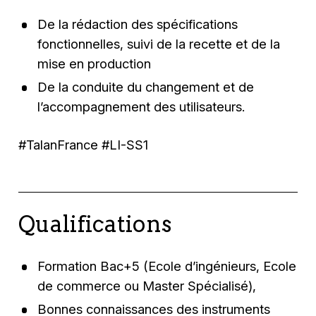
De la rédaction des spécifications
fonctionnelles, suivi de la recette et de la
mise en production
De la conduite du changement et de
l’accompagnement des utilisateurs.
#TalanFrance #LI-SS1
Qualifications
Formation Bac+5 (Ecole d’ingénieurs, Ecole
de commerce ou Master Spécialisé),
Bonnes connaissances des instruments