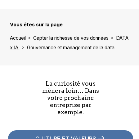
Vous êtes sur la page
Accueil
Capter la richesse de vos données
DATA
x IA
Gouvernance et management de la data
La curiosité vous
mènera loin… Dans
votre prochaine
entreprise par
exemple.
CULTURE ET VALEURS