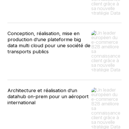
Conception, réalisation, mise en
production d’une plateforme big
data multi cloud pour une société de
transports publics
Architecture et réalisation d’un
datahub on-prem pour un aéroport
international