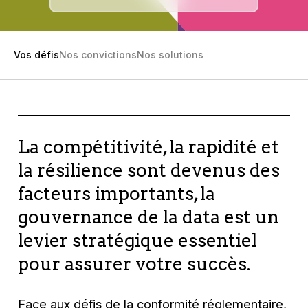
Vos défis
Nos convictions
Nos solutions
La compétitivité, la rapidité et
la résilience sont devenus des
facteurs importants, la
gouvernance de la data est un
levier stratégique essentiel
pour assurer votre succès.
Face aux défis de la conformité réglementaire,