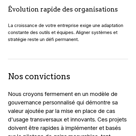
Évolution rapide des organisations
La croissance de votre entreprise exige une adaptation
constante des outils et équipes. Aligner systèmes et
stratégie reste un défi permanent.
Nos convictions
Nous croyons fermement en un modèle de
gouvernance personnalisé qui démontre sa
valeur ajoutée par la mise en place de cas
d'usage transversaux et innovants. Ces projets
doivent être rapides à implémenter et basés