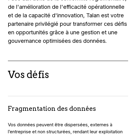
de l'amélioration de l'efficacité opérationnelle
et de la capacité d'innovation, Talan est votre
partenaire privilégié pour transformer ces défis
en opportunités grâce à une gestion et une
gouvernance optimisées des données.
Vos défis
Fragmentation des données
Vos données peuvent être dispersées, externes à
l’entreprise et non structurées, rendant leur exploitation