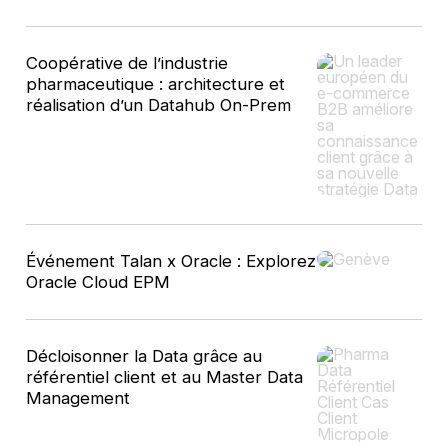
Coopérative de l’industrie
pharmaceutique : architecture et
réalisation d’un Datahub On-Prem
Événement Talan x Oracle : Explorez
Oracle Cloud EPM
Décloisonner la Data grâce au
référentiel client et au Master Data
Management