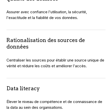
Assurer avec confiance l'utilisation, la sécurité,
l'exactitude et la fiabilité de vos données.
Rationalisation des sources de
données
Centraliser les sources pour établir une source unique de
vérité et réduire les coûts et améliorer l'accès.
Data literacy
Élever le niveau de compétence et de connaissance de
la data au sein des organisations.