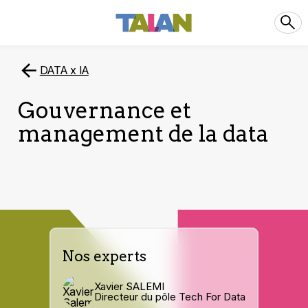
DATA x IA
Gouvernance et
management de la data
Nos experts
Xavier SALEMI
Directeur du pôle Tech For Data