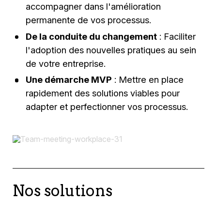
accompagner dans l'amélioration
permanente de vos processus.
De la conduite du changement
: Faciliter
l'adoption des nouvelles pratiques au sein
de votre entreprise.
Une démarche MVP
: Mettre en place
rapidement des solutions viables pour
adapter et perfectionner vos processus.
Nos solutions