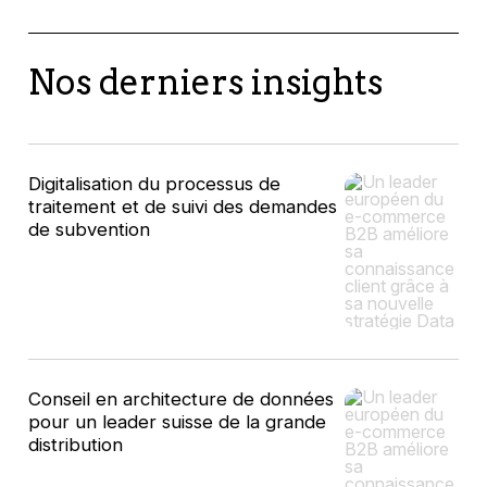
Nos derniers insights
Digitalisation du processus de
traitement et de suivi des demandes
de subvention
Conseil en architecture de données
pour un leader suisse de la grande
distribution