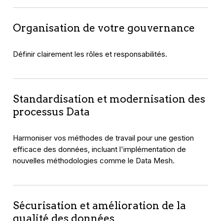
Organisation de votre gouvernance
Définir clairement les rôles et responsabilités.
Standardisation et modernisation des
processus Data
Harmoniser vos méthodes de travail pour une gestion
efficace des données, incluant l'implémentation de
nouvelles méthodologies comme le Data Mesh.
Sécurisation et amélioration de la
qualité des données