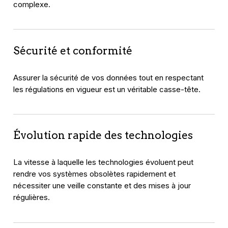
complexe.
Sécurité et conformité
Assurer la sécurité de vos données tout en respectant
les régulations en vigueur est un véritable casse-tête.
Évolution rapide des technologies
La vitesse à laquelle les technologies évoluent peut
rendre vos systèmes obsolètes rapidement et
nécessiter une veille constante et des mises à jour
régulières.