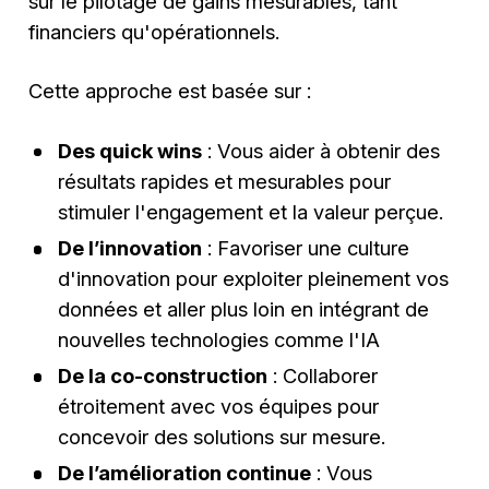
sur le pilotage de gains mesurables, tant
financiers qu'opérationnels.
Cette approche est basée sur :
Des quick wins
: Vous aider à obtenir des
résultats rapides et mesurables pour
stimuler l'engagement et la valeur perçue.
De l’innovation
: Favoriser une culture
d'innovation pour exploiter pleinement vos
données et aller plus loin en intégrant de
nouvelles technologies comme l'IA
De la co-construction
: Collaborer
étroitement avec vos équipes pour
concevoir des solutions sur mesure.
De l’amélioration continue
: Vous