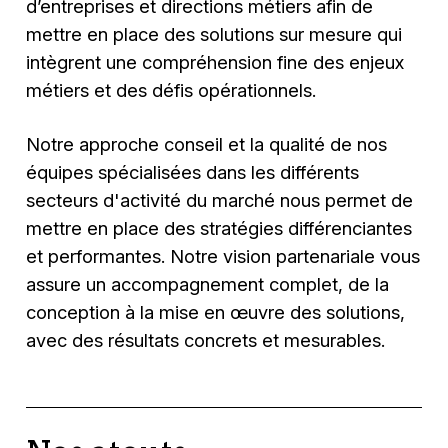
d’entreprises et directions métiers afin de
mettre en place des solutions sur mesure qui
intègrent une compréhension fine des enjeux
métiers et des défis opérationnels.
Notre approche conseil et la qualité de nos
équipes spécialisées dans les différents
secteurs d'activité du marché nous permet de
mettre en place des stratégies différenciantes
et performantes. Notre vision partenariale vous
assure un accompagnement complet, de la
conception à la mise en œuvre des solutions,
avec des résultats concrets et mesurables.