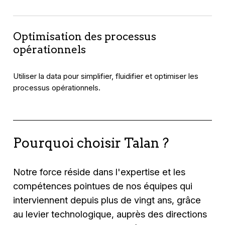
Optimisation des processus
opérationnels
Utiliser la data pour simplifier, fluidifier et optimiser les
processus opérationnels.
Pourquoi choisir Talan ?
Notre force réside dans l'expertise et les
compétences pointues de nos équipes qui
interviennent depuis plus de vingt ans, grâce
au levier technologique, auprès des directions