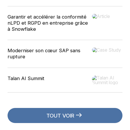
Garantir et accélérer la conformité
nLPD et RGPD en entreprise grâce
à Snowflake
Moderniser son cœur SAP sans
rupture
Talan AI Summit
TOUT VOIR