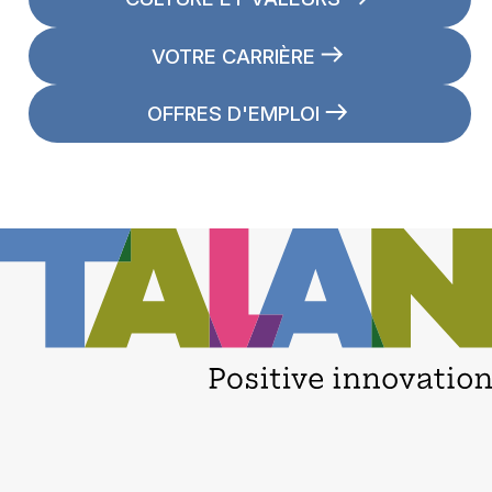
VOTRE CARRIÈRE
OFFRES D'EMPLOI