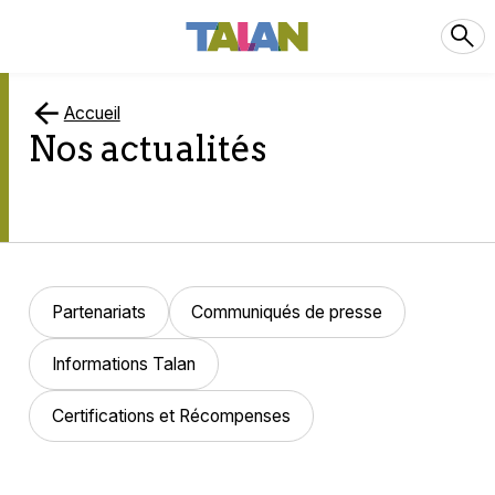
Accueil
Nos actualités
Partenariats
Communiqués de presse
Informations Talan
Certifications et Récompenses