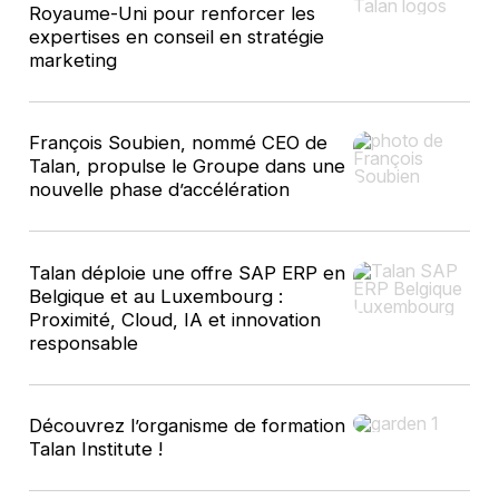
Royaume-Uni pour renforcer les
expertises en conseil en stratégie
marketing
François Soubien, nommé CEO de
Talan, propulse le Groupe dans une
nouvelle phase d’accélération
Talan déploie une offre SAP ERP en
Belgique et au Luxembourg :
Proximité, Cloud, IA et innovation
responsable
Découvrez l’organisme de formation
Talan Institute !