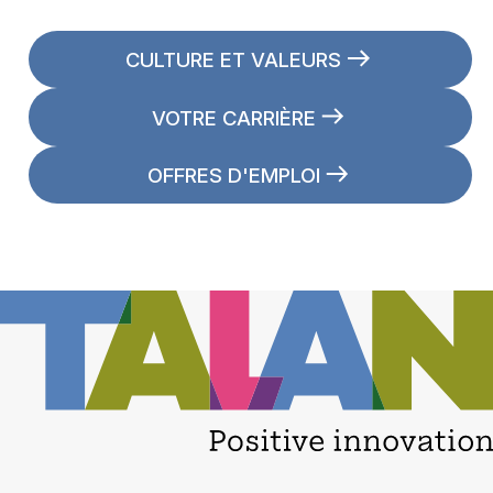
CULTURE ET VALEURS
VOTRE CARRIÈRE
OFFRES D'EMPLOI