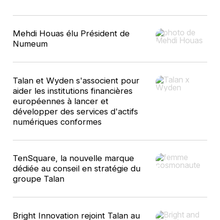
10
Mehdi Houas élu Président de
résultats
Numeum
Talan et Wyden s'associent pour
aider les institutions financières
européennes à lancer et
développer des services d'actifs
numériques conformes
TenSquare, la nouvelle marque
dédiée au conseil en stratégie du
groupe Talan
Bright Innovation rejoint Talan au