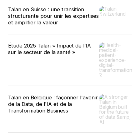
Talan en Suisse : une transition
structurante pour unir les expertises
et amplifier la valeur
Étude 2025 Talan « Impact de l’IA
sur le secteur de la santé »
Talan en Belgique : façonner l'avenir
de la Data, de l'IA et de la
Transformation Business