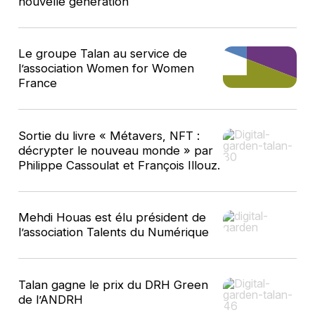
nouvelle génération
Le groupe Talan au service de
l’association Women for Women
France
Sortie du livre « Métavers, NFT :
décrypter le nouveau monde » par
Philippe Cassoulat et François Illouz.
Mehdi Houas est élu président de
l’association Talents du Numérique
Talan gagne le prix du DRH Green
de l’ANDRH