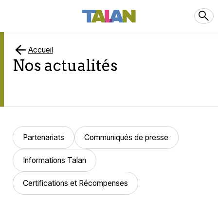
Accueil
Nos actualités
Partenariats
Communiqués de presse
Informations Talan
Certifications et Récompenses