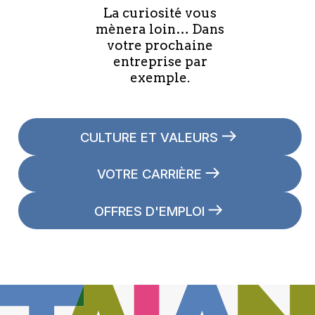
La curiosité vous
mènera loin… Dans
votre prochaine
entreprise par
exemple.
CULTURE ET VALEURS
VOTRE CARRIÈRE
OFFRES D'EMPLOI