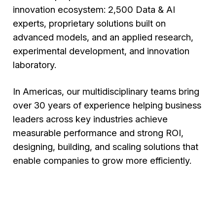
innovation ecosystem: 2,500 Data & AI
experts, proprietary solutions built on
advanced models, and an applied research,
experimental development, and innovation
laboratory.
In Americas, our multidisciplinary teams bring
over 30 years of experience helping business
leaders across key industries achieve
measurable performance and strong ROI,
designing, building, and scaling solutions that
enable companies to grow more efficiently.