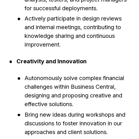
for successful deployments.
Actively participate in design reviews
and internal meetings, contributing to
knowledge sharing and continuous
improvement.
Creativity and Innovation
Autonomously solve complex financial
challenges within Business Central,
designing and proposing creative and
effective solutions.
Bring new ideas during workshops and
discussions to foster innovation in our
approaches and client solutions.