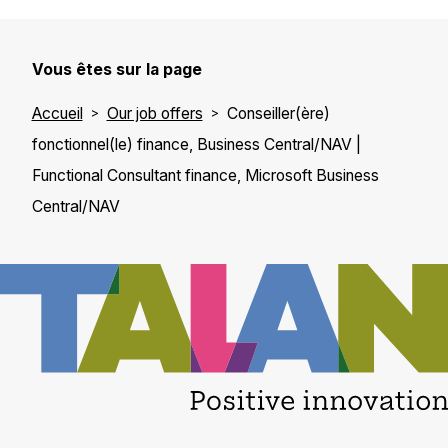
Vous êtes sur la page
Accueil
Our job offers
Conseiller(ère)
fonctionnel(le) finance, Business Central/NAV |
Functional Consultant finance, Microsoft Business
Central/NAV