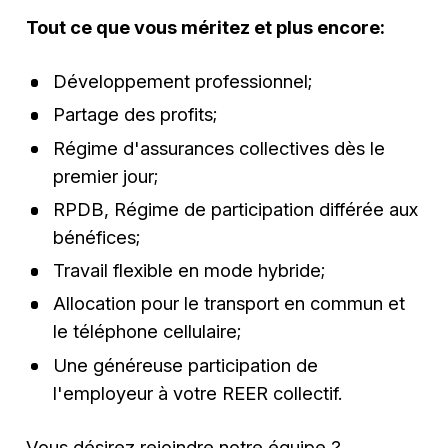
Tout ce que vous méritez et plus encore:
Développement professionnel;
Partage des profits;
Régime d'assurances collectives dès le
premier jour;
RPDB, Régime de participation différée aux
bénéfices;
Travail flexible en mode hybride;
Allocation pour le transport en commun et
le téléphone cellulaire;
Une généreuse participation de
l'employeur à votre REER collectif.
Vous désirez rejoindre notre équipe ?