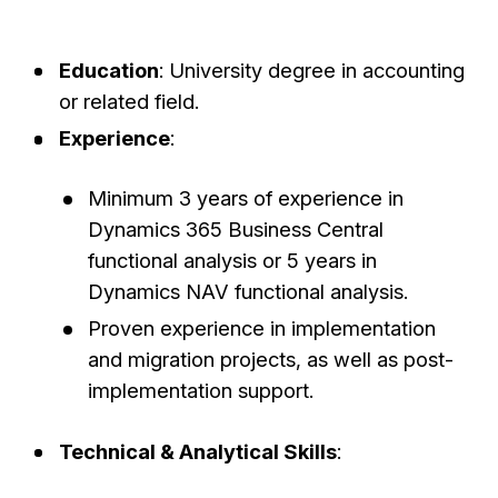
Education
: University degree in accounting
or related field.
Experience
:
Minimum 3 years of experience in
Dynamics 365 Business Central
functional analysis or 5 years in
Dynamics NAV functional analysis.
Proven experience in implementation
and migration projects, as well as post-
implementation support.
Technical & Analytical Skills
: