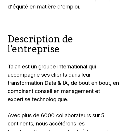
d'équité en matière d'emploi.
Description de
l'entreprise
Talan est un groupe international qui
accompagne ses clients dans leur
transformation Data & IA, de bout en bout, en
combinant conseil en management et
expertise technologique.
Avec plus de 6000 collaborateurs sur 5
continents, nous accélérons les