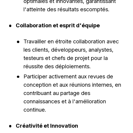
optimales et innovantes, garantissant
l'atteinte des résultats escomptés.
Collaboration et esprit d'équipe
Travailler en étroite collaboration avec
les clients, développeurs, analystes,
testeurs et chefs de projet pour la
réussite des déploiements.
Participer activement aux revues de
conception et aux réunions internes, en
contribuant au partage des
connaissances et à l'amélioration
continue.
Créativité et Innovation