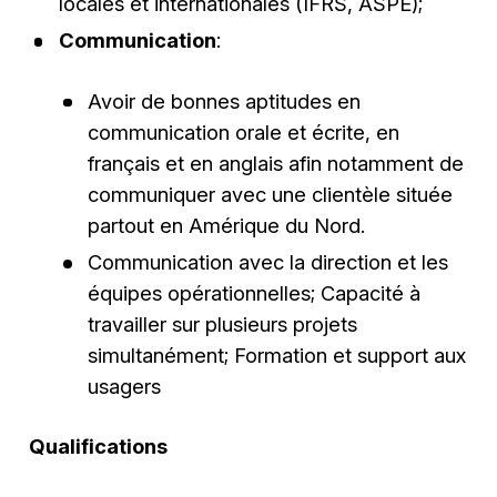
locales et internationales (IFRS, ASPE);
Communication
:
Avoir de bonnes aptitudes en
communication orale et écrite, en
français et en anglais afin notamment de
communiquer avec une clientèle située
partout en Amérique du Nord.
Communication avec la direction et les
équipes opérationnelles; Capacité à
travailler sur plusieurs projets
simultanément; Formation et support aux
usagers
Qualifications