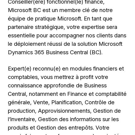
Conseiller(ère) fonctionnel(le) finance,
Microsoft BC est un membre clé de notre
équipe de pratique Microsoft. En tant que
partenaire stratégique, votre expertise sera
essentielle pour accompagner nos clients dans
le déploiement réussi de la solution Microsoft
Dynamics 365 Business Central (BC).
Expert(e) reconnu(e) en modules financiers et
comptables, vous mettrez à profit votre
connaissance approfondie de Business
Central, notamment en Finance et comptabilité
générale, Vente, Planification, Contrôle de
production, Approvisionnements, Gestion de
l’inventaire, Gestion des informations sur les
produits et Gestion des entrepôts. Votre