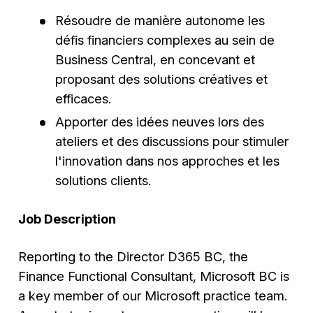
Résoudre de manière autonome les
défis financiers complexes au sein de
Business Central, en concevant et
proposant des solutions créatives et
efficaces.
Apporter des idées neuves lors des
ateliers et des discussions pour stimuler
l'innovation dans nos approches et les
solutions clients.
Job Description
Reporting to the Director D365 BC, the
Finance Functional Consultant, Microsoft BC is
a key member of our Microsoft practice team.