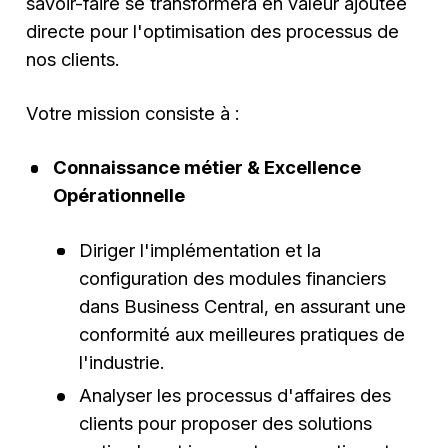
savoir-faire se transformera en valeur ajoutée
directe pour l'optimisation des processus de
nos clients.
Votre mission consiste à :
Connaissance métier & Excellence
Opérationnelle
Diriger l'implémentation et la
configuration des modules financiers
dans Business Central, en assurant une
conformité aux meilleures pratiques de
l'industrie.
Analyser les processus d'affaires des
clients pour proposer des solutions