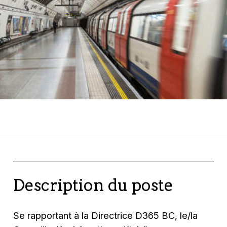
Description du poste
Se rapportant à la Directrice D365 BC, le/la