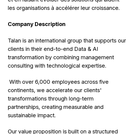
les organisations à accélérer leur croissance.
Company Description
Talan is an international group that supports our
clients in their end-to-end Data & AI
transformation by combining management
consulting with technological expertise.
With over 6,000 employees across five
continents, we accelerate our clients'
transformations through long-term
partnerships, creating measurable and
sustainable impact.
Our value proposition is built on a structured