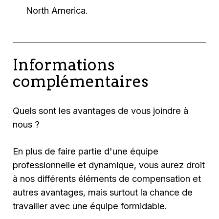
North America.
Informations
complémentaires
Quels sont les avantages de vous joindre à
nous ?
En plus de faire partie d'une équipe
professionnelle et dynamique, vous aurez droit
à nos différents éléments de compensation et
autres avantages, mais surtout la chance de
travailler avec une équipe formidable.