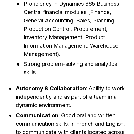
Proficiency in Dynamics 365 Business
Central financial modules (Finance,
General Accounting, Sales, Planning,
Production Control, Procurement,
Inventory Management, Product
Information Management, Warehouse
Management).
Strong problem-solving and analytical
skills.
Autonomy & Collaboration
: Ability to work
independently and as part of a team in a
dynamic environment.
Communication
: Good oral and written
communication skills, in French and English,
to communicate with clients located across