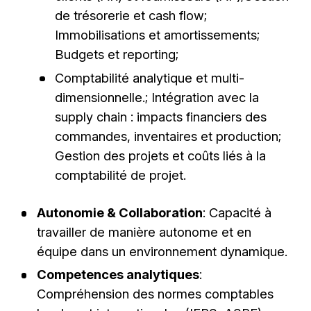
de trésorerie et cash flow;
Immobilisations et amortissements;
Budgets et reporting;
Comptabilité analytique et multi-
dimensionnelle.; Intégration avec la
supply chain : impacts financiers des
commandes, inventaires et production;
Gestion des projets et coûts liés à la
comptabilité de projet.
Autonomie & Collaboration
: Capacité à
travailler de manière autonome et en
équipe dans un environnement dynamique.
Competences analytiques
:
Compréhension des normes comptables