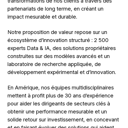
transformations de nos clients à travers des
partenariats de long terme, en créant un
impact mesurable et durable.
Notre proposition de valeur repose sur un
écosystème d’innovation structuré : 2 500
experts Data & IA, des solutions propriétaires
construites sur des modèles avancés et un
laboratoire de recherche appliquée, de
développement expérimental et d’innovation.
En Amérique, nos équipes multidisciplinaires
mettent à profit plus de 30 ans d’expérience
pour aider les dirigeants de secteurs clés à
obtenir une performance mesurable et un
solide retour sur investissement, en concevant
et en faisant évoluer des solutions qui aident