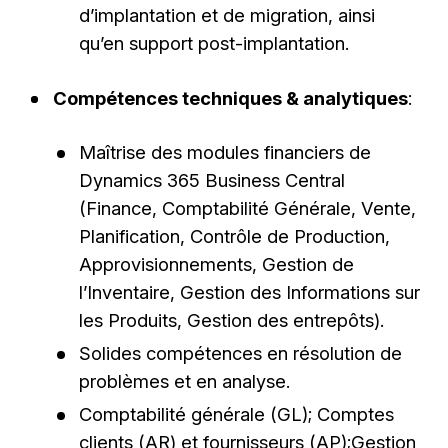
d’implantation et de migration, ainsi
qu’en support post-implantation.
Compétences techniques & analytiques
:
Maîtrise des modules financiers de
Dynamics 365 Business Central
(Finance, Comptabilité Générale, Vente,
Planification, Contrôle de Production,
Approvisionnements, Gestion de
l’Inventaire, Gestion des Informations sur
les Produits, Gestion des entrepôts).
Solides compétences en résolution de
problèmes et en analyse.
Comptabilité générale (GL); Comptes
clients (AR) et fournisseurs (AP);Gestion