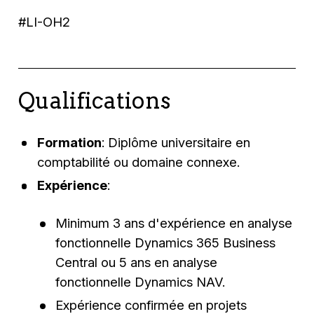
#LI-OH2
Qualifications
Formation
: Diplôme universitaire en
comptabilité ou domaine connexe.
Expérience
:
Minimum 3 ans d'expérience en analyse
fonctionnelle Dynamics 365 Business
Central ou 5 ans en analyse
fonctionnelle Dynamics NAV.
Expérience confirmée en projets