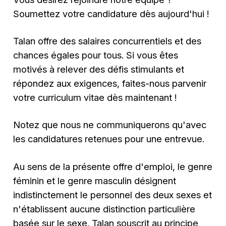
Soumettez votre candidature dès aujourd'hui !
Talan offre des salaires concurrentiels et des
chances égales pour tous. Si vous êtes
motivés à relever des défis stimulants et
répondez aux exigences, faites-nous parvenir
votre curriculum vitae dès maintenant !
Notez que nous ne communiquerons qu'avec
les candidatures retenues pour une entrevue.
Au sens de la présente offre d'emploi, le genre
féminin et le genre masculin désignent
indistinctement le personnel des deux sexes et
n'établissent aucune distinction particulière
basée sur le sexe. Talan souscrit au principe