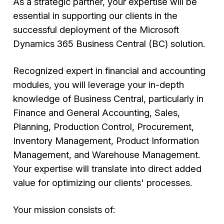
As a strategic partner, your expertise will be
essential in supporting our clients in the
successful deployment of the Microsoft
Dynamics 365 Business Central (BC) solution.
Recognized expert in financial and accounting
modules, you will leverage your in-depth
knowledge of Business Central, particularly in
Finance and General Accounting, Sales,
Planning, Production Control, Procurement,
Inventory Management, Product Information
Management, and Warehouse Management.
Your expertise will translate into direct added
value for optimizing our clients' processes.
Your mission consists of: