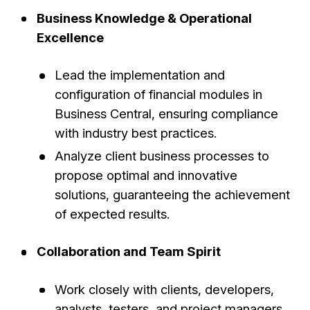
Business Knowledge & Operational
Excellence
Lead the implementation and
configuration of financial modules in
Business Central, ensuring compliance
with industry best practices.
Analyze client business processes to
propose optimal and innovative
solutions, guaranteeing the achievement
of expected results.
Collaboration and Team Spirit
Work closely with clients, developers,
analysts, testers, and project managers