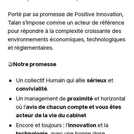
Porté par sa promesse de Positive Innovation,
Talan s’impose comme un acteur de référence
pour répondre à la complexité croissante des
environnements économiques, technologiques
et réglementaires.
🤝
Notre promesse
Un collectif Humain qui allie
sérieux
et
convivialité
.
Un management de
proximité
et horizontal
où l’
avis de chacun compte et vous êtes
acteur de la vie du cabinet
Encore et toujours : l’
innovation
et la
technologie
, avec une bonne dose