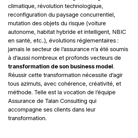
climatique, révolution technologique,
reconfiguration du paysage concurrentiel,
mutation des objets du risque (voiture
autonome, habitat hybride et intelligent, NBIC
en santé, etc..), évolutions réglementaires :
jamais le secteur de l’assurance n’a été soumis
à d’aussi nombreux et profonds vecteurs de
transformation de son business model
.
Réussir cette transformation nécessite d’agir
tous azimuts, avec cohérence, créativité, et
méthode. Telle est la vocation de l’équipe
Assurance de Talan Consulting qui
accompagne ses clients dans leur
transformation.