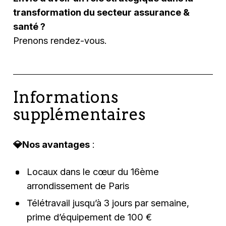
transformation du secteur assurance &
santé ?
Prenons rendez-vous.
Informations
supplémentaires
💎Nos avantages
:
Locaux dans le cœur du 16ème
arrondissement de Paris
Télétravail jusqu’à 3 jours par semaine,
prime d’équipement de 100 €