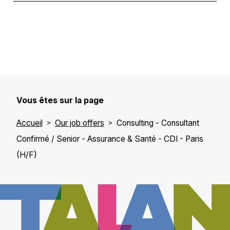
Vous êtes sur la page
Accueil
Our job offers
Consulting - Consultant
Confirmé / Senior - Assurance & Santé - CDI - Paris
(H/F)