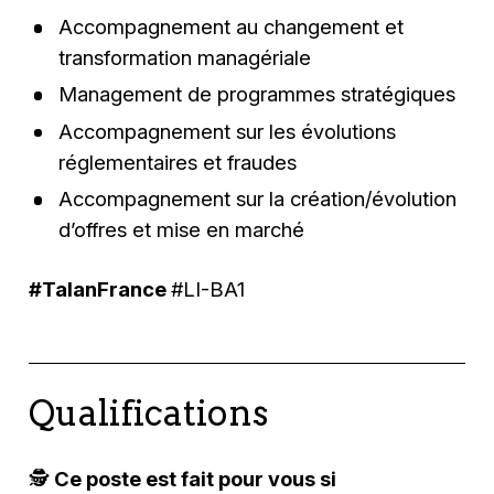
Accompagnement au changement et
transformation managériale
Management de programmes stratégiques
Accompagnement sur les évolutions
réglementaires et fraudes
Accompagnement sur la création/évolution
d’offres et mise en marché
#TalanFrance
#LI-BA1
Qualifications
🕵️‍
Ce poste est fait pour vous si