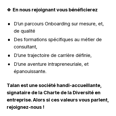
🍀
En nous rejoignant vous bénéficierez
D’un parcours Onboarding sur mesure, et,
de qualité
Des formations spécifiques au métier de
consultant,
D’une trajectoire de carrière définie,
D’une aventure intrapreneuriale, et
épanouissante.
Talan est une société handi-accueillante,
signataire de la Charte de la Diversité en
entreprise. Alors si ces valeurs vous parlent,
rejoignez-nous !