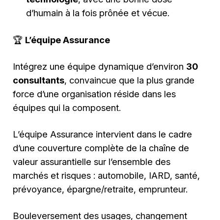
d’humain à la fois prônée et vécue.
🏆
L’équipe Assurance
Intégrez une équipe dynamique d’environ
30
consultants
, convaincue que la plus grande
force d’une organisation réside dans les
équipes qui la composent.
L’équipe Assurance intervient dans le cadre
d’une couverture complète de la chaîne de
valeur assurantielle sur l’ensemble des
marchés et risques : automobile, IARD, santé,
prévoyance, épargne/retraite, emprunteur.
Bouleversement des usages, changement