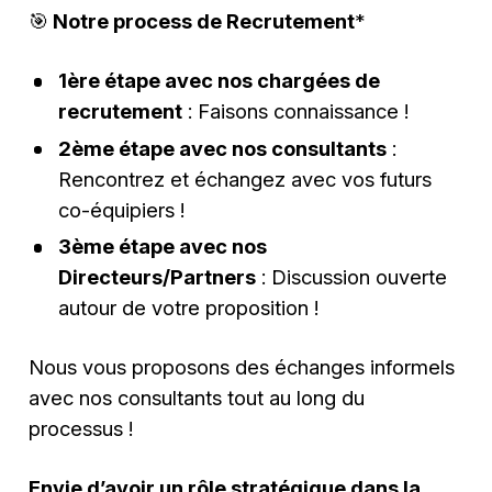
🎯
Notre process de Recrutement
*
1ère étape avec nos chargées de
recrutement
: Faisons connaissance !
2ème étape avec nos consultants
:
Rencontrez et échangez avec vos futurs
co-équipiers !
3ème étape avec nos
Directeurs/Partners
: Discussion ouverte
autour de votre proposition !
Nous vous proposons des échanges informels
avec nos consultants tout au long du
processus !
Envie d’avoir un rôle stratégique dans la