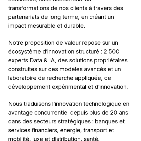
transformations de nos clients à travers des
partenariats de long terme, en créant un
impact mesurable et durable.
Notre proposition de valeur repose sur un
écosystème d’innovation structuré : 2 500
experts Data & IA, des solutions propriétaires
construites sur des modèles avancés et un
laboratoire de recherche appliquée, de
développement expérimental et d’innovation.
Nous traduisons l’innovation technologique en
avantage concurrentiel depuis plus de 20 ans
dans des secteurs stratégiques : banques et
services financiers, énergie, transport et
mobilité, luxe et distribution, santé.