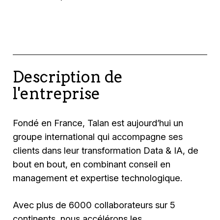
Description de
l'entreprise
Fondé en France, Talan est aujourd’hui un
groupe international qui accompagne ses
clients dans leur transformation Data & IA, de
bout en bout, en combinant conseil en
management et expertise technologique.
Avec plus de 6000 collaborateurs sur 5
continents, nous accélérons les