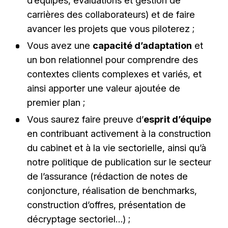
carrières des collaborateurs) et de faire
avancer les projets que vous piloterez ;
Vous avez une
capacité d’adaptation
et
un bon relationnel pour comprendre des
contextes clients complexes et variés, et
ainsi apporter une valeur ajoutée de
premier plan ;
Vous saurez faire preuve d’
esprit d’équipe
en contribuant activement à la construction
du cabinet et à la vie sectorielle, ainsi qu’à
notre politique de publication sur le secteur
de l’assurance (rédaction de notes de
conjoncture, réalisation de benchmarks,
construction d’offres, présentation de
décryptage sectoriel…) ;