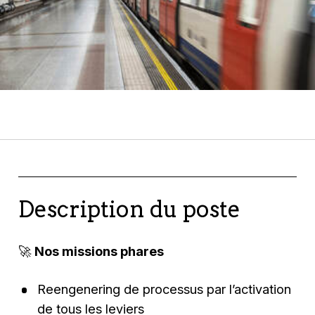
Description du poste
🚀
Nos missions phares
Reengenering de processus par l’activation
de tous les leviers