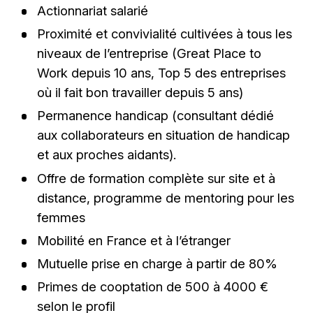
Actionnariat salarié
Proximité et convivialité cultivées à tous les
niveaux de l’entreprise (Great Place to
Work depuis 10 ans, Top 5 des entreprises
où il fait bon travailler depuis 5 ans)
Permanence handicap (consultant dédié
aux collaborateurs en situation de handicap
et aux proches aidants).
Offre de formation complète sur site et à
distance, programme de mentoring pour les
femmes
Mobilité en France et à l’étranger
Mutuelle prise en charge à partir de 80%
Primes de cooptation de 500 à 4000 €
selon le profil