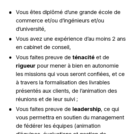
Vous êtes diplômé d’une grande école de
commerce et/ou d’ingénieurs et/ou
d’université,
Vous avez une expérience d’au moins 2 ans
en cabinet de conseil,
Vous faites preuve de
ténacité
et de
rigueur
pour mener à bien en autonomie
les missions qui vous seront confiées, et ce
à travers la formalisation des livrables
présentés aux clients, de l’animation des
réunions et de leur suivi ;
Vous faites preuve de
leadership
, ce qui
vous permettra en soutien du management
de fédérer les équipes (animation
d’équipes, évaluations et gestion de