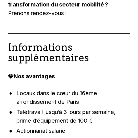
transformation du secteur mobilité ?
Prenons rendez-vous !
Informations
supplémentaires
💎Nos avantages
:
Locaux dans le cœur du 16ème
arrondissement de Paris
Télétravail jusqu’à 3 jours par semaine,
prime d’équipement de 100 €
Actionnariat salarié