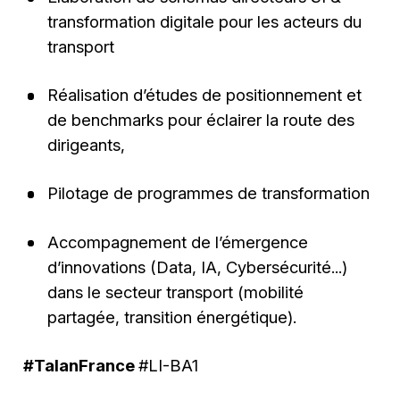
transformation digitale pour les acteurs du
transport
Réalisation d’études de positionnement et
de benchmarks pour éclairer la route des
dirigeants,
Pilotage de programmes de transformation
Accompagnement de l’émergence
d’innovations (Data, IA, Cybersécurité...)
dans le secteur transport (mobilité
partagée, transition énergétique).
#TalanFrance
#LI-BA1