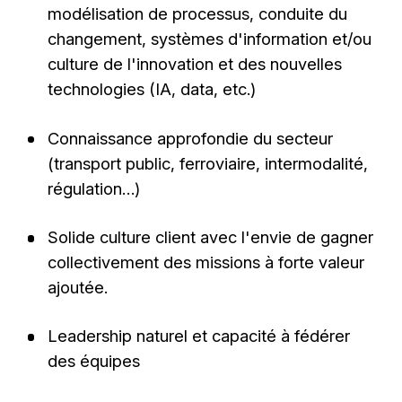
modélisation de processus, conduite du
changement, systèmes d'information et/ou
culture de l'innovation et des nouvelles
technologies (IA, data, etc.)
Connaissance approfondie du secteur
(transport public, ferroviaire, intermodalité,
régulation…)
Solide culture client avec l'envie de gagner
collectivement des missions à forte valeur
ajoutée.
Leadership naturel et capacité à fédérer
des équipes