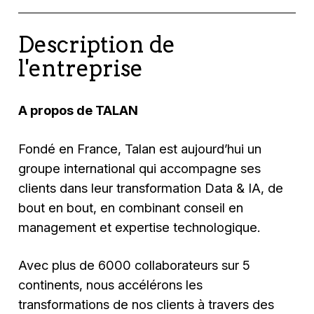
Description de
l'entreprise
A propos de TALAN
Fondé en France, Talan est aujourd’hui un
groupe international qui accompagne ses
clients dans leur transformation Data & IA, de
bout en bout, en combinant conseil en
management et expertise technologique.
Avec plus de 6000 collaborateurs sur 5
continents, nous accélérons les
transformations de nos clients à travers des