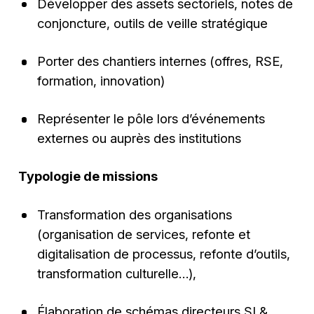
Développer des assets sectoriels, notes de
conjoncture, outils de veille stratégique
Porter des chantiers internes (offres, RSE,
formation, innovation)
Représenter le pôle lors d’événements
externes ou auprès des institutions
Typologie de missions
Transformation des organisations
(organisation de services, refonte et
digitalisation de processus, refonte d’outils,
transformation culturelle…),
Élaboration de schémas directeurs SI &