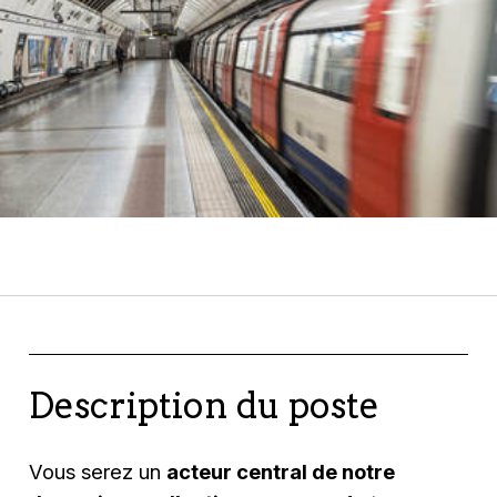
Description du poste
Vous serez un
acteur central de notre