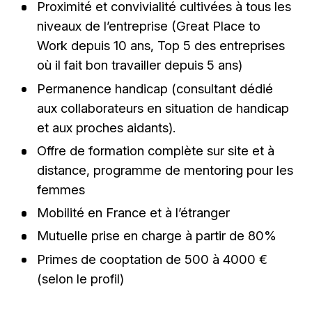
Proximité et convivialité cultivées à tous les
niveaux de l’entreprise (Great Place to
Work depuis 10 ans, Top 5 des entreprises
où il fait bon travailler depuis 5 ans)
Permanence handicap (consultant dédié
aux collaborateurs en situation de handicap
et aux proches aidants).
Offre de formation complète sur site et à
distance, programme de mentoring pour les
femmes
Mobilité en France et à l’étranger
Mutuelle prise en charge à partir de 80%
Primes de cooptation de 500 à 4000 €
(selon le profil)