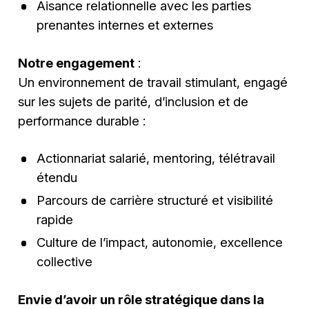
Aisance relationnelle avec les parties
prenantes internes et externes
Notre engagement
:
Un environnement de travail stimulant, engagé
sur les sujets de parité, d’inclusion et de
performance durable :
Actionnariat salarié, mentoring, télétravail
étendu
Parcours de carrière structuré et visibilité
rapide
Culture de l’impact, autonomie, excellence
collective
Envie d’avoir un rôle stratégique dans la