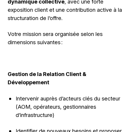
dynamique collective
, avec une forte
exposition client et une contribution active à la
structuration de l’offre.
Votre mission sera organisée selon les
dimensions suivantes :
Gestion de la Relation Client &
Développement
Intervenir auprès d’acteurs clés du secteur
(AOM, opérateurs, gestionnaires
d’infrastructure)
Identifier de nouveaux besoins et proposer