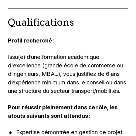
Qualifications
Profil recherché :
Issu(e) d’une formation académique
d'excellence (grande école de commerce ou
d’ingénieurs, MBA...), vous justifiez de 6 ans
d’expérience minimum dans le conseil ou dans
une structure du secteur transport/mobilités.
Pour réussir pleinement dans ce rôle, les
atouts suivants sont attendus :
Expertise démontrée en gestion de projet,