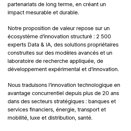
partenariats de long terme, en créant un
impact mesurable et durable.
Notre proposition de valeur repose sur un
écosystème d’innovation structuré : 2 500
experts Data & IA, des solutions propriétaires
construites sur des modèles avancés et un
laboratoire de recherche appliquée, de
développement expérimental et d’innovation.
Nous traduisons l’innovation technologique en
avantage concurrentiel depuis plus de 20 ans
dans des secteurs stratégiques : banques et
services financiers, énergie, transport et
mobilité, luxe et distribution, santé.