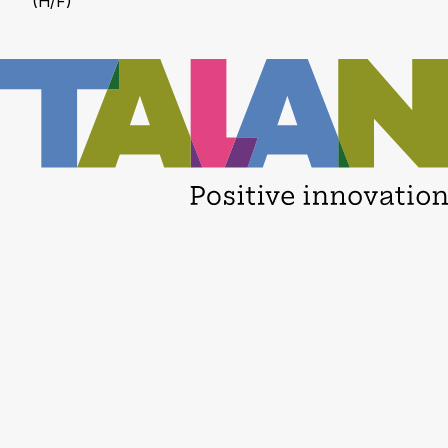
(H/F)