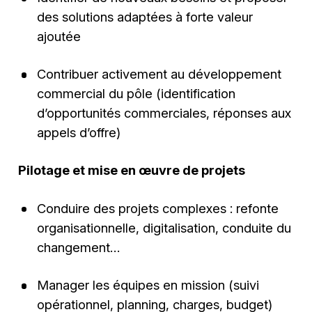
des solutions adaptées à forte valeur
ajoutée
Contribuer activement au développement
commercial du pôle (identification
d’opportunités commerciales, réponses aux
appels d’offre)
Pilotage et mise en œuvre de projets
Conduire des projets complexes : refonte
organisationnelle, digitalisation, conduite du
changement…
Manager les équipes en mission (suivi
opérationnel, planning, charges, budget)