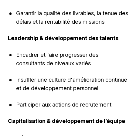
Garantir la qualité des livrables, la tenue des
délais et la rentabilité des missions
Leadership & développement des talents
Encadrer et faire progresser des
consultants de niveaux variés
Insuffler une culture d'amélioration continue
et de développement personnel
Participer aux actions de recrutement
Capitalisation & développement de l’équipe