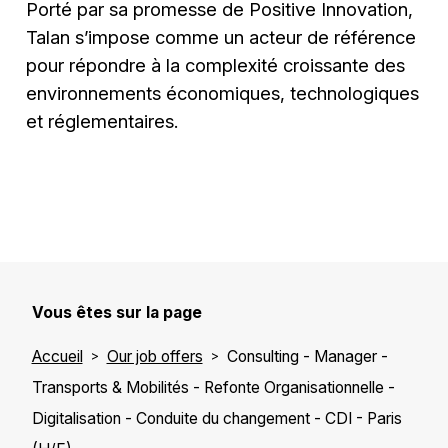
Porté par sa promesse de Positive Innovation,
Talan s’impose comme un acteur de référence
pour répondre à la complexité croissante des
environnements économiques, technologiques
et réglementaires.
Vous êtes sur la page
Accueil
Our job offers
Consulting - Manager -
Transports & Mobilités - Refonte Organisationnelle -
Digitalisation - Conduite du changement - CDI - Paris