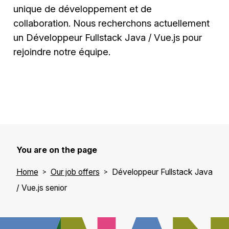
unique de développement et de
collaboration. Nous recherchons actuellement
un Développeur Fullstack Java / Vue.js pour
rejoindre notre équipe.
You are on the page
Home
Our job offers
Développeur Fullstack Java
/ Vue.js senior