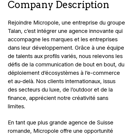
Company Description
Rejoindre Micropole, une entreprise du groupe
Talan, c’est intégrer une agence innovante qui
accompagne les marques et les entreprises
dans leur développement. Grâce à une équipe
de talents aux profils variés, nous relevons les
défis de la communication de bout en bout, du
déploiement d’écosystèmes à l’e-commerce
et au-delà. Nos clients internationaux, issus
des secteurs du luxe, de l’outdoor et de la
finance, apprécient notre créativité sans
limites.
En tant que plus grande agence de Suisse
romande, Micropole offre une opportunité