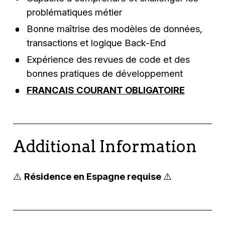
problématiques métier
Bonne maîtrise des modèles de données,
transactions et logique Back-End
Expérience des revues de code et des
bonnes pratiques de développement
FRANCAIS COURANT OBLIGATOIRE
Additional Information
⚠️
Résidence en Espagne requise
⚠️