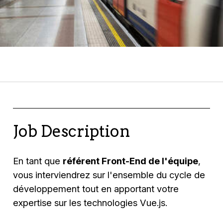
Job Description
En tant que
référent Front-End de l'équipe
,
vous interviendrez sur l'ensemble du cycle de
développement tout en apportant votre
expertise sur les technologies Vue.js.