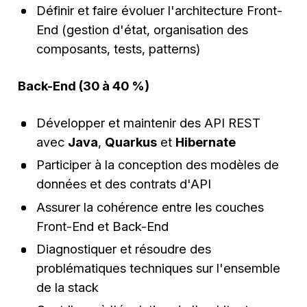
Définir et faire évoluer l'architecture Front-
End (gestion d'état, organisation des
composants, tests, patterns)
Back-End (30 à 40 %)
Développer et maintenir des API REST
avec
Java
,
Quarkus
et
Hibernate
Participer à la conception des modèles de
données et des contrats d'API
Assurer la cohérence entre les couches
Front-End et Back-End
Diagnostiquer et résoudre des
problématiques techniques sur l'ensemble
de la stack