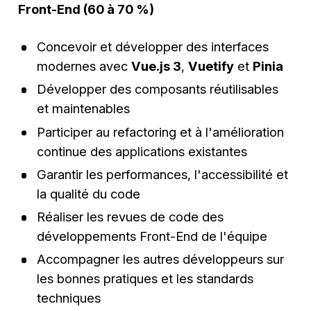
Front-End (60 à 70 %)
Concevoir et développer des interfaces
modernes avec
Vue.js 3
,
Vuetify
et
Pinia
Développer des composants réutilisables
et maintenables
Participer au refactoring et à l'amélioration
continue des applications existantes
Garantir les performances, l'accessibilité et
la qualité du code
Réaliser les revues de code des
développements Front-End de l'équipe
Accompagner les autres développeurs sur
les bonnes pratiques et les standards
techniques