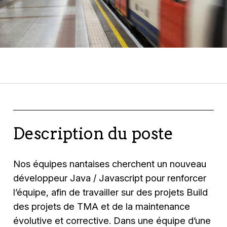
Description du poste
Nos équipes nantaises cherchent un nouveau
développeur Java / Javascript pour renforcer
l’équipe, afin de travailler sur des projets Build
des projets de TMA et de la maintenance
évolutive et corrective. Dans une équipe d’une