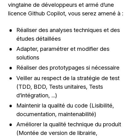
vingtaine de développeurs et armé d’une
licence Github Copilot, vous serez amené à :
Réaliser des analyses techniques et des
études détaillées
Adapter, paramétrer et modifier des
solutions
Réaliser des prototypages si nécessaire
Veiller au respect de la stratégie de test
(TDD, BDD, Tests unitaires, Tests
d’intégration, ...)
Maintenir la qualité du code (Lisibilité,
documentation, maintenabilité)
Améliorer la qualité technique du produit
(Montée de version de librairie,