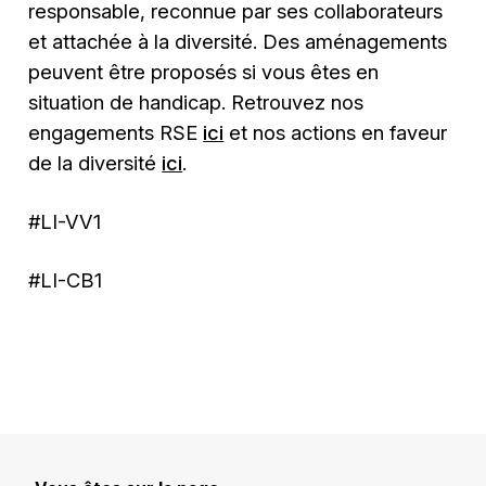
responsable, reconnue par ses collaborateurs
et attachée à la diversité. Des aménagements
peuvent être proposés si vous êtes en
situation de handicap. Retrouvez nos
engagements RSE
ici
et nos actions en faveur
de la diversité
ici
.
#LI-VV1
#LI-CB1