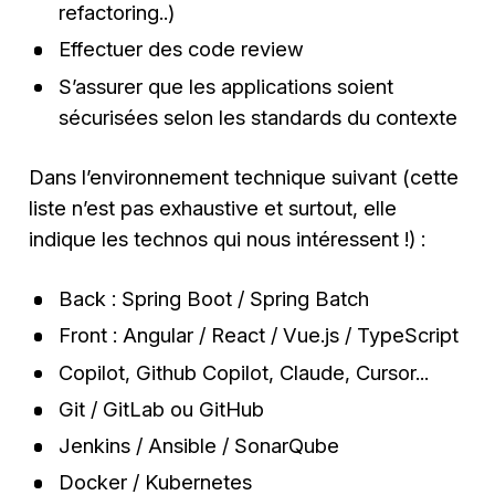
refactoring..)
Effectuer des code review
S’assurer que les applications soient
sécurisées selon les standards du contexte
Dans l’environnement technique suivant (cette
liste n’est pas exhaustive et surtout, elle
indique les technos qui nous intéressent !) :
Back : Spring Boot / Spring Batch
Front : Angular / React / Vue.js / TypeScript
Copilot, Github Copilot, Claude, Cursor...
Git / GitLab ou GitHub
Jenkins / Ansible / SonarQube
Docker / Kubernetes