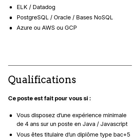
ELK / Datadog
PostgreSQL / Oracle / Bases NoSQL
Azure ou AWS ou GCP
Qualifications
Ce poste est fait pour vous si :
Vous disposez d’une expérience minimale
de 4 ans sur un poste en Java / Javascript
Vous êtes titulaire d’un diplôme type bac+5