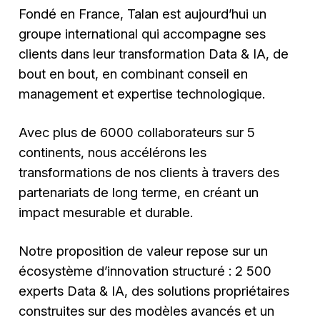
Fondé en France, Talan est aujourd’hui un
groupe international qui accompagne ses
clients dans leur transformation Data & IA, de
bout en bout, en combinant conseil en
management et expertise technologique.
Avec plus de 6000 collaborateurs sur 5
continents, nous accélérons les
transformations de nos clients à travers des
partenariats de long terme, en créant un
impact mesurable et durable.
Notre proposition de valeur repose sur un
écosystème d’innovation structuré : 2 500
experts Data & IA, des solutions propriétaires
construites sur des modèles avancés et un