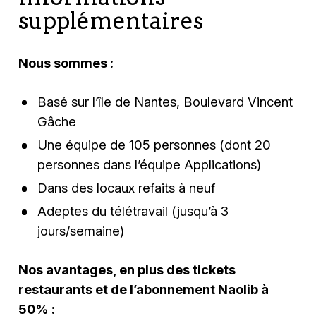
supplémentaires
Nous sommes :
Basé sur l’île de Nantes, Boulevard Vincent
Gâche
Une équipe de 105 personnes (dont 20
personnes dans l’équipe Applications)
Dans des locaux refaits à neuf
Adeptes du télétravail (jusqu’à 3
jours/semaine)
Nos avantages, en plus des tickets
restaurants et de l’abonnement Naolib à
50% :