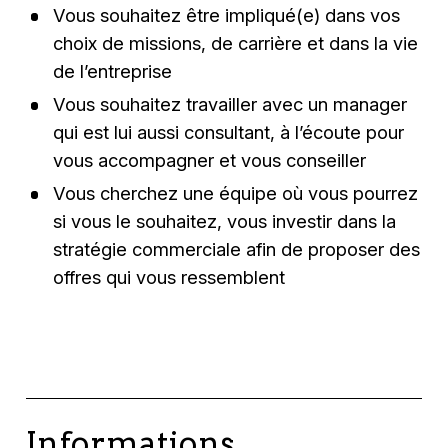
Vous souhaitez être impliqué(e) dans vos
choix de missions, de carrière et dans la vie
de l’entreprise
Vous souhaitez travailler avec un manager
qui est lui aussi consultant, à l’écoute pour
vous accompagner et vous conseiller
Vous cherchez une équipe où vous pourrez
si vous le souhaitez, vous investir dans la
stratégie commerciale afin de proposer des
offres qui vous ressemblent
Informations