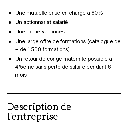
Une mutuelle prise en charge à 80%
Un actionnariat salarié
Une prime vacances
Une large offre de formations (catalogue de
+ de 1 500 formations)
Un retour de congé maternité possible à
4/5ème sans perte de salaire pendant 6
mois
Description de
l'entreprise