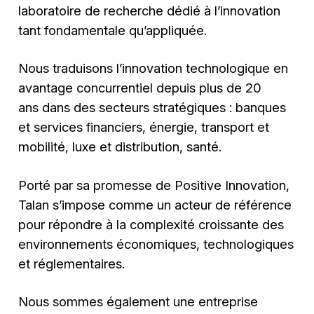
laboratoire de recherche dédié à l’innovation
tant fondamentale qu’appliquée.
Nous traduisons l’innovation technologique en
avantage concurrentiel depuis plus de 20
ans dans des secteurs stratégiques : banques
et services financiers, énergie, transport et
mobilité, luxe et distribution, santé.
Porté par sa promesse de Positive Innovation,
Talan s’impose comme un acteur de référence
pour répondre à la complexité croissante des
environnements économiques, technologiques
et réglementaires.
Nous sommes également une entreprise