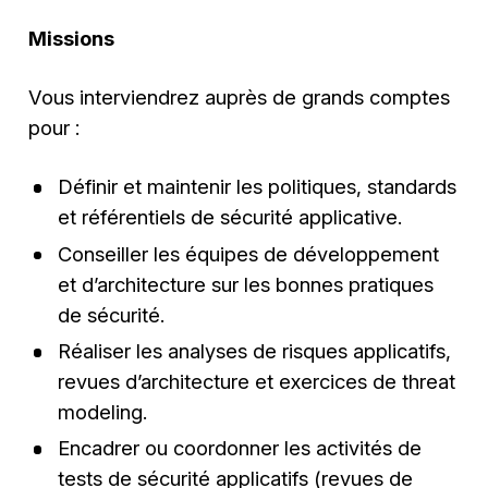
Missions
Vous interviendrez auprès de grands comptes
pour :
Définir et maintenir les politiques, standards
et référentiels de sécurité applicative.
Conseiller les équipes de développement
et d’architecture sur les bonnes pratiques
de sécurité.
Réaliser les analyses de risques applicatifs,
revues d’architecture et exercices de threat
modeling.
Encadrer ou coordonner les activités de
tests de sécurité applicatifs (revues de