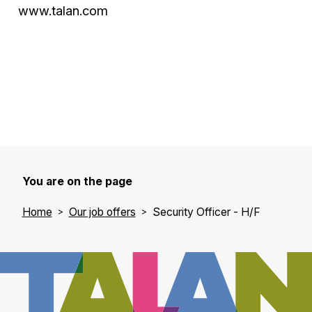
www.talan.com
You are on the page
Home
Our job offers
Security Officer - H/F