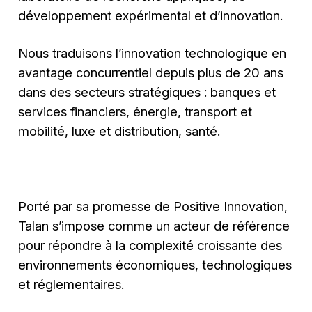
développement expérimental et d’innovation.
Nous traduisons l’innovation technologique en
avantage concurrentiel depuis plus de 20 ans
dans des secteurs stratégiques : banques et
services financiers, énergie, transport et
mobilité, luxe et distribution, santé.
Porté par sa promesse de Positive Innovation,
Talan s’impose comme un acteur de référence
pour répondre à la complexité croissante des
environnements économiques, technologiques
et réglementaires.