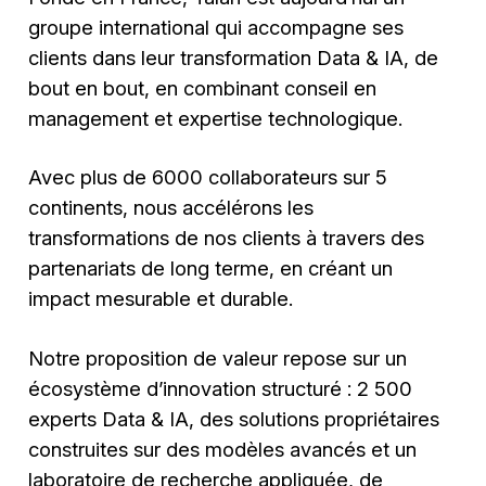
groupe international qui accompagne ses
clients dans leur transformation Data & IA, de
bout en bout, en combinant conseil en
management et expertise technologique.
Avec plus de 6000 collaborateurs sur 5
continents, nous accélérons les
transformations de nos clients à travers des
partenariats de long terme, en créant un
impact mesurable et durable.
Notre proposition de valeur repose sur un
écosystème d’innovation structuré : 2 500
experts Data & IA, des solutions propriétaires
construites sur des modèles avancés et un
laboratoire de recherche appliquée, de