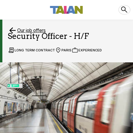
Our job offers
Security Officer - H/F
LONG TERM CONTRACT
PARIS
EXPERIENCED