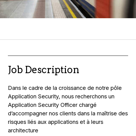
Job Description
Dans le cadre de la croissance de notre pôle
Application Security, nous recherchons un
Application Security Officer chargé
d’accompagner nos clients dans la maîtrise des
risques liés aux applications et à leurs
architecture