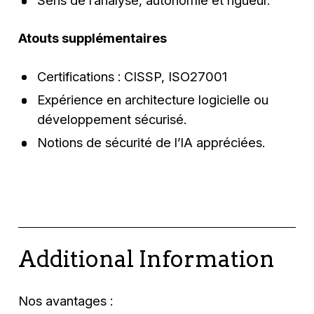
Sens de l’analyse, autonomie et rigueur.
Atouts supplémentaires
Certifications : CISSP, ISO27001
Expérience en architecture logicielle ou
développement sécurisé.
Notions de sécurité de l’IA appréciées.
Additional Information
Nos avantages :