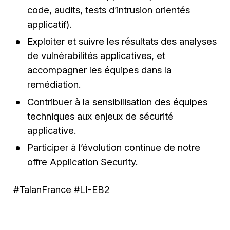
code, audits, tests d’intrusion orientés
applicatif).
Exploiter et suivre les résultats des analyses
de vulnérabilités applicatives, et
accompagner les équipes dans la
remédiation.
Contribuer à la sensibilisation des équipes
techniques aux enjeux de sécurité
applicative.
Participer à l’évolution continue de notre
offre Application Security.
#TalanFrance #LI-EB2