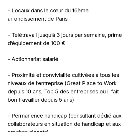
- Locaux dans le cœur du 16ème
arrondissement de Paris
- Télétravail jusqu’à 3 jours par semaine, prime
d’équipement de 100 €
- Actionnariat salarié
- Proximité et convivialité cultivées à tous les
niveaux de l’entreprise (Great Place to Work
depuis 10 ans, Top 5 des entreprises où il fait
bon travailler depuis 5 ans)
- Permanence handicap (consultant dédié aux
collaborateurs en situation de handicap et aux