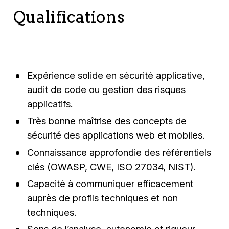
Qualifications
Expérience solide en sécurité applicative,
audit de code ou gestion des risques
applicatifs.
Très bonne maîtrise des concepts de
sécurité des applications web et mobiles.
Connaissance approfondie des référentiels
clés (OWASP, CWE, ISO 27034, NIST).
Capacité à communiquer efficacement
auprès de profils techniques et non
techniques.