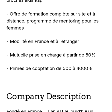
proches aidants).
- Offre de formation complète sur site et à
distance, programme de mentoring pour les
femmes
- Mobilité en France et à l’étranger
- Mutuelle prise en charge à partir de 80%
- Primes de cooptation de 500 à 4000 €
Company Description
Fondé en France, Talan est aujourd’hui un