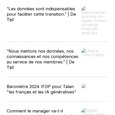
“Les données sont indispensables
pour faciliter cette transition.” | De
Tijd
“Nous mettons nos données, nos
connaissances et nos compétences
au service de nos membres.” | De
Tijd
Baromètre 2024 IFOP pour Talan
"les français et les IA génératives"
Comment le manager va-t-il