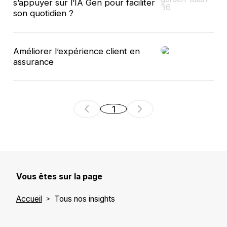
s’appuyer sur l’IA Gen pour faciliter
son quotidien ?
Améliorer l’expérience client en
assurance
1
Vous êtes sur la page
Accueil
Tous nos insights