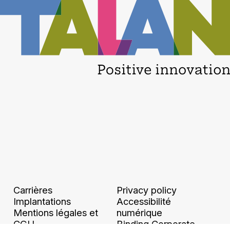
Carrières
Privacy policy
Implantations
Accessibilité
Mentions légales et
numérique
CGU
Binding Corporate