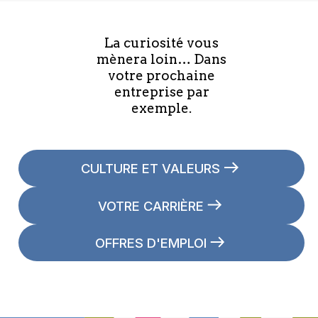
La curiosité vous
mènera loin… Dans
votre prochaine
entreprise par
exemple.
CULTURE ET VALEURS
VOTRE CARRIÈRE
OFFRES D'EMPLOI