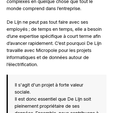
complexes en quelque chose que tout le
monde comprend dans l’entreprise.
De Lijn ne peut pas tout faire avec ses
employés ; de temps en temps, elle a besoin
d’une expertise spécifique à court terme afin
d’avancer rapidement. C’est pourquoi De Lijn
travaille avec Micropole pour les projets
informatiques et de données autour de
l’électrification.
Il s'agit d'un projet à forte valeur
sociale.
Il est donc essentiel que De Lijn soit
pleinement propriétaire de ses
données. Ensemble, nous contribuons à