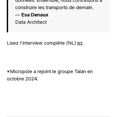
construire les transports de demain.
—
Esa Denaux
Data Architect
Lisez l'interview complète (NL)
ici
*Micropole a rejoint le groupe Talan en
octobre 2024.