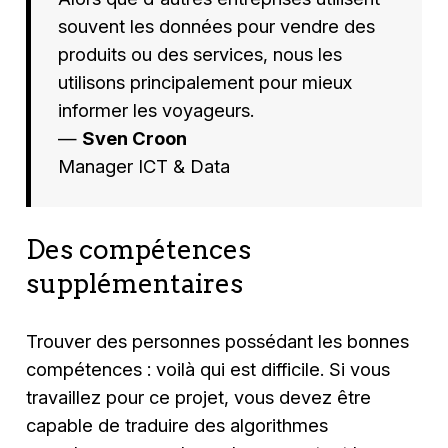
souvent les données pour vendre des
produits ou des services, nous les
utilisons principalement pour mieux
informer les voyageurs.
—
Sven Croon
Manager ICT & Data
Des compétences
supplémentaires
Trouver des personnes possédant les bonnes
compétences : voilà qui est difficile. Si vous
travaillez pour ce projet, vous devez être
capable de traduire des algorithmes