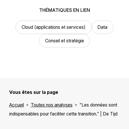
THÉMATIQUES EN LIEN
Cloud (applications et services)
Data
Conseil et stratégie
Vous êtes sur la page
Accueil
Toutes nos analyses
“Les données sont
indispensables pour faciliter cette transition.” | De Tijd