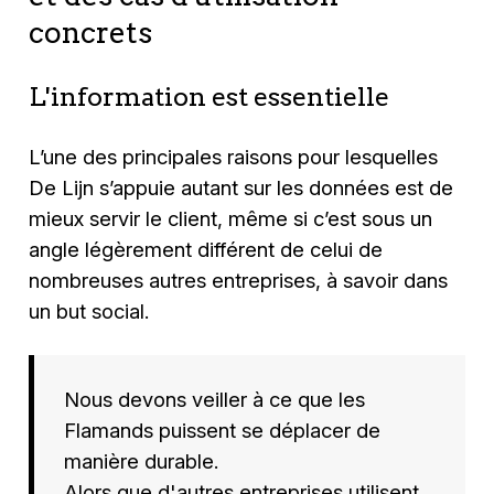
concrets
L'information est essentielle
L’une des principales raisons pour lesquelles
De Lijn s’appuie autant sur les données est de
mieux servir le client, même si c’est sous un
angle légèrement différent de celui de
nombreuses autres entreprises, à savoir dans
un but social.
Nous devons veiller à ce que les
Flamands puissent se déplacer de
manière durable.
Alors que d'autres entreprises utilisent