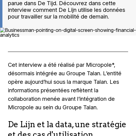
parue dans De Tijd. Découvrez dans cette
interview comment De Lijn utilise les données
pour travailler sur la mobilité de demain.
Cet interview a été réalisé par Micropole*,
désormais intégrée au Groupe Talan. L’entité
opère aujourd’hui sous la marque Talan. Les
informations présentées reflètent la
collaboration menée avant l’intégration de
Micropole au sein du Groupe Talan.
De Lijn et la data, une stratégie
et des cas d'utilisation