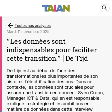
Toutes nos analyses
mardi 11 novembre 2025
“Les données sont
indispensables pour faciliter
cette transition.” | De Tijd
De Lijn est au début de l’une des
transformations les plus importantes de son
histoire : l’électrification des bus. Dans ce
contexte, les données sont cruciales pour
assurer une transition en douceur. Sven Croon,
Manager ICT & Data, qui en est responsable,
explique la stratégie et les ambitions en
matière de données dans cette interview