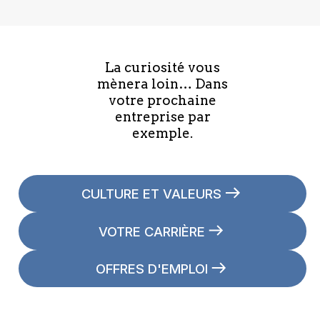
La curiosité vous
mènera loin… Dans
votre prochaine
entreprise par
exemple.
CULTURE ET VALEURS
VOTRE CARRIÈRE
OFFRES D'EMPLOI