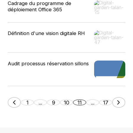
Cadrage du programme de
déploiement Office 365
Définition d'une vision digitale RH
Audit processus réservation sillons
1
...
9
10
11
...
17