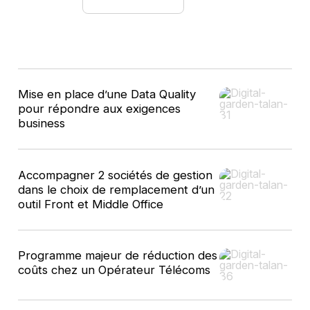
10
Mise en place d’une Data Quality
résultats
pour répondre aux exigences
business
Accompagner 2 sociétés de gestion
dans le choix de remplacement d’un
outil Front et Middle Office
Programme majeur de réduction des
coûts chez un Opérateur Télécoms