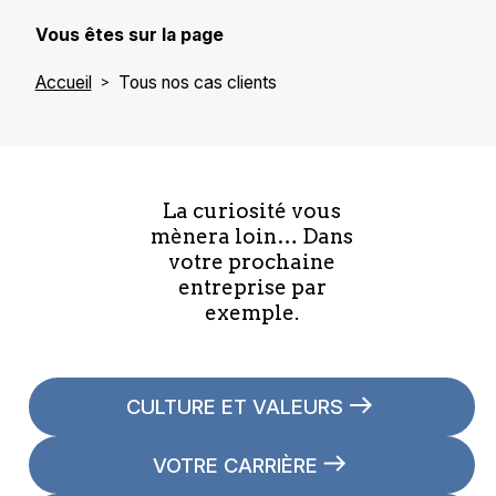
Vous êtes sur la page
Accueil
Tous nos cas clients
La curiosité vous
mènera loin… Dans
votre prochaine
entreprise par
exemple.
CULTURE ET VALEURS
VOTRE CARRIÈRE