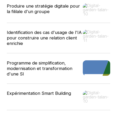
Produire une stratégie digitale pour
la fililale d'un groupe
Identification des cas d'usage de l'IA
pour construire une relation client
enrichie
Programme de simplification,
modernisation et transformation
d'une SI
Expérimentation Smart Building