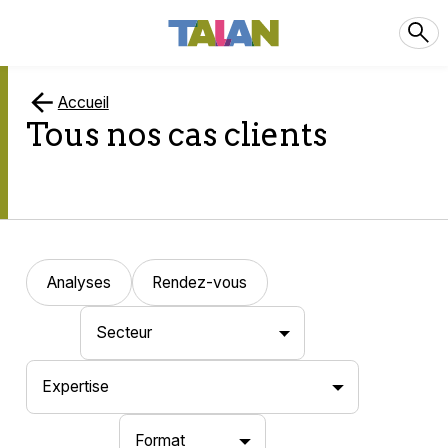
Accueil
Tous nos cas clients
Analyses
Rendez-vous
Secteur
Expertise
Format