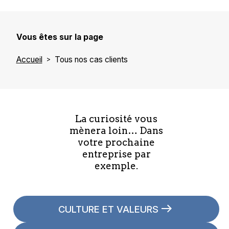
Vous êtes sur la page
Accueil
Tous nos cas clients
La curiosité vous
mènera loin… Dans
votre prochaine
entreprise par
exemple.
CULTURE ET VALEURS