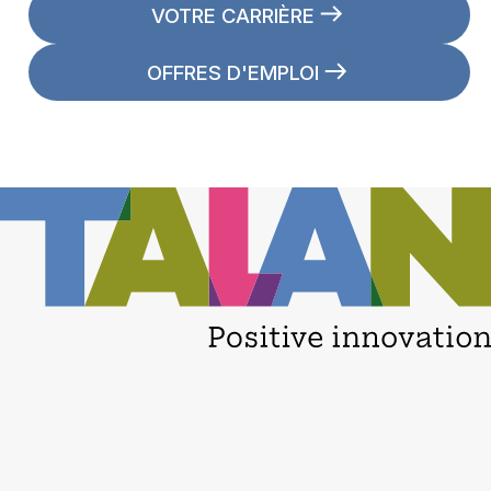
VOTRE CARRIÈRE
OFFRES D'EMPLOI