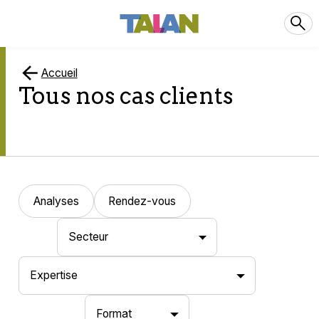
Accueil
Tous nos cas clients
Analyses
Rendez-vous
Secteur
Expertise
Format