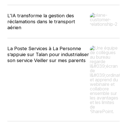
L'IA transforme la gestion des
réclamations dans le transport
aérien
La Poste Services à La Personne
s’appuie sur Talan pour industrialiser
son service Veiller sur mes parents