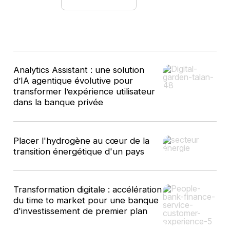
10
Analytics Assistant : une solution
résultats
d’IA agentique évolutive pour
transformer l’expérience utilisateur
dans la banque privée
Placer l'hydrogène au cœur de la
transition énergétique d'un pays
Transformation digitale : accélération
du time to market pour une banque
d'investissement de premier plan