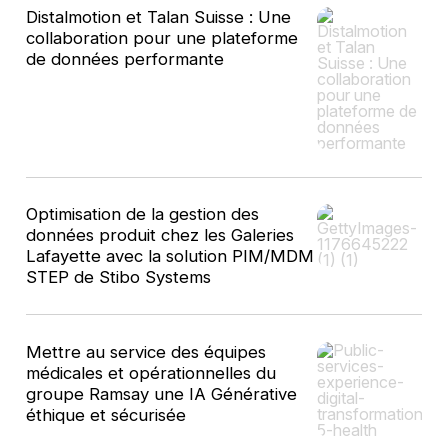
Distalmotion et Talan Suisse : Une
collaboration pour une plateforme
de données performante
Optimisation de la gestion des
données produit chez les Galeries
Lafayette avec la solution PIM/MDM
STEP de Stibo Systems
Mettre au service des équipes
médicales et opérationnelles du
groupe Ramsay une IA Générative
éthique et sécurisée