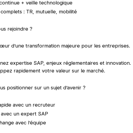
continue + veille technologique
complets : TR, mutuelle, mobilité
us rejoindre ?
œur d’une transformation majeure pour les entreprises.
inez expertise SAP, enjeux réglementaires et innovation.
ppez rapidement votre valeur sur le marché.
us positionner sur un sujet d’avenir ?
pide avec un recruteur
 avec un expert SAP
hange avec l’équipe