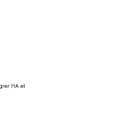
rer l’IA et