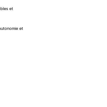
bles et
utonomie et