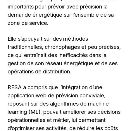
importants pour prévoir avec précision la
demande énergétique sur l’ensemble de sa
zone de service.
Elle s’appuyait sur des méthodes
traditionnelles, chronophages et peu précises,
ce qui entraînait des inefficacités dans la
gestion de son réseau énergétique et de ses
opérations de distribution.
RESA a compris que l’intégration d’une
application web de prévision conviviale,
reposant sur des algorithmes de machine
learning (ML), pouvait améliorer ses décisions
opérationnelles et métier, lui permettant
d’optimiser ses activités, de réduire les coûts