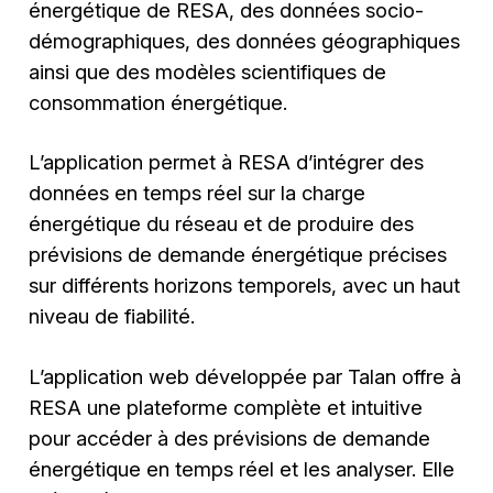
énergétique de RESA, des données socio-
démographiques, des données géographiques
ainsi que des modèles scientifiques de
consommation énergétique.
L’application permet à RESA d’intégrer des
données en temps réel sur la charge
énergétique du réseau et de produire des
prévisions de demande énergétique précises
sur différents horizons temporels, avec un haut
niveau de fiabilité.
L’application web développée par Talan offre à
RESA une plateforme complète et intuitive
pour accéder à des prévisions de demande
énergétique en temps réel et les analyser. Elle