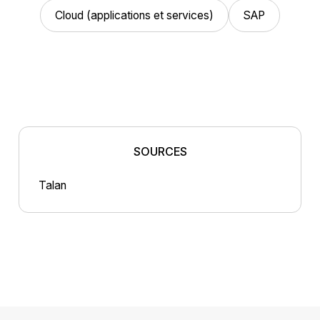
Cloud (applications et services)
SAP
SOURCES
Talan