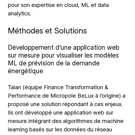
pour son expertise en cloud, ML et data
analytics.
Méthodes et Solutions
Développement d’une application web
sur mesure pour visualiser les modèles
ML de prévision de la demande
énergétique
Talan (équipe Finance Transformation &
Performance de Micropole BeLux à l’origine) a
proposé une solution répondant à ces enjeux.
Ils ont développé une application web sur
mesure intégrant des algorithmes de machine
learning basés sur les données du réseau