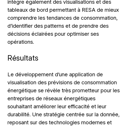
intègre également des visualisations et des
tableaux de bord permettant à RESA de mieux
comprendre les tendances de consommation,
d’identifier des patterns et de prendre des
décisions éclairées pour optimiser ses
opérations.
Résultats
Le développement d’une application de
visualisation des prévisions de consommation
énergétique se révèle très prometteur pour les
entreprises de réseaux énergétiques
souhaitant améliorer leur efficacité et leur
durabilité. Une stratégie centrée sur la donnée,
reposant sur des technologies modernes et