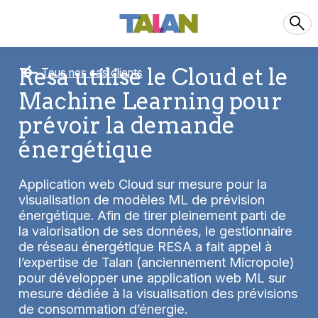
Resa utilise le Cloud et le
Tous nos cas clients
Machine Learning pour
prévoir la demande
énergétique
Application web Cloud sur mesure pour la
visualisation de modèles ML de prévision
énergétique. Afin de tirer pleinement parti de
la valorisation de ses données, le gestionnaire
de réseau énergétique RESA a fait appel à
l’expertise de Talan (anciennement Micropole)
pour développer une application web ML sur
mesure dédiée à la visualisation des prévisions
de consommation d’énergie.