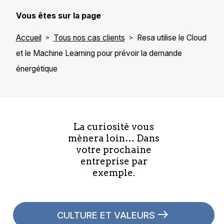
Vous êtes sur la page
Accueil
Tous nos cas clients
Resa utilise le Cloud
et le Machine Learning pour prévoir la demande
énergétique
La curiosité vous
mènera loin… Dans
votre prochaine
entreprise par
exemple.
CULTURE ET VALEURS