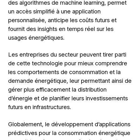
des algorithmes de machine learning, permet
un accès simplifié à une application
personnalisée, anticipe les coûts futurs et
fournit des insights en temps réel sur les
usages énergétiques.
Les entreprises du secteur peuvent tirer parti
de cette technologie pour mieux comprendre
les comportements de consommation et la
demande énergétique, leur permettant ainsi de
gérer plus efficacement la distribution
d’énergie et de planifier leurs investissements
futurs en infrastructures.
Globalement, le développement d’applications
prédictives pour la consommation énergétique