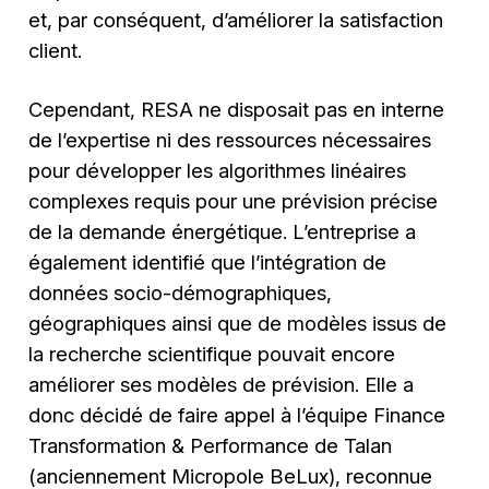
et, par conséquent, d’améliorer la satisfaction
client.
Cependant, RESA ne disposait pas en interne
de l’expertise ni des ressources nécessaires
pour développer les algorithmes linéaires
complexes requis pour une prévision précise
de la demande énergétique. L’entreprise a
également identifié que l’intégration de
données socio-démographiques,
géographiques ainsi que de modèles issus de
la recherche scientifique pouvait encore
améliorer ses modèles de prévision. Elle a
donc décidé de faire appel à l’équipe Finance
Transformation & Performance de Talan
(anciennement Micropole BeLux), reconnue