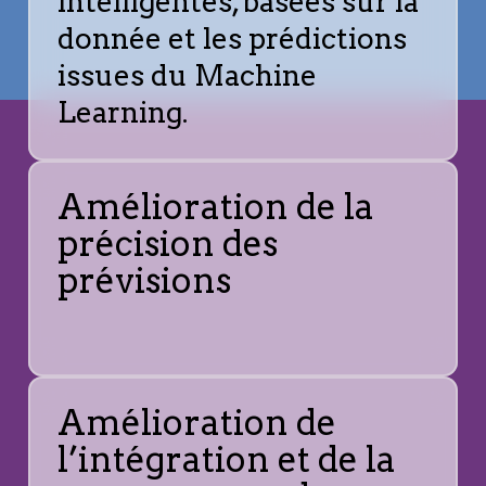
intelligentes, basées sur la
donnée et les prédictions
issues du Machine
Learning.
Amélioration de la
précision des
prévisions
Amélioration de
l’intégration et de la