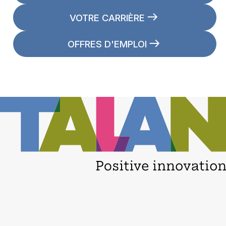
VOTRE CARRIÈRE
OFFRES D'EMPLOI