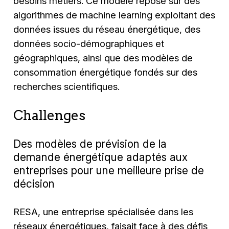
besoins métiers. Ce modèle repose sur des
algorithmes de machine learning exploitant des
données issues du réseau énergétique, des
données socio-démographiques et
géographiques, ainsi que des modèles de
consommation énergétique fondés sur des
recherches scientifiques.
Challenges
Des modèles de prévision de la
demande énergétique adaptés aux
entreprises pour une meilleure prise de
décision
RESA, une entreprise spécialisée dans les
réseaux énergétiques, faisait face à des défis