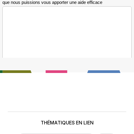
THÉMATIQUES EN LIEN