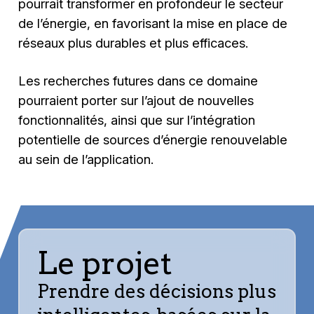
pourrait transformer en profondeur le secteur
de l’énergie, en favorisant la mise en place de
réseaux plus durables et plus efficaces.
Les recherches futures dans ce domaine
pourraient porter sur l’ajout de nouvelles
fonctionnalités, ainsi que sur l’intégration
potentielle de sources d’énergie renouvelable
au sein de l’application.
Le projet
Prendre des décisions plus