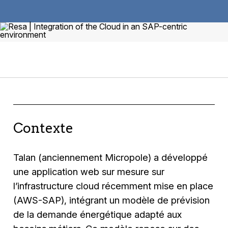
Contexte
Talan (anciennement Micropole) a développé
une application web sur mesure sur
l’infrastructure cloud récemment mise en place
(AWS-SAP), intégrant un modèle de prévision
de la demande énergétique adapté aux