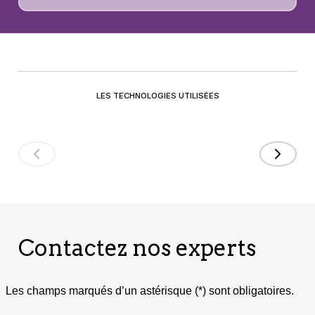
LES TECHNOLOGIES UTILISÉES
Contactez nos experts