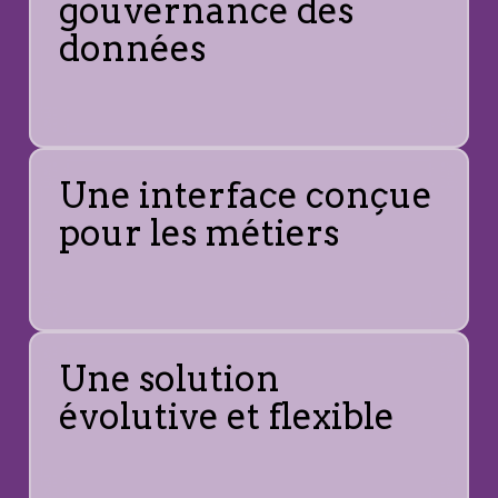
gouvernance des
données
Une interface conçue
pour les métiers
Une solution
évolutive et flexible