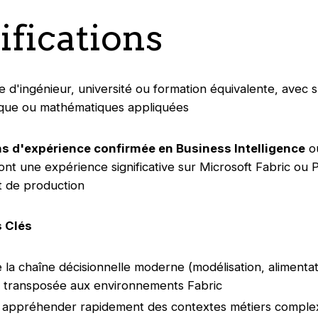
ifications
 d'ingénieur, université ou formation équivalente, avec s
tique ou mathématiques appliquées
s d'expérience confirmée en Business Intelligence
o
ont une expérience significative sur Microsoft Fabric ou
 de production
 Clés
e la chaîne décisionnelle moderne (modélisation, alimentat
n) transposée aux environnements Fabric
 appréhender rapidement des contextes métiers comple