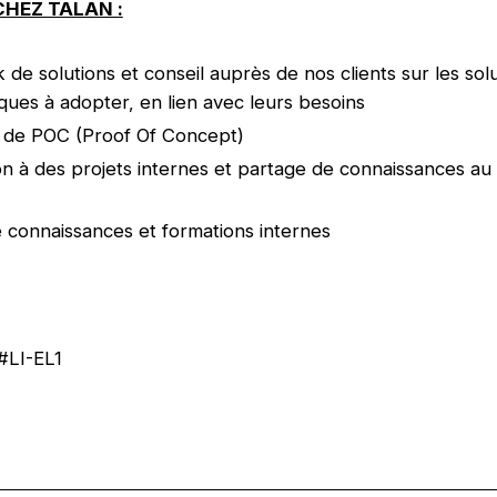
CHEZ TALAN :
de solutions et conseil auprès de nos clients sur les sol
ques à adopter, en lien avec leurs besoins
n de POC (Proof Of Concept)
ion à des projets internes et partage de connaissances au
 connaissances et formations internes
#LI-EL1