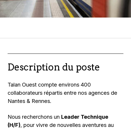
Description du poste
Talan Ouest compte environs 400
collaborateurs répartis entre nos agences de
Nantes & Rennes.
Nous recherchons un
Leader Technique
(H/F)
, pour vivre de nouvelles aventures au