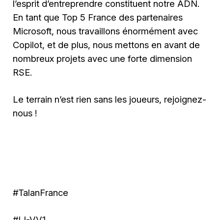
l’esprit d’entreprendre constituent notre ADN.
En tant que Top 5 France des partenaires
Microsoft, nous travaillons énormément avec
Copilot, et de plus, nous mettons en avant de
nombreux projets avec une forte dimension
RSE.
Le terrain n’est rien sans les joueurs, rejoignez-
nous !
#TalanFrance
#LI-VV1