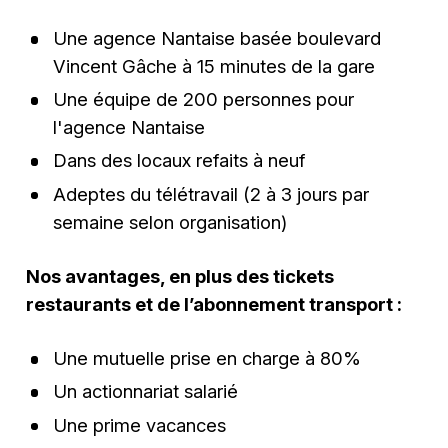
Une agence Nantaise basée boulevard
Vincent Gâche à 15 minutes de la gare
Une équipe de 200 personnes pour
l'agence Nantaise
Dans des locaux refaits à neuf
Adeptes du télétravail (2 à 3 jours par
semaine selon organisation)
Nos avantages, en plus des tickets
restaurants et de l’abonnement transport :
Une mutuelle prise en charge à 80%
Un actionnariat salarié
Une prime vacances