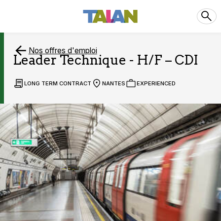
Nos offres d'emploi
Leader Technique - H/F – CDI
LONG TERM CONTRACT
NANTES
EXPERIENCED