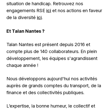
situation de handicap. Retrouvez nos
engagements RSE
ici
et nos actions en faveur
de la diversité
ici
.
Et Talan Nantes ?
Talan Nantes est présent depuis 2016 et
compte plus de 140 collaborateurs. En plein
développement, les équipes s'agrandissent
chaque année !
Nous développons aujourd'hui nos activités
auprès de grands comptes du transport, de la
finance et des collectivités publiques.
L’expertise, la bonne humeur, le collectif et