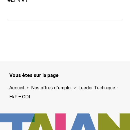
Vous êtes sur la page
Accueil
Nos offres d'emploi
Leader Technique -
H/F – CDI