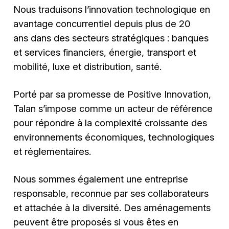
Nous traduisons l’innovation technologique en
avantage concurrentiel depuis plus de 20
ans dans des secteurs stratégiques : banques
et services financiers, énergie, transport et
mobilité, luxe et distribution, santé.
Porté par sa promesse de Positive Innovation,
Talan s’impose comme un acteur de référence
pour répondre à la complexité croissante des
environnements économiques, technologiques
et réglementaires.
Nous sommes également une entreprise
responsable, reconnue par ses collaborateurs
et attachée à la diversité. Des aménagements
peuvent être proposés si vous êtes en