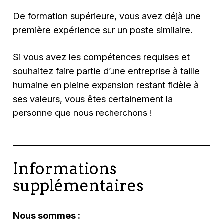
De formation supérieure, vous avez déjà une
première expérience sur un poste similaire.
Si vous avez les compétences requises et
souhaitez faire partie d’une entreprise à taille
humaine en pleine expansion restant fidèle à
ses valeurs, vous êtes certainement la
personne que nous recherchons !
Informations
supplémentaires
Nous sommes :