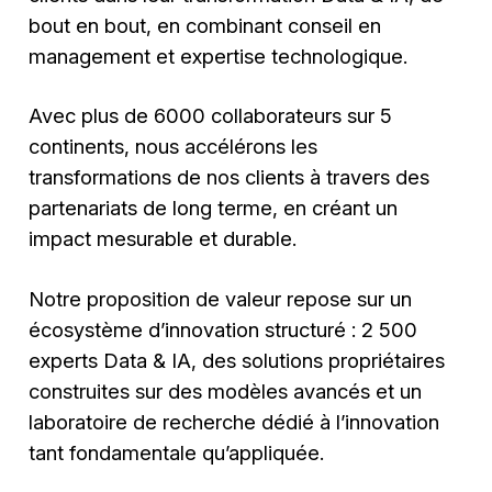
bout en bout, en combinant conseil en
management et expertise technologique.
Avec plus de 6000 collaborateurs sur 5
continents, nous accélérons les
transformations de nos clients à travers des
partenariats de long terme, en créant un
impact mesurable et durable.
Notre proposition de valeur repose sur un
écosystème d’innovation structuré : 2 500
experts Data & IA, des solutions propriétaires
construites sur des modèles avancés et un
laboratoire de recherche dédié à l’innovation
tant fondamentale qu’appliquée.