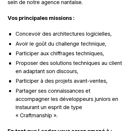
sein de notre agence nantaise.
Vos principales missions :
Concevoir des architectures logicielles,
Avoir le goût du challenge technique,
Participer aux chiffrages techniques,
Proposer des solutions techniques au client
en adaptant son discours,
Participer à des projets avant-ventes,
Partager ses connaissances et
accompagner les développeurs juniors en
instaurant un esprit de type
« Craftmanship ».
En tant que Leader vous serez amené à :