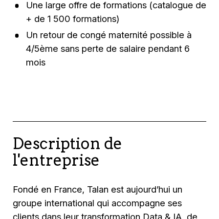
Une large offre de formations (catalogue de
+ de 1 500 formations)
Un retour de congé maternité possible à
4/5ème sans perte de salaire pendant 6
mois
Description de
l'entreprise
Fondé en France, Talan est aujourd’hui un
groupe international qui accompagne ses
clients dans leur transformation Data & IA, de