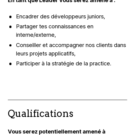
Encadrer des développeurs juniors,
Partager tes connaissances en
interne/externe,
Conseiller et accompagner nos clients dans
leurs projets applicatifs,
Participer à la stratégie de la practice.
Qualifications
Vous serez potentiellement amené à