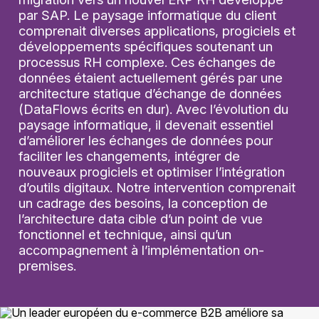
par SAP. Le paysage informatique du client
comprenait diverses applications, progiciels et
développements spécifiques soutenant un
processus RH complexe. Ces échanges de
données étaient actuellement gérés par une
architecture statique d’échange de données
(DataFlows écrits en dur). Avec l’évolution du
paysage informatique, il devenait essentiel
d’améliorer les échanges de données pour
faciliter les changements, intégrer de
nouveaux progiciels et optimiser l’intégration
d’outils digitaux. Notre intervention comprenait
un cadrage des besoins, la conception de
l’architecture data cible d’un point de vue
fonctionnel et technique, ainsi qu’un
accompagnement à l’implémentation on-
premises.