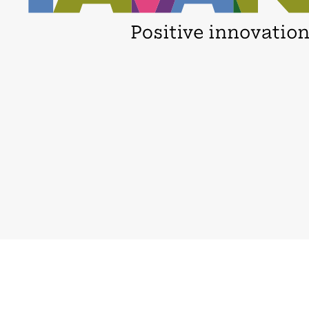
Carrières
Privacy policy
Implantations
Accessibilité