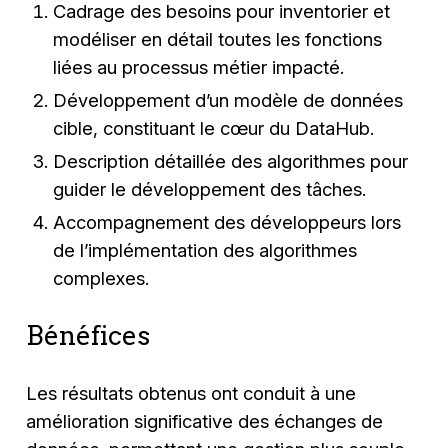
Cadrage des besoins pour inventorier et
modéliser en détail toutes les fonctions
liées au processus métier impacté.
Développement d’un modèle de données
cible, constituant le cœur du DataHub.
Description détaillée des algorithmes pour
guider le développement des tâches.
Accompagnement des développeurs lors
de l’implémentation des algorithmes
complexes.
Bénéfices
Les résultats obtenus ont conduit à une
amélioration significative des échanges de