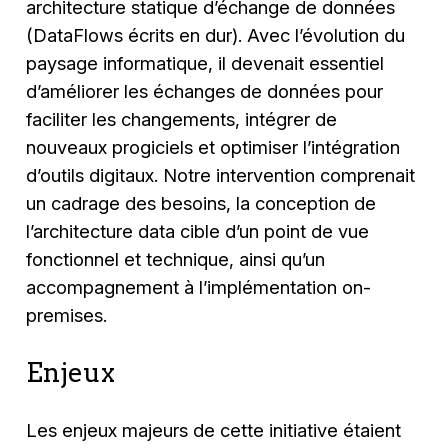
architecture statique d’échange de données
(DataFlows écrits en dur). Avec l’évolution du
paysage informatique, il devenait essentiel
d’améliorer les échanges de données pour
faciliter les changements, intégrer de
nouveaux progiciels et optimiser l’intégration
d’outils digitaux. Notre intervention comprenait
un cadrage des besoins, la conception de
l’architecture data cible d’un point de vue
fonctionnel et technique, ainsi qu’un
accompagnement à l’implémentation on-
premises.
Enjeux
Les enjeux majeurs de cette initiative étaient