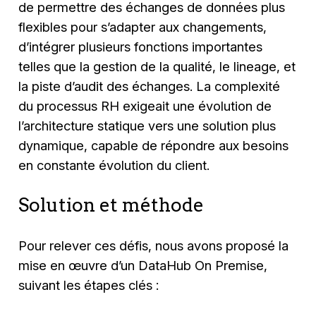
de permettre des échanges de données plus
flexibles pour s’adapter aux changements,
d’intégrer plusieurs fonctions importantes
telles que la gestion de la qualité, le lineage, et
la piste d’audit des échanges. La complexité
du processus RH exigeait une évolution de
l’architecture statique vers une solution plus
dynamique, capable de répondre aux besoins
en constante évolution du client.
Solution et méthode
Pour relever ces défis, nous avons proposé la
mise en œuvre d’un DataHub On Premise,
suivant les étapes clés :