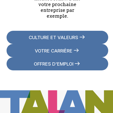
votre prochaine
entreprise par
exemple.
CULTURE ET VALEURS
VOTRE CARRIÈRE
OFFRES D'EMPLOI