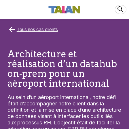
Tous nos cas clients
Architecture et
réalisation d’un datahub
on-prem pour un
aéroport international
Au sein d’un aéroport international, notre défi
était d’accompagner notre client dans la
définition et la mise en place d’une architecture
de données visant à interfacer les outils liés
aux processus RH. L’objectif était de faciliter la
migration vers un nouvel ERP RH développé