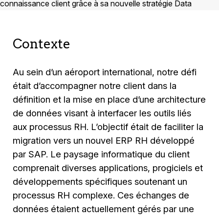
Contexte
Au sein d’un aéroport international, notre défi
était d’accompagner notre client dans la
définition et la mise en place d’une architecture
de données visant à interfacer les outils liés
aux processus RH. L’objectif était de faciliter la
migration vers un nouvel ERP RH développé
par SAP. Le paysage informatique du client
comprenait diverses applications, progiciels et
développements spécifiques soutenant un
processus RH complexe. Ces échanges de
données étaient actuellement gérés par une