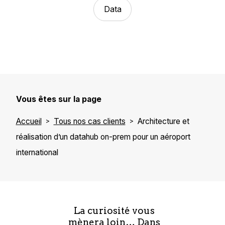
Data
Vous êtes sur la page
Accueil
Tous nos cas clients
Architecture et
réalisation d’un datahub on-prem pour un aéroport
international
La curiosité vous
mènera loin… Dans