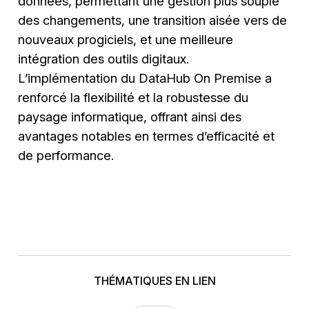
données, permettant une gestion plus souple
des changements, une transition aisée vers de
nouveaux progiciels, et une meilleure
intégration des outils digitaux.
L’implémentation du DataHub On Premise a
renforcé la flexibilité et la robustesse du
paysage informatique, offrant ainsi des
avantages notables en termes d’efficacité et
de performance.
THÉMATIQUES EN LIEN