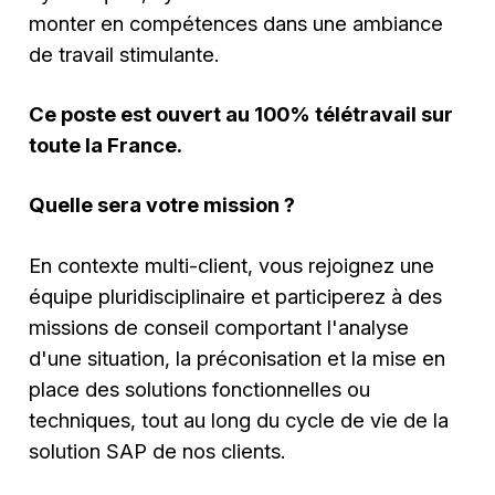
monter en compétences dans une ambiance
de travail stimulante.
Ce poste est ouvert au 100% télétravail sur
toute la France.
Quelle sera votre mission ?
En contexte multi-client, vous rejoignez une
équipe pluridisciplinaire et participerez à des
missions de conseil comportant l'analyse
d'une situation, la préconisation et la mise en
place des solutions fonctionnelles ou
techniques, tout au long du cycle de vie de la
solution SAP de nos clients.