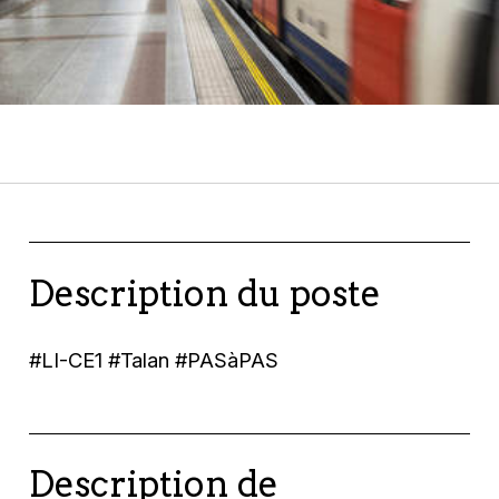
Description du poste
#LI-CE1 #Talan #PASàPAS
Description de