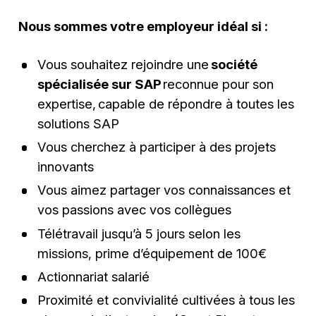
Nous sommes votre employeur idéal si :
Vous souhaitez rejoindre une
société
spécialisée sur SAP
reconnue pour son
expertise, capable de répondre à toutes les
solutions SAP
Vous cherchez à participer à des projets
innovants
Vous aimez partager vos connaissances et
vos passions avec vos collègues
Télétravail jusqu’à 5 jours selon les
missions, prime d’équipement de 100€
Actionnariat salarié
Proximité et convivialité cultivées à tous les