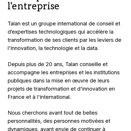
l'entreprise
Talan est un groupe international de conseil et
d’expertises technologiques qui accélère la
transformation de ses clients par les leviers de
l'innovation, la technologie et la data.
Depuis plus de 20 ans, Talan conseille et
accompagne les entreprises et les institutions
publiques dans la mise en œuvre de leurs
projets de transformation et d'innovation en
France et à l'international.
Nous cherchons avant tout de belles
personnalités, des personnes motivées et
dynamiques, ayant envie de continuer à