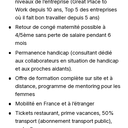
niveaux de l’entreprise (Great Place to
Work depuis 10 ans, Top 5 des entreprises
où il fait bon travailler depuis 5 ans)
Retour de congé maternité possible à
4/5ème sans perte de salaire pendant 6
mois
Permanence handicap (consultant dédié
aux collaborateurs en situation de handicap
et aux proches aidants).
Offre de formation complète sur site et à
distance, programme de mentoring pour les
femmes
Mobilité en France et à l’étranger
Tickets restaurant, prime vacances, 50%
transport (abonnement transport public),