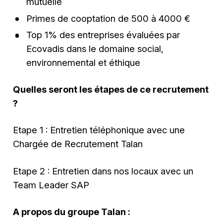
mutuelle
Primes de cooptation de 500 à 4000 €
Top 1% des entreprises évaluées par
Ecovadis dans le domaine social,
environnemental et éthique
Quelles seront les étapes de ce recrutement
?
Etape 1 : Entretien téléphonique avec une
Chargée de Recrutement Talan
Etape 2 : Entretien dans nos locaux avec un
Team Leader SAP
A propos du groupe Talan :