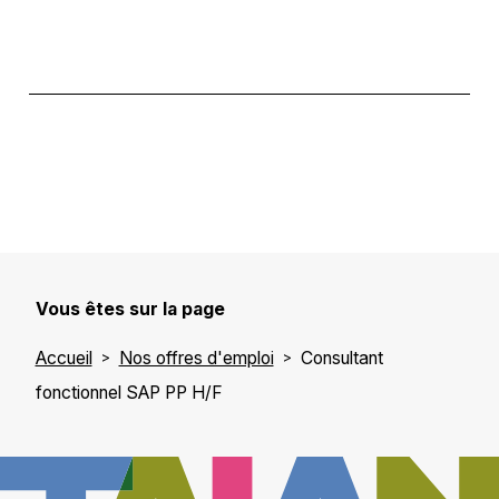
Vous êtes sur la page
Accueil
Nos offres d'emploi
Consultant
fonctionnel SAP PP H/F