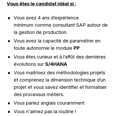
Vous êtes le candidat idéal si :
Vous avez 4 ans d’expérience
minimum comme consultant SAP autour de
la gestion de production.
Vous avez la capacité de paramétrer en
toute autonomie le module
PP
Vous êtes curieux et à l’affût des dernières
évolutions sur
S/4HANA
Vous maitrisez des méthodologies projets
et comprenez la dimension technique d’un
projet et vous savez identifier et formaliser
des processus métiers.
Vous parlez anglais couramment
Vous n'aimez pas la routine !