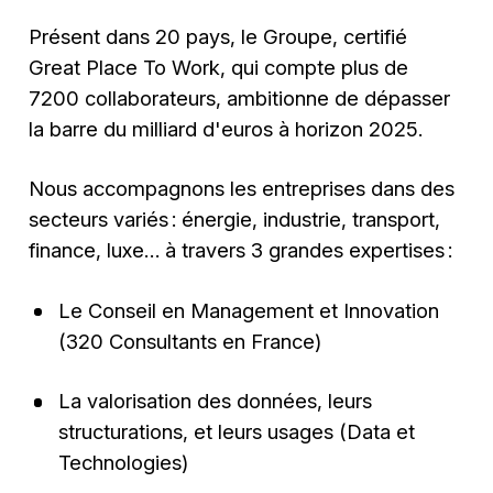
Présent dans 20 pays, le Groupe, certifié
Great Place To Work, qui compte plus de
7200 collaborateurs, ambitionne de dépasser
la barre du milliard d'euros à horizon 2025.
Nous accompagnons les entreprises dans des
secteurs variés : énergie, industrie, transport,
finance, luxe… à travers 3 grandes expertises :
Le Conseil en Management et Innovation
(320 Consultants en France)
La valorisation des données, leurs
structurations, et leurs usages (Data et
Technologies)