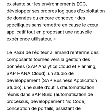
existante sur les environnements ECC,
développer ses propres logiques d’exploitation
de données ou encore concevoir des
spécifiques sans remettre en cause le cœur
applicatif tout en proposant une nouvelle
expérience utilisateur. »
Le PaaS de l’éditeur allemand renferme des
composants tournés vers la gestion des
données (SAP Analytics Cloud et Planning,
SAP HANA Cloud), un studio de
développement (SAP Business Application
Studio), une suite d’outils d’automatisation
réunis dans SAP Build (automatisation de
processus, développement No Code,
conception de portails, assistant de