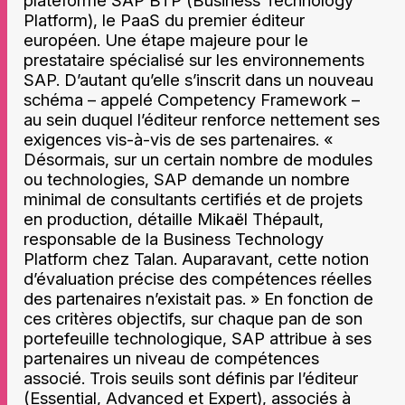
Platform), le PaaS du premier éditeur
européen. Une étape majeure pour le
prestataire spécialisé sur les environnements
SAP. D’autant qu’elle s’inscrit dans un nouveau
schéma – appelé Competency Framework –
au sein duquel l’éditeur renforce nettement ses
exigences vis-à-vis de ses partenaires. «
Désormais, sur un certain nombre de modules
ou technologies, SAP demande un nombre
minimal de consultants certifiés et de projets
en production, détaille Mikaël Thépault,
responsable de la Business Technology
Platform chez Talan. Auparavant, cette notion
d’évaluation précise des compétences réelles
des partenaires n’existait pas. » En fonction de
ces critères objectifs, sur chaque pan de son
portefeuille technologique, SAP attribue à ses
partenaires un niveau de compétences
associé. Trois seuils sont définis par l’éditeur
(Essential, Advanced et Expert), associés à