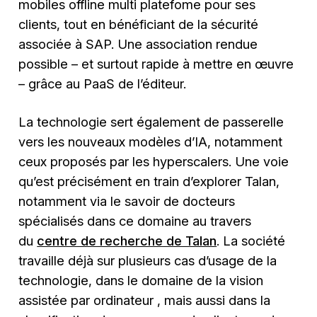
mobiles offline multi platefome pour ses
clients, tout en bénéficiant de la sécurité
associée à SAP. Une association rendue
possible – et surtout rapide à mettre en œuvre
– grâce au PaaS de l’éditeur.
La technologie sert également de passerelle
vers les nouveaux modèles d’IA, notamment
ceux proposés par les hyperscalers. Une voie
qu’est précisément en train d’explorer Talan,
notamment via le savoir de docteurs
spécialisés dans ce domaine au travers
du
centre de recherche de Talan
. La société
travaille déjà sur plusieurs cas d’usage de la
technologie, dans le domaine de la vision
assistée par ordinateur , mais aussi dans la