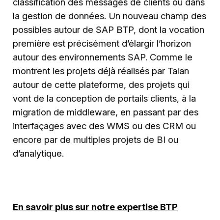
classification des messages de clients ou dans
la gestion de données. Un nouveau champ des
possibles autour de SAP BTP, dont la vocation
première est précisément d’élargir l’horizon
autour des environnements SAP. Comme le
montrent les projets déjà réalisés par Talan
autour de cette plateforme, des projets qui
vont de la conception de portails clients, à la
migration de middleware, en passant par des
interfaçages avec des WMS ou des CRM ou
encore par de multiples projets de BI ou
d’analytique.
En savoir plus sur notre expertise BTP