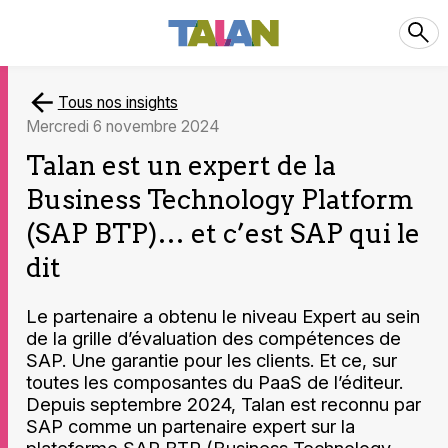
Tous nos insights
mercredi 6 novembre 2024
Talan est un expert de la
Business Technology Platform
(SAP BTP)… et c’est SAP qui le
dit
Le partenaire a obtenu le niveau Expert au sein
de la grille d’évaluation des compétences de
SAP. Une garantie pour les clients. Et ce, sur
toutes les composantes du PaaS de l’éditeur.
Depuis septembre 2024, Talan est reconnu par
SAP comme un partenaire expert sur la
plateforme SAP BTP (Business Technology