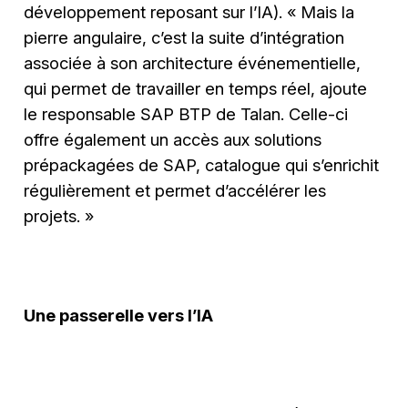
développement reposant sur l’IA). « Mais la
pierre angulaire, c’est la suite d’intégration
associée à son architecture événementielle,
qui permet de travailler en temps réel, ajoute
le responsable SAP BTP de Talan. Celle-ci
offre également un accès aux solutions
prépackagées de SAP, catalogue qui s’enrichit
régulièrement et permet d’accélérer les
projets. »
Une passerelle vers l’IA