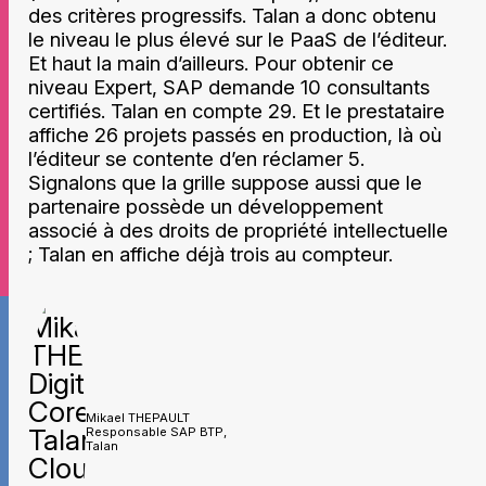
des critères progressifs. Talan a donc obtenu
le niveau le plus élevé sur le PaaS de l’éditeur.
Et haut la main d’ailleurs. Pour obtenir ce
niveau Expert, SAP demande 10 consultants
certifiés. Talan en compte 29. Et le prestataire
affiche 26 projets passés en production, là où
l’éditeur se contente d’en réclamer 5.
Signalons que la grille suppose aussi que le
partenaire possède un développement
associé à des droits de propriété intellectuelle
; Talan en affiche déjà trois au compteur.
Mikael THEPAULT
Responsable SAP BTP,
Talan