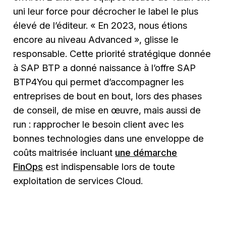
uni leur force pour décrocher le label le plus
élevé de l’éditeur. « En 2023, nous étions
encore au niveau Advanced », glisse le
responsable. Cette priorité stratégique donnée
à SAP BTP a donné naissance à l’offre SAP
BTP4You qui permet d’accompagner les
entreprises de bout en bout, lors des phases
de conseil, de mise en œuvre, mais aussi de
run : rapprocher le besoin client avec les
bonnes technologies dans une enveloppe de
coûts maitrisée incluant
une démarche
FinOps
est indispensable lors de toute
exploitation de services Cloud.