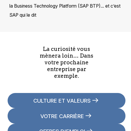
la Business Technology Platform (SAP BTP)… et c’est
SAP qui le dit
La curiosité vous
mènera loin… Dans
votre prochaine
entreprise par
exemple.
CULTURE ET VALEURS
VOTRE CARRIÈRE