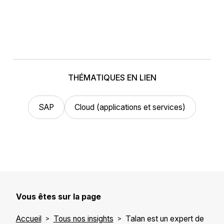
THÉMATIQUES EN LIEN
SAP
Cloud (applications et services)
Vous êtes sur la page
Accueil
Tous nos insights
Talan est un expert de