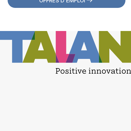
OFFRES D'EMPLOI