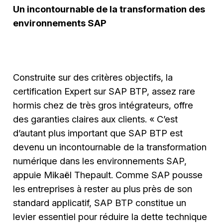
Un incontournable de la transformation des
environnements SAP
Construite sur des critères objectifs, la
certification Expert sur SAP BTP, assez rare
hormis chez de très gros intégrateurs, offre
des garanties claires aux clients. « C’est
d’autant plus important que SAP BTP est
devenu un incontournable de la transformation
numérique dans les environnements SAP,
appuie Mikaël Thepault. Comme SAP pousse
les entreprises à rester au plus près de son
standard applicatif, SAP BTP constitue un
levier essentiel pour réduire la dette technique