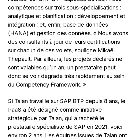
compétences sur trois sous-spécialisations :
analytique et planification ; développement et
intégration ; et, enfin, base de données
(HANA) et gestion des données. « Nous avons
des consultants à jour de leurs certifications
sur chacun de ces volets, souligne Mikaël
Thepault. Par ailleurs, les projets déclarés ne
sont valables qu’un an, un prestataire peut
donc se voir dégradé très rapidement au sein
du Competency Framework. »
Si Talan travaille sur SAP BTP depuis 8 ans, le
PaaS a été désigné comme initiative
stratégique par Talan, qui a racheté le
prestataire spécialiste de SAP en 2021, voici
environ 2 ans. Les équipes issues de Talan ont