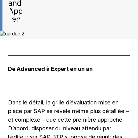
De Advanced à Expert en un an
Dans le détail, la grille d’évaluation mise en
place par SAP se révèle même plus détaillée –
et complexe – que cette première approche.
D’abord, disposer du niveau attendu par
l’éditeur sur SAP BTP suppose de réunir des