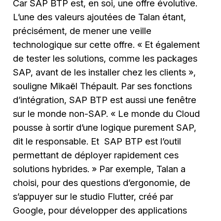
Car SAP BTP est, en soi, une offre évolutive.
L’une des valeurs ajoutées de Talan étant,
précisément, de mener une veille
technologique sur cette offre. « Et également
de tester les solutions, comme les packages
SAP, avant de les installer chez les clients »,
souligne Mikaël Thépault. Par ses fonctions
d’intégration, SAP BTP est aussi une fenêtre
sur le monde non-SAP. « Le monde du Cloud
pousse à sortir d’une logique purement SAP,
dit le responsable. Et SAP BTP est l’outil
permettant de déployer rapidement ces
solutions hybrides. » Par exemple, Talan a
choisi, pour des questions d’ergonomie, de
s’appuyer sur le studio Flutter, créé par
Google, pour développer des applications