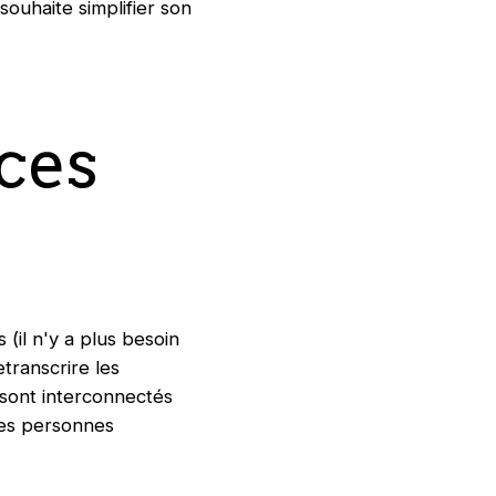
 souhaite simplifier son
ces
 (il n'y a plus besoin
transcrire les
 sont interconnectés
les personnes