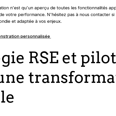
ion n'est qu'un aperçu de toutes les fonctionnalités app
de votre performance. N'hésitez pas à nous contacter si
ndie et adaptée à vos enjeux.
nstration personnalisée
gie RSE et pilo
une transforma
le