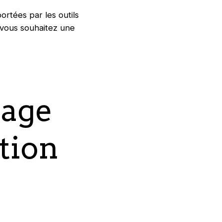
ortées par les outils
 vous souhaitez une
tage
tion