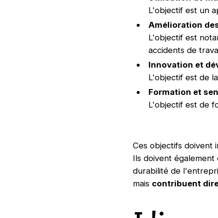
L'objectif est un
Amélioration des
L'objectif est not
accidents de travai
Innovation et d
L'objectif est de
Formation et sen
L'objectif est de 
Ces objectifs doivent 
Ils doivent également ê
durabilité de l'entrep
mais
contribuent dire