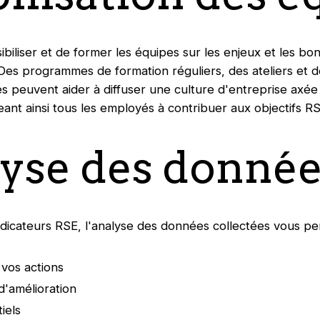
nsibiliser et de former les équipes sur les enjeux et les b
. Des programmes de formation réguliers, des ateliers et
 peuvent aider à diffuser une culture d'entreprise axée 
geant ainsi tous les employés à contribuer aux objectifs RS
lyse des donné
ndicateurs RSE, l'analyse des données collectées vous perm
vos actions
d'amélioration
iels