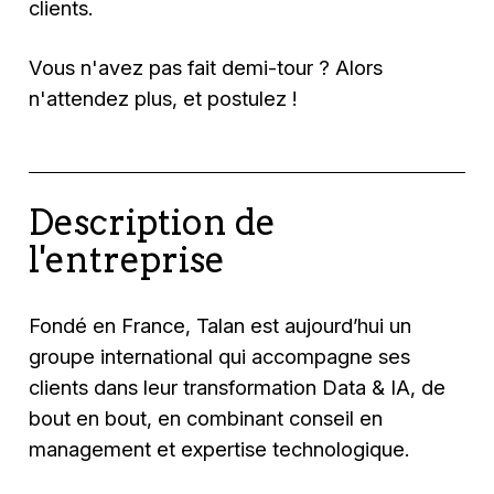
clients.
Vous n'avez pas fait demi-tour ? Alors
n'attendez plus, et postulez !
Description de
l'entreprise
Fondé en France, Talan est aujourd’hui un
groupe international qui accompagne ses
clients dans leur transformation Data & IA, de
bout en bout, en combinant conseil en
management et expertise technologique.