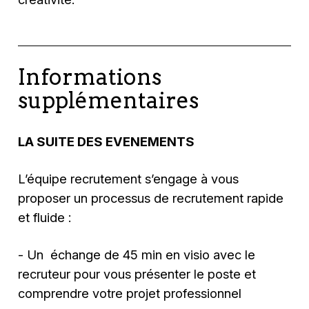
Informations
supplémentaires
LA SUITE DES EVENEMENTS
L’équipe recrutement s’engage à vous
proposer un processus de recrutement rapide
et fluide :
- Un échange de 45 min en visio avec le
recruteur pour vous présenter le poste et
comprendre votre projet professionnel