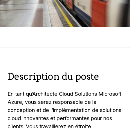
Description du poste
En tant qu’Architecte Cloud Solutions Microsoft
Azure, vous serez responsable de la
conception et de l’implémentation de solutions
cloud innovantes et performantes pour nos
clients. Vous travaillerez en étroite