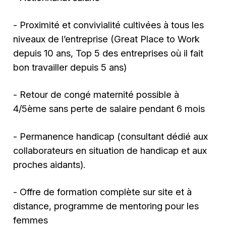
- Proximité et convivialité cultivées à tous les
niveaux de l’entreprise (Great Place to Work
depuis 10 ans, Top 5 des entreprises où il fait
bon travailler depuis 5 ans)
- Retour de congé maternité possible à
4/5ème sans perte de salaire pendant 6 mois
- Permanence handicap (consultant dédié aux
collaborateurs en situation de handicap et aux
proches aidants).
- Offre de formation complète sur site et à
distance, programme de mentoring pour les
femmes