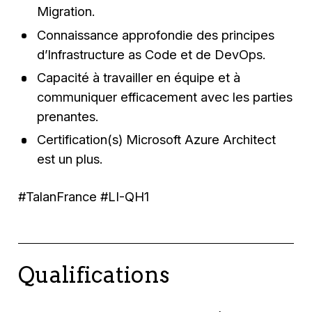
Migration.
Connaissance approfondie des principes
d’Infrastructure as Code et de DevOps.
Capacité à travailler en équipe et à
communiquer efficacement avec les parties
prenantes.
Certification(s) Microsoft Azure Architect
est un plus.
#TalanFrance #LI-QH1
Qualifications