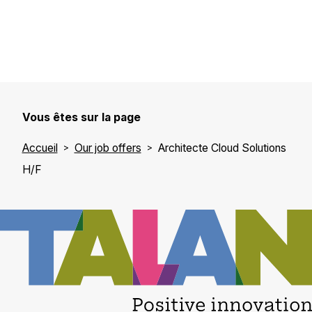
Vous êtes sur la page
Accueil
Our job offers
Architecte Cloud Solutions
H/F