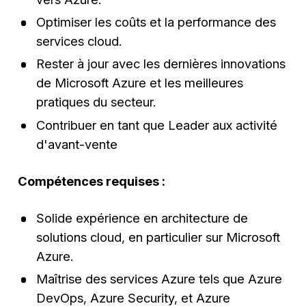
Optimiser les coûts et la performance des
services cloud.
Rester à jour avec les dernières innovations
de Microsoft Azure et les meilleures
pratiques du secteur.
Contribuer en tant que Leader aux activité
d'avant-vente
Compétences requises :
Solide expérience en architecture de
solutions cloud, en particulier sur Microsoft
Azure.
Maîtrise des services Azure tels que Azure
DevOps, Azure Security, et Azure