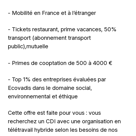
- Mobilité en France et à l’étranger
- Tickets restaurant, prime vacances, 50%
transport (abonnement transport
public),mutuelle
- Primes de cooptation de 500 à 4000 €
- Top 1% des entreprises évaluées par
Ecovadis dans le domaine social,
environnemental et éthique
Cette offre est faite pour vous : vous
recherchez un CDI avec une organisation en
télétravail hybride selon les besoins de nos