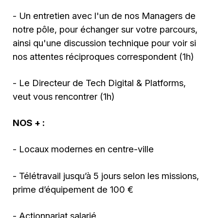
- Un entretien avec l'un de nos Managers de
notre pôle, pour échanger sur votre parcours,
ainsi qu'une discussion technique pour voir si
nos attentes réciproques correspondent (1h)
- Le Directeur de Tech Digital & Platforms,
veut vous rencontrer (1h)
NOS + :
- Locaux modernes en centre-ville
- Télétravail jusqu’à 5 jours selon les missions,
prime d’équipement de 100 €
- Actionnariat salarié