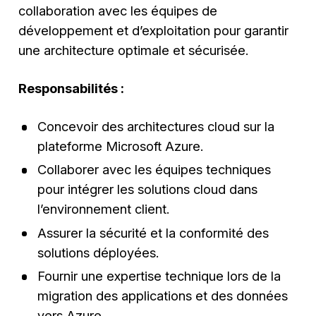
collaboration avec les équipes de
développement et d’exploitation pour garantir
une architecture optimale et sécurisée.
Responsabilités :
Concevoir des architectures cloud sur la
plateforme Microsoft Azure.
Collaborer avec les équipes techniques
pour intégrer les solutions cloud dans
l’environnement client.
Assurer la sécurité et la conformité des
solutions déployées.
Fournir une expertise technique lors de la
migration des applications et des données
vers Azure.