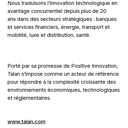
Nous traduisons l’innovation technologique en
avantage concurrentiel depuis plus de 20
ans dans des secteurs stratégiques : banques
et services financiers, énergie, transport et
mobilité, luxe et distribution, santé.
Porté par sa promesse de Positive Innovation,
Talan s’impose comme un acteur de référence
pour répondre à la complexité croissante des
environnements économiques, technologiques
et réglementaires.
www.talan.com