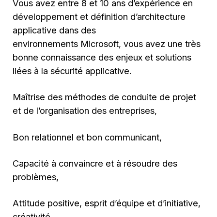
Vous avez entre 8 et 10 ans d’expérience en
développement et définition d’architecture
applicative dans des
environnements Microsoft, vous avez une très
bonne connaissance des enjeux et solutions
liées à la sécurité applicative.​
Maîtrise des méthodes de conduite de projet
et de l’organisation des entreprises,
Bon relationnel et bon communicant,
Capacité à convaincre et à résoudre des
problèmes,
Attitude positive, esprit d’équipe et d’initiative,
créativité.