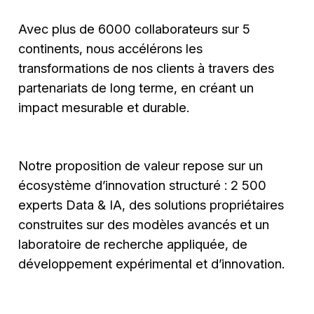
Avec plus de 6000 collaborateurs sur 5
continents, nous accélérons les
transformations de nos clients à travers des
partenariats de long terme, en créant un
impact mesurable et durable.
Notre proposition de valeur repose sur un
écosystème d’innovation structuré : 2 500
experts Data & IA, des solutions propriétaires
construites sur des modèles avancés et un
laboratoire de recherche appliquée, de
développement expérimental et d’innovation.