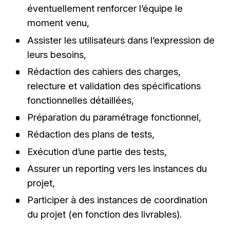
éventuellement renforcer l’équipe le
moment venu,
Assister les utilisateurs dans l’expression de
leurs besoins,
Rédaction des cahiers des charges,
relecture et validation des spécifications
fonctionnelles détaillées,
Préparation du paramétrage fonctionnel,
Rédaction des plans de tests,
Exécution d’une partie des tests,
Assurer un reporting vers les instances du
projet,
Participer à des instances de coordination
du projet (en fonction des livrables).