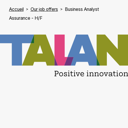
Accueil
Our job offers
Business Analyst
Assurance - H/F