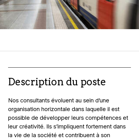
Description du poste
Nos consultants évoluent au sein d’une
organisation horizontale dans laquelle il est
possible de développer leurs compétences et
leur créativité. Ils s’impliquent fortement dans
la vie de la société et contribuent à son