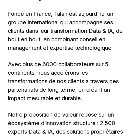
Fondé en France, Talan est aujourd’hui un
groupe international qui accompagne ses
clients dans leur transformation Data & IA, de
bout en bout, en combinant conseil en
management et expertise technologique.
Avec plus de 6000 collaborateurs sur 5
continents, nous accélérons les
transformations de nos clients à travers des
partenariats de long terme, en créant un
impact mesurable et durable.
Notre proposition de valeur repose sur un
écosystème d’innovation structuré : 2 500
experts Data & IA, des solutions propriétaires