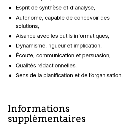
Esprit de synthèse et d'analyse,
Autonome, capable de concevoir des
solutions,
Aisance avec les outils informatiques,
Dynamisme, rigueur et implication,
Écoute, communication et persuasion,
Qualités rédactionnelles,
Sens de la planification et de l’organisation.
Informations
supplémentaires