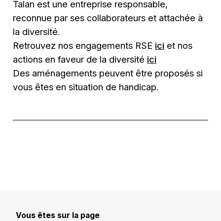
Talan est une entreprise responsable,
reconnue par ses collaborateurs et attachée à
la diversité.
Retrouvez nos engagements RSE
ici
et nos
actions en faveur de la diversité
ici
Des aménagements peuvent être proposés si
vous êtes en situation de handicap.
Vous êtes sur la page