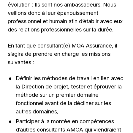
évolution : Ils sont nos ambassadeurs. Nous
veillons donc à leur épanouissement
professionnel et humain afin d’établir avec eux
des relations professionnelles sur la durée.
En tant que consultant(e) MOA Assurance, il
s’agira de prendre en charge les missions
suivantes :
Définir les méthodes de travail en lien avec
la Direction de projet, tester et éprouver la
méthode sur un premier domaine
fonctionnel avant de la décliner sur les
autres domaines,
Participer à la montée en compétences
d’autres consultants AMOA qui viendraient