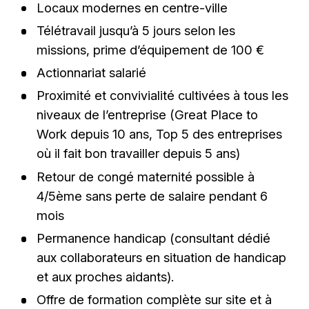
Locaux modernes en centre-ville
Télétravail jusqu’à 5 jours selon les
missions, prime d’équipement de 100 €
Actionnariat salarié
Proximité et convivialité cultivées à tous les
niveaux de l’entreprise (Great Place to
Work depuis 10 ans, Top 5 des entreprises
où il fait bon travailler depuis 5 ans)
Retour de congé maternité possible à
4/5ème sans perte de salaire pendant 6
mois
Permanence handicap (consultant dédié
aux collaborateurs en situation de handicap
et aux proches aidants).
Offre de formation complète sur site et à