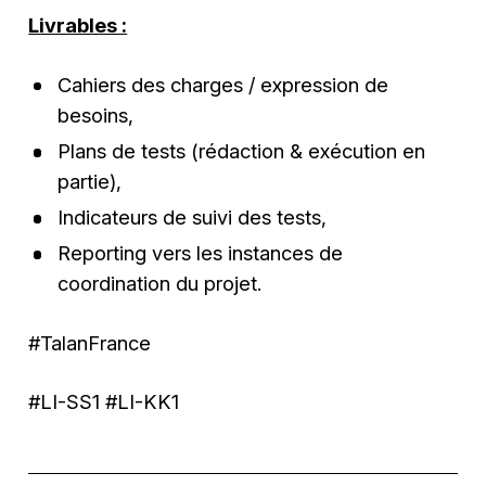
Livrables :
Cahiers des charges / expression de
besoins,
Plans de tests (rédaction & exécution en
partie),
Indicateurs de suivi des tests,
Reporting vers les instances de
coordination du projet.
#TalanFrance
#LI-SS1 #LI-KK1