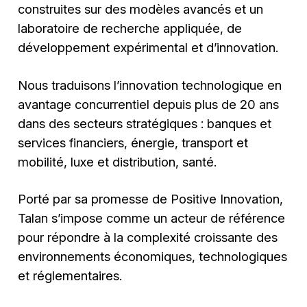
construites sur des modèles avancés et un
laboratoire de recherche appliquée, de
développement expérimental et d’innovation.
Nous traduisons l’innovation technologique en
avantage concurrentiel depuis plus de 20 ans
dans des secteurs stratégiques : banques et
services financiers, énergie, transport et
mobilité, luxe et distribution, santé.
Porté par sa promesse de Positive Innovation,
Talan s’impose comme un acteur de référence
pour répondre à la complexité croissante des
environnements économiques, technologiques
et réglementaires.