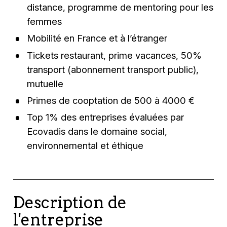
distance, programme de mentoring pour les
femmes
Mobilité en France et à l’étranger
Tickets restaurant, prime vacances, 50%
transport (abonnement transport public),
mutuelle
Primes de cooptation de 500 à 4000 €
Top 1% des entreprises évaluées par
Ecovadis dans le domaine social,
environnemental et éthique
Description de
l'entreprise