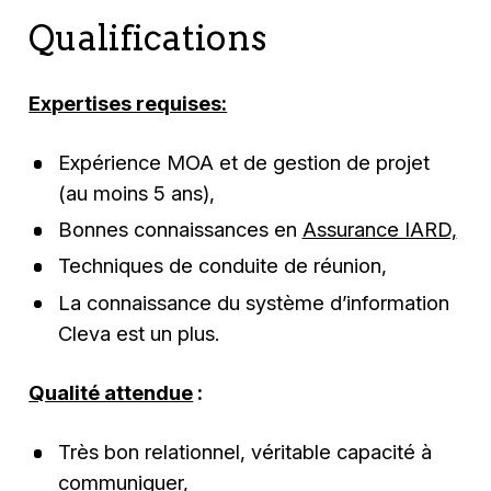
Qualifications
Expertises requises:
Expérience MOA et de gestion de projet
(au moins 5 ans),
Bonnes connaissances en
Assurance IARD,
Techniques de conduite de réunion,
La connaissance du système d’information
Cleva est un plus.
Qualité attendue
:
Très bon relationnel, véritable capacité à
communiquer,