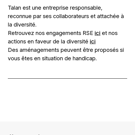
Talan est une entreprise responsable,
reconnue par ses collaborateurs et attachée à
la diversité.
Retrouvez nos engagements RSE
ici
et nos
actions en faveur de la diversité
ici
Des aménagements peuvent être proposés si
vous êtes en situation de handicap.