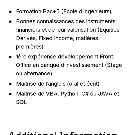
Formation Bac+5 (Ecole d’ingénieurs),
Bonnes connaissances des instruments
financiers et de leur valorisation (Equities,
Dérivés, Fixed Income, matières
premières),
1ère expérience développement Front
Office en banque d’investissement (Stage
ou alternance)
Maitrise de l’anglais (oral et écrit)
Maitrise de VBA, Python, C# ou JAVA et
SQL