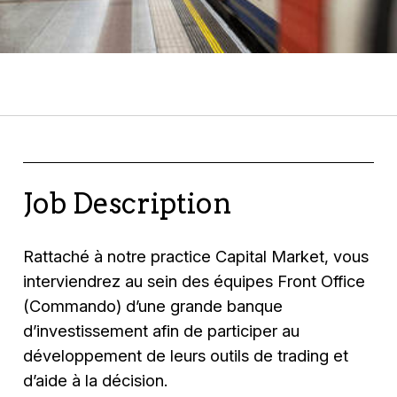
Job Description
Rattaché à notre practice Capital Market, vous
interviendrez au sein des équipes Front Office
(Commando) d’une grande banque
d’investissement afin de participer au
développement de leurs outils de trading et
d’aide à la décision.