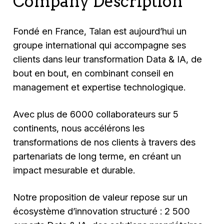
Company Description
Fondé en France, Talan est aujourd’hui un
groupe international qui accompagne ses
clients dans leur transformation Data & IA, de
bout en bout, en combinant conseil en
management et expertise technologique.
Avec plus de 6000 collaborateurs sur 5
continents, nous accélérons les
transformations de nos clients à travers des
partenariats de long terme, en créant un
impact mesurable et durable.
Notre proposition de valeur repose sur un
écosystème d’innovation structuré : 2 500