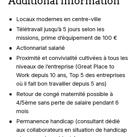
Additional Information
Locaux modernes en centre-ville
Télétravail jusqu’à 5 jours selon les
missions, prime d’équipement de 100 €
Actionnariat salarié
Proximité et convivialité cultivées à tous les
niveaux de l’entreprise (Great Place to
Work depuis 10 ans, Top 5 des entreprises
où il fait bon travailler depuis 5 ans)
Retour de congé maternité possible à
4/5ème sans perte de salaire pendant 6
mois
Permanence handicap (consultant dédié
aux collaborateurs en situation de handicap