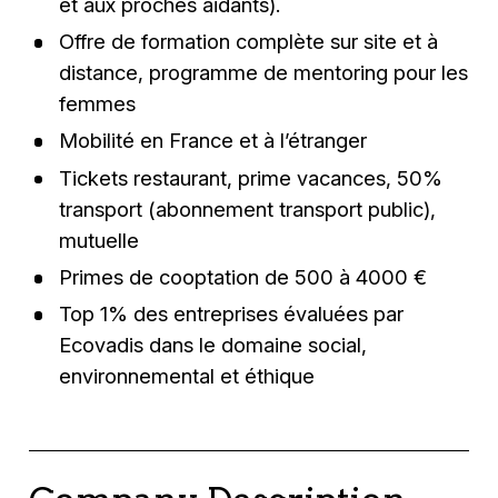
et aux proches aidants).
Offre de formation complète sur site et à
distance, programme de mentoring pour les
femmes
Mobilité en France et à l’étranger
Tickets restaurant, prime vacances, 50%
transport (abonnement transport public),
mutuelle
Primes de cooptation de 500 à 4000 €
Top 1% des entreprises évaluées par
Ecovadis dans le domaine social,
environnemental et éthique