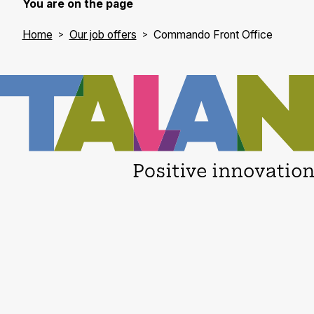
You are on the page
Home
Our job offers
Commando Front Office