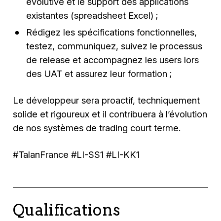
évolutive et le support des applications
existantes (spreadsheet Excel) ;
Rédigez les spécifications fonctionnelles,
testez, communiquez, suivez le processus
de release et accompagnez les users lors
des UAT et assurez leur formation ;
Le développeur sera proactif, techniquement
solide et rigoureux et il contribuera à l’évolution
de nos systèmes de trading court terme.
#TalanFrance #LI-SS1 #LI-KK1
Qualifications