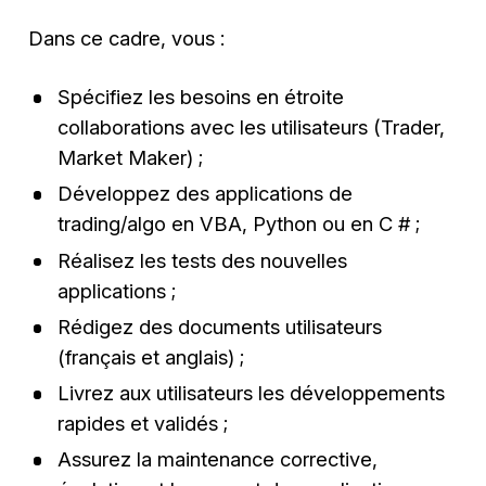
Dans ce cadre, vous :
Spécifiez les besoins en étroite
collaborations avec les utilisateurs (Trader,
Market Maker) ;
Développez des applications de
trading/algo en VBA, Python ou en C # ;
Réalisez les tests des nouvelles
applications ;
Rédigez des documents utilisateurs
(français et anglais) ;
Livrez aux utilisateurs les développements
rapides et validés ;
Assurez la maintenance corrective,