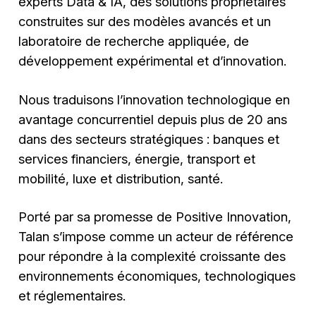
experts Data & IA, des solutions propriétaires
construites sur des modèles avancés et un
laboratoire de recherche appliquée, de
développement expérimental et d’innovation.
Nous traduisons l’innovation technologique en
avantage concurrentiel depuis plus de 20 ans
dans des secteurs stratégiques : banques et
services financiers, énergie, transport et
mobilité, luxe et distribution, santé.
Porté par sa promesse de Positive Innovation,
Talan s’impose comme un acteur de référence
pour répondre à la complexité croissante des
environnements économiques, technologiques
et réglementaires.