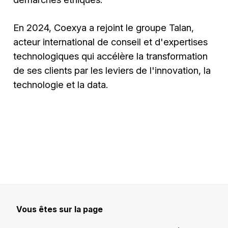
En 2024, Coexya a rejoint le groupe Talan,
acteur international de conseil et d'expertises
technologiques qui accélère la transformation
de ses clients par les leviers de l'innovation, la
technologie et la data.
Vous êtes sur la page