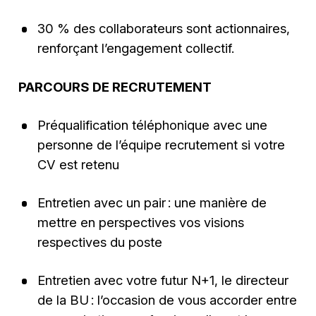
30 % des collaborateurs sont actionnaires,
renforçant l’engagement collectif.
PARCOURS DE RECRUTEMENT
Préqualification téléphonique avec une
personne de l’équipe recrutement si votre
CV est retenu
Entretien avec un pair : une manière de
mettre en perspectives vos visions
respectives du poste
Entretien avec votre futur N+1, le directeur
de la BU : l’occasion de vous accorder entre