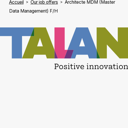
Accueil
Our job offers
Architecte MDM (Master
Data Management) F/H