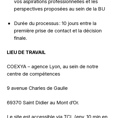
vos aspirations professionnelles et les
perspectives proposées au sein de la BU
Durée du processus : 10 jours entre la
première prise de contact et la décision
finale.
LIEU DE TRAVAIL
COEXYA – agence Lyon, au sein de notre
centre de compétences
9 avenue Charles de Gaulle
69370 Saint Didier au Mont d’Or.
Le site est accessible via TCL (env. 10 min en