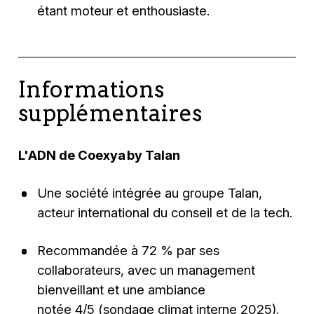
étant moteur et enthousiaste.
Informations
supplémentaires
L'ADN de Coexya by Talan
Une société intégrée au groupe Talan,
acteur international du conseil et de la tech.
Recommandée à 72 % par ses
collaborateurs, avec un management
bienveillant et une ambiance
notée 4/5 (sondage climat interne 2025).