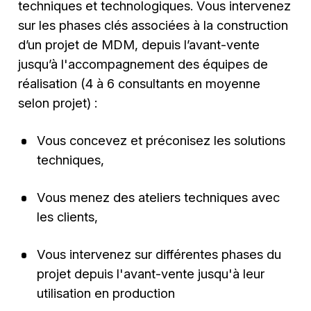
techniques et technologiques. Vous intervenez
sur les phases clés associées à la construction
d’un projet de MDM, depuis l’avant-vente
jusqu’à l'accompagnement des équipes de
réalisation (4 à 6 consultants en moyenne
selon projet) :
Vous concevez et préconisez les solutions
techniques,
Vous menez des ateliers techniques avec
les clients,
Vous intervenez sur différentes phases du
projet depuis l'avant-vente jusqu'à leur
utilisation en production