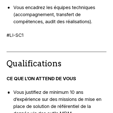
Vous encadrez les équipes techniques
(accompagnement, transfert de
compétences, audit des réalisations).
#LI-SC1
Qualifications
CE QUE L’ON ATTEND DE VOUS
Vous justifiez de minimum 10 ans
d’expérience sur des missions de mise en
place de solution de référentiel de la