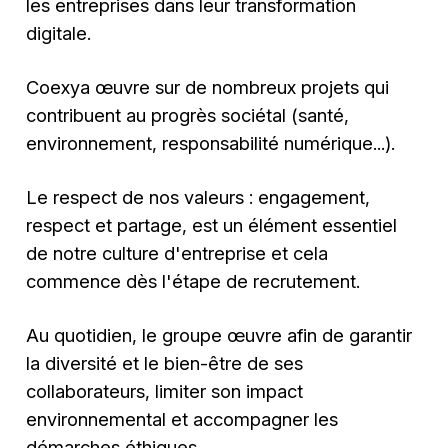
les entreprises dans leur transformation
digitale.
Coexya œuvre sur de nombreux projets qui
contribuent au progrès sociétal (santé,
environnement, responsabilité numérique...).
Le respect de nos valeurs : engagement,
respect et partage, est un élément essentiel
de notre culture d'entreprise et cela
commence dès l'étape de recrutement.
Au quotidien, le groupe œuvre afin de garantir
la diversité et le bien-être de ses
collaborateurs, limiter son impact
environnemental et accompagner les
démarches éthiques.