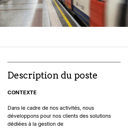
Description du poste
CONTEXTE
Dans le cadre de nos activités, nous
développons pour nos clients des solutions
dédiées à la gestion de