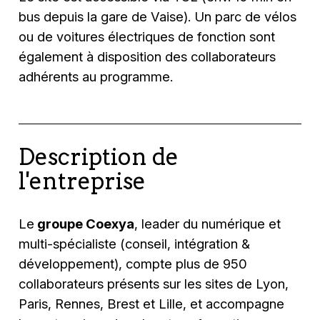
bus depuis la gare de Vaise). Un parc de vélos
ou de voitures électriques de fonction sont
également à disposition des collaborateurs
adhérents au programme.
Description de
l'entreprise
Le
groupe Coexya
, leader du numérique et
multi-spécialiste (conseil, intégration &
développement), compte plus de 950
collaborateurs présents sur les sites de Lyon,
Paris, Rennes, Brest et Lille, et accompagne