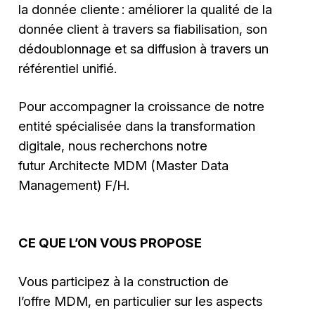
la donnée cliente : améliorer la qualité de la
donnée client à travers sa fiabilisation, son
dédoublonnage et sa diffusion à travers un
référentiel unifié.
Pour accompagner la croissance de notre
entité spécialisée dans la transformation
digitale, nous recherchons notre
futur Architecte MDM (Master Data
Management) F/H.
CE QUE L’ON VOUS PROPOSE
Vous participez à la construction de
l’offre MDM, en particulier sur les aspects