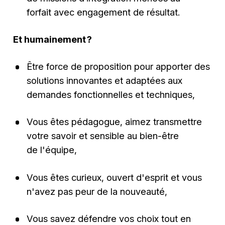
forfait avec engagement de résultat.
Et humainement ?
Être force de proposition pour apporter des
solutions innovantes et adaptées aux
demandes fonctionnelles et techniques,
Vous êtes pédagogue, aimez transmettre
votre savoir et sensible au bien-être
de l'équipe,
Vous êtes curieux, ouvert d'esprit et vous
n'avez pas peur de la nouveauté,
Vous savez défendre vos choix tout en