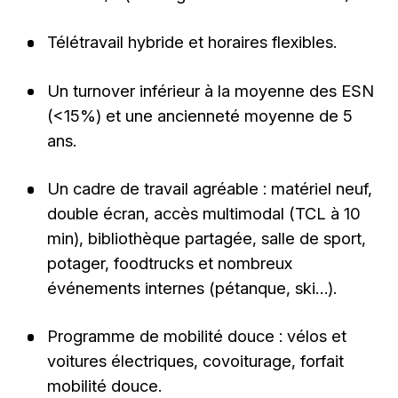
Télétravail hybride et horaires flexibles.
Un turnover inférieur à la moyenne des ESN
(<15%) et une ancienneté moyenne de 5
ans.
Un cadre de travail agréable : matériel neuf,
double écran, accès multimodal (TCL à 10
min), bibliothèque partagée, salle de sport,
potager, foodtrucks et nombreux
événements internes (pétanque, ski…).
Programme de mobilité douce : vélos et
voitures électriques, covoiturage, forfait
mobilité douce.