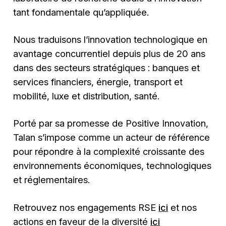
tant fondamentale qu’appliquée.
Nous traduisons l’innovation technologique en
avantage concurrentiel depuis plus de 20 ans
dans des secteurs stratégiques : banques et
services financiers, énergie, transport et
mobilité, luxe et distribution, santé.
Porté par sa promesse de Positive Innovation,
Talan s’impose comme un acteur de référence
pour répondre à la complexité croissante des
environnements économiques, technologiques
et réglementaires.
Retrouvez nos engagements RSE
ici
et nos
actions en faveur de la diversité
ici