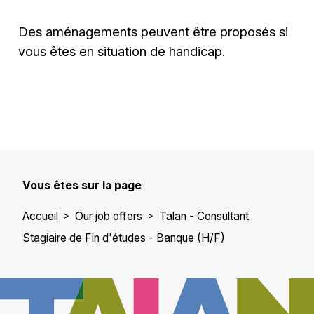
Des aménagements peuvent être proposés si
vous êtes en situation de handicap.
Vous êtes sur la page
Accueil
Our job offers
Talan - Consultant
Stagiaire de Fin d'études - Banque (H/F)