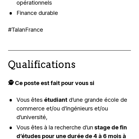
opérationnels
Finance durable
#TalanFrance
Qualifications
🕵️‍ Ce poste est fait pour vous si
Vous êtes
étudiant
d’une grande école de
commerce et/ou d’ingénieurs et/ou
d’université,
Vous êtes à la recherche d’un
stage de fin
d’études pour une durée de 4 à 6 mois à