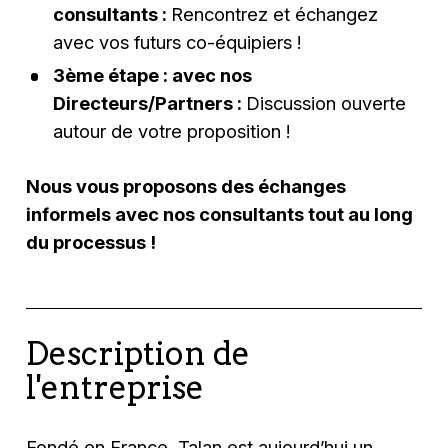
consultants :
Rencontrez et échangez
avec vos futurs co-équipiers !
3ème étape : avec nos
Directeurs/Partners :
Discussion ouverte
autour de votre proposition !
Nous vous proposons des échanges
informels avec nos consultants tout au long
du processus !
Description de
l'entreprise
Fondé en France, Talan est aujourd’hui un