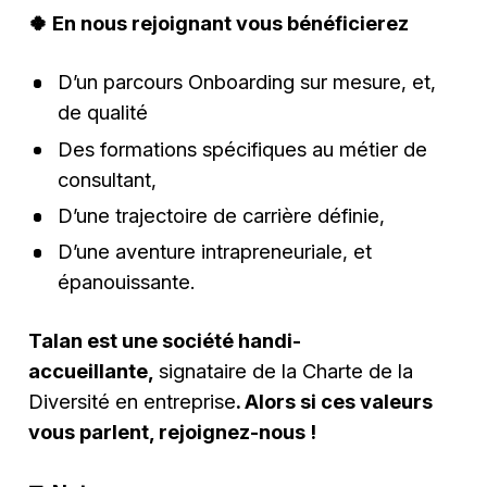
🍀
En nous rejoignant vous bénéficierez
D’un parcours Onboarding sur mesure, et,
de qualité
Des formations spécifiques au métier de
consultant,
D’une trajectoire de carrière définie,
D’une aventure intrapreneuriale, et
épanouissante.
Talan est une société handi-
accueillante,
signataire de la Charte de la
Diversité en entreprise
. Alors si ces valeurs
vous parlent, rejoignez-nous !