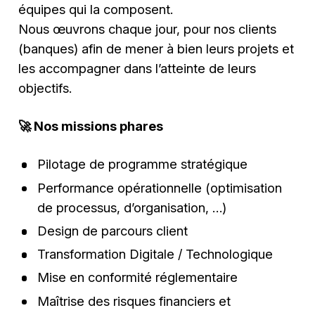
équipes qui la composent.
Nous œuvrons chaque jour, pour nos clients
(banques) afin de mener à bien leurs projets et
les accompagner dans l’atteinte de leurs
objectifs.
🚀
Nos missions phares
Pilotage de programme stratégique
Performance opérationnelle (optimisation
de processus, d’organisation, …)
Design de parcours client
Transformation Digitale / Technologique
Mise en conformité réglementaire
Maîtrise des risques financiers et