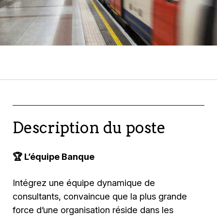
Description du poste
🏆
L’équipe Banque
Intégrez une équipe dynamique de
consultants, convaincue que la plus grande
force d’une organisation réside dans les