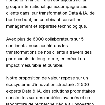
groupe international qui accompagne ses
clients dans leur transformation Data & IA, de
bout en bout, en combinant conseil en
management et expertise technologique.
Avec plus de 6000 collaborateurs sur 5
continents, nous accélérons les
transformations de nos clients à travers des
partenariats de long terme, en créant un
impact mesurable et durable.
Notre proposition de valeur repose sur un
écosystème d’innovation structuré : 2 500
experts Data & IA, des solutions propriétaires
construites sur des modèles avancés et un
laboratoire de recherche dédié à l’innovation