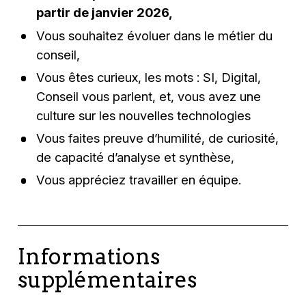
partir de janvier 2026,
Vous souhaitez évoluer dans le métier du
conseil,
Vous êtes curieux, les mots : SI, Digital,
Conseil vous parlent, et, vous avez une
culture sur les nouvelles technologies
Vous faites preuve d’humilité, de curiosité,
de capacité d’analyse et synthèse,
Vous appréciez travailler en équipe.
Informations
supplémentaires