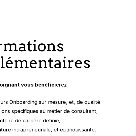
rmations
lémentaires
oignant vous bénéficierez
urs Onboarding sur mesure, et, de qualité
ions spécifiques au métier de consultant,
ctoire de carrière définie,
ture intrapreneuriale, et épanouissante.