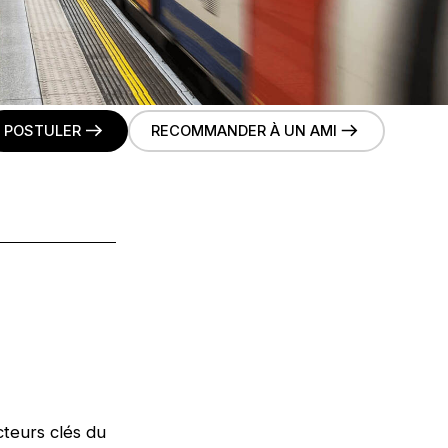
POSTULER
RECOMMANDER À UN AMI
cteurs clés du