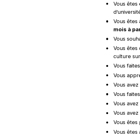
Vous êtes
d’universit
Vous êtes 
mois à par
Vous souha
Vous êtes c
culture su
Vous faites
Vous appré
Vous avez 
Vous faite
Vous avez 
Vous avez 
Vous êtes 
Vous êtes à