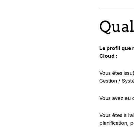
Qual
Le profil que
Cloud :
Vous êtes issu
Gestion / Systè
Vous avez eu 
Vous êtes à l’
planification,