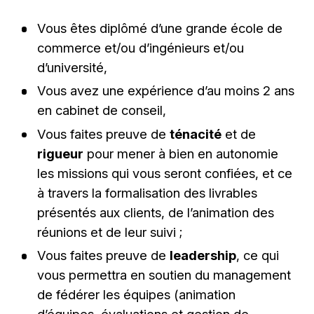
Vous êtes diplômé d’une grande école de
commerce et/ou d’ingénieurs et/ou
d’université,
Vous avez une expérience d’au moins 2 ans
en cabinet de conseil,
Vous faites preuve de
ténacité
et de
rigueur
pour mener à bien en autonomie
les missions qui vous seront confiées, et ce
à travers la formalisation des livrables
présentés aux clients, de l’animation des
réunions et de leur suivi ;
Vous faites preuve de
leadership
, ce qui
vous permettra en soutien du management
de fédérer les équipes (animation
d’équipes, évaluations et gestion de