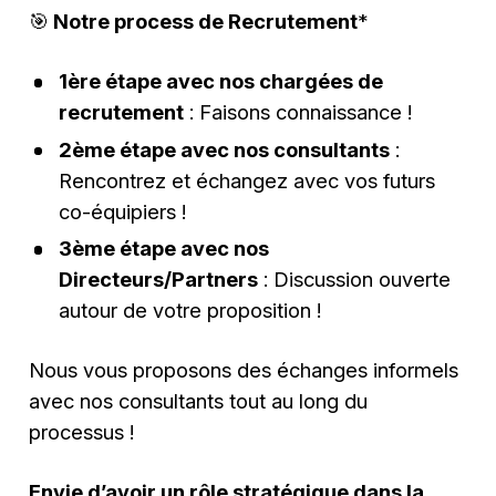
🎯
Notre process de Recrutement
*
1ère étape avec nos chargées de
recrutement
: Faisons connaissance !
2ème étape avec nos consultants
:
Rencontrez et échangez avec vos futurs
co-équipiers !
3ème étape avec nos
Directeurs/Partners
: Discussion ouverte
autour de votre proposition !
Nous vous proposons des échanges informels
avec nos consultants tout au long du
processus !
Envie d’avoir un rôle stratégique dans la