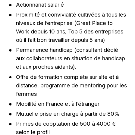
Actionnariat salarié
Proximité et convivialité cultivées à tous les
niveaux de l’entreprise (Great Place to
Work depuis 10 ans, Top 5 des entreprises
où il fait bon travailler depuis 5 ans)
Permanence handicap (consultant dédié
aux collaborateurs en situation de handicap
et aux proches aidants).
Offre de formation complète sur site et à
distance, programme de mentoring pour les
femmes
Mobilité en France et à l’étranger
Mutuelle prise en charge à partir de 80%
Primes de cooptation de 500 à 4000 €
selon le profil