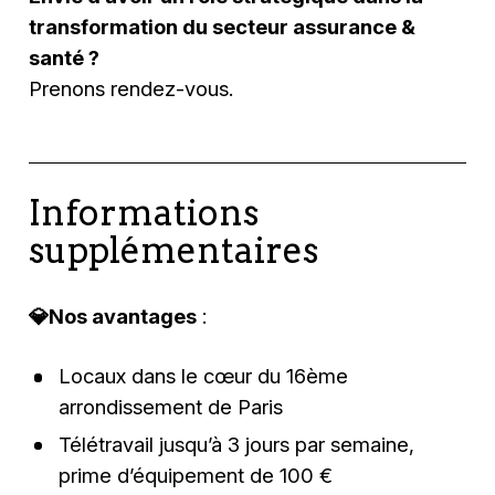
transformation du secteur assurance &
santé ?
Prenons rendez-vous.
Informations
supplémentaires
💎Nos avantages
:
Locaux dans le cœur du 16ème
arrondissement de Paris
Télétravail jusqu’à 3 jours par semaine,
prime d’équipement de 100 €