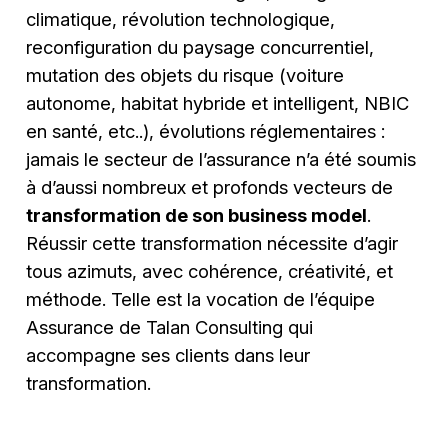
climatique, révolution technologique,
reconfiguration du paysage concurrentiel,
mutation des objets du risque (voiture
autonome, habitat hybride et intelligent, NBIC
en santé, etc..), évolutions réglementaires :
jamais le secteur de l’assurance n’a été soumis
à d’aussi nombreux et profonds vecteurs de
transformation de son business model
.
Réussir cette transformation nécessite d’agir
tous azimuts, avec cohérence, créativité, et
méthode. Telle est la vocation de l’équipe
Assurance de Talan Consulting qui
accompagne ses clients dans leur
transformation.