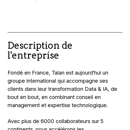
Description de
l'entreprise
Fondé en France, Talan est aujourd’hui un
groupe international qui accompagne ses
clients dans leur transformation Data & IA, de
bout en bout, en combinant conseil en
management et expertise technologique.
Avec plus de 6000 collaborateurs sur 5
continents, nous accélérons les