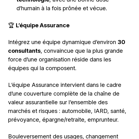
d’humain à la fois prônée et vécue.
🏆
L’équipe Assurance
Intégrez une équipe dynamique d’environ
30
consultants
, convaincue que la plus grande
force d’une organisation réside dans les
équipes qui la composent.
L’équipe Assurance intervient dans le cadre
d’une couverture complète de la chaîne de
valeur assurantielle sur l’ensemble des
marchés et risques : automobile, IARD, santé,
prévoyance, épargne/retraite, emprunteur.
Bouleversement des usages, changement