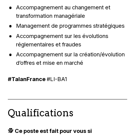
Accompagnement au changement et
transformation managériale
Management de programmes stratégiques
Accompagnement sur les évolutions
réglementaires et fraudes
Accompagnement sur la création/évolution
d’offres et mise en marché
#TalanFrance
#LI-BA1
Qualifications
🕵️‍
Ce poste est fait pour vous si