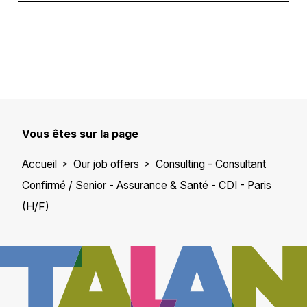
Vous êtes sur la page
Accueil
Our job offers
Consulting - Consultant
Confirmé / Senior - Assurance & Santé - CDI - Paris
(H/F)