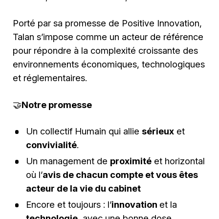
Porté par sa promesse de Positive Innovation,
Talan s’impose comme un acteur de référence
pour répondre à la complexité croissante des
environnements économiques, technologiques
et réglementaires.
🤝
Notre promesse
Un collectif Humain qui allie
sérieux
et
convivialité
.
Un management de
proximité
et horizontal
où l’
avis de chacun compte et vous êtes
acteur de la vie du cabinet
Encore et toujours : l’
innovation
et la
technologie
, avec une bonne dose