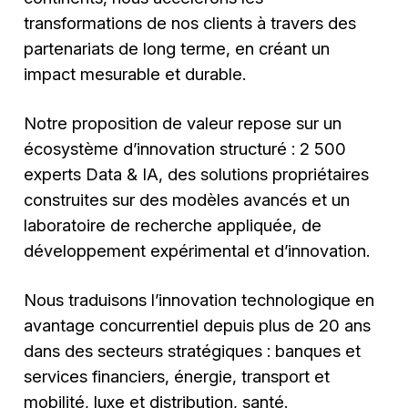
transformations de nos clients à travers des
partenariats de long terme, en créant un
impact mesurable et durable.
Notre proposition de valeur repose sur un
écosystème d’innovation structuré : 2 500
experts Data & IA, des solutions propriétaires
construites sur des modèles avancés et un
laboratoire de recherche appliquée, de
développement expérimental et d’innovation.
Nous traduisons l’innovation technologique en
avantage concurrentiel depuis plus de 20 ans
dans des secteurs stratégiques : banques et
services financiers, énergie, transport et
mobilité, luxe et distribution, santé.