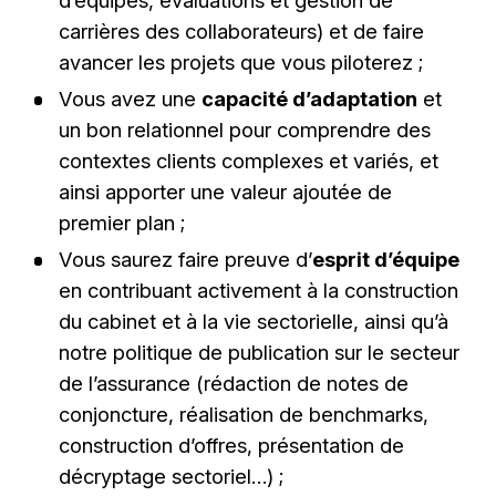
carrières des collaborateurs) et de faire
avancer les projets que vous piloterez ;
Vous avez une
capacité d’adaptation
et
un bon relationnel pour comprendre des
contextes clients complexes et variés, et
ainsi apporter une valeur ajoutée de
premier plan ;
Vous saurez faire preuve d’
esprit d’équipe
en contribuant activement à la construction
du cabinet et à la vie sectorielle, ainsi qu’à
notre politique de publication sur le secteur
de l’assurance (rédaction de notes de
conjoncture, réalisation de benchmarks,
construction d’offres, présentation de
décryptage sectoriel…) ;