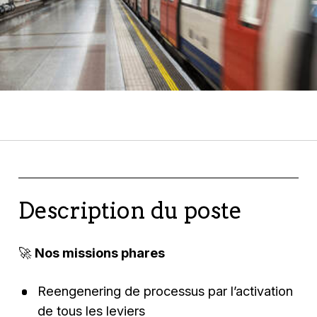
Description du poste
🚀
Nos missions phares
Reengenering de processus par l’activation
de tous les leviers