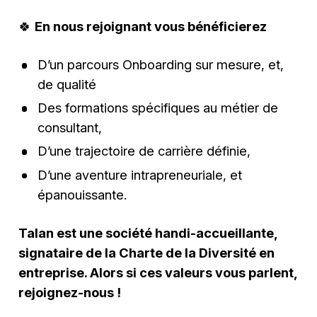
🍀
En nous rejoignant vous bénéficierez
D’un parcours Onboarding sur mesure, et,
de qualité
Des formations spécifiques au métier de
consultant,
D’une trajectoire de carrière définie,
D’une aventure intrapreneuriale, et
épanouissante.
Talan est une société handi-accueillante,
signataire de la Charte de la Diversité en
entreprise. Alors si ces valeurs vous parlent,
rejoignez-nous !