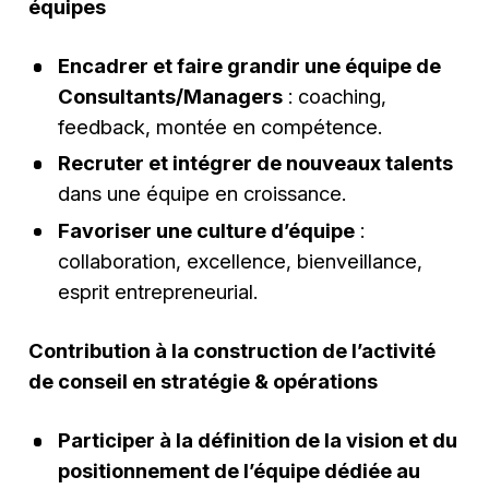
équipes
Encadrer et faire grandir une équipe de
Consultants/Managers
: coaching,
feedback, montée en compétence.
Recruter et intégrer de nouveaux talents
dans une équipe en croissance.
Favoriser une culture d’équipe
:
collaboration, excellence, bienveillance,
esprit entrepreneurial.
Contribution à la construction de l’activité
de conseil en stratégie & opérations
Participer à la définition de la vision et du
positionnement de l’équipe dédiée au