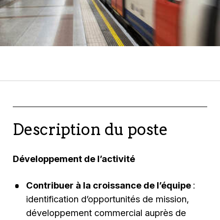
Description du poste
Développement de l’activité
Contribuer à la croissance de l’équipe
:
identification d’opportunités de mission,
développement commercial auprès de