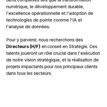
numérique, le développement durable,
l'excellence opérationnelle et l'adoption de
technologies de pointe comme l'IA et
l'analyse de données.
Pour y parvenir, nous recherchons des
Directeurs (H/F)
en conseil en Stratégie. Ces
talents joueront un rôle crucial dans l'exécution
de notre vision stratégique, et la réalisation de
projets impactants pour nos principaux clients
dans tous les secteurs.