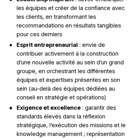
les équipes et créer de la confiance avec
les clients, en transformant les
recommandations en résultats tangibles
pour ces derniers
Esprit entrepreneurial
: envie de
contribuer activement à la construction
d’une nouvelle activité au sein d’un grand
groupe, en orchestrant les différentes
équipes et expertises présentes en son
sein (au-delà des équipes dédiées au
conseil en stratégie et opérations)
Exigence et excellence
: garantir des
standards élevés dans la réflexion
stratégique, l’exécution des missions et le
knowledge management
; représentation