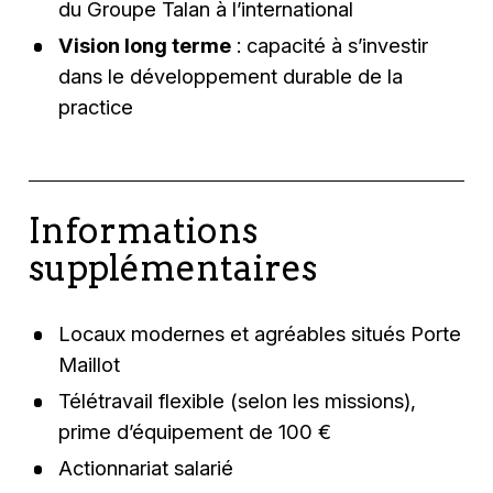
du Groupe Talan à l’international
Vision long terme
: capacité à s’investir
dans le développement durable de la
practice
Informations
supplémentaires
Locaux modernes et agréables situés Porte
Maillot
Télétravail flexible (selon les missions),
prime d’équipement de 100 €
Actionnariat salarié