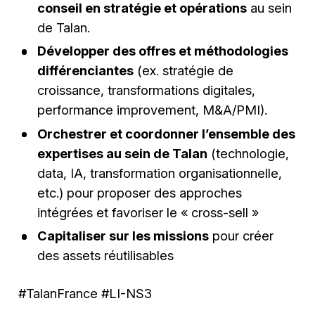
conseil en stratégie et opérations
au sein
de Talan.
Développer des offres et méthodologies
différenciantes
(ex. stratégie de
croissance, transformations digitales,
performance improvement, M&A/PMI).
Orchestrer et coordonner l’ensemble des
expertises au sein de Talan
(technologie,
data, IA, transformation organisationnelle,
etc.) pour proposer des approches
intégrées et favoriser le « cross-sell »
Capitaliser sur les missions
pour créer
des assets réutilisables
#TalanFrance #LI-NS3