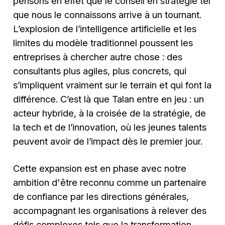
pensons en effet que le conseil en stratégie tel
que nous le connaissons arrive à un tournant.
L’explosion de l’intelligence artificielle et les
limites du modèle traditionnel poussent les
entreprises à chercher autre chose : des
consultants plus agiles, plus concrets, qui
s’impliquent vraiment sur le terrain et qui font la
différence. C’est là que Talan entre en jeu : un
acteur hybride, à la croisée de la stratégie, de
la tech et de l’innovation, où les jeunes talents
peuvent avoir de l’impact dès le premier jour.
Cette expansion est en phase avec notre
ambition d'être reconnu comme un partenaire
de confiance par les directions générales,
accompagnant les organisations à relever des
défis complexes tels que la transformation