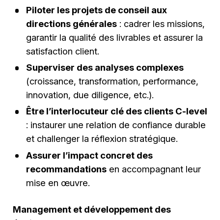
Piloter les projets de conseil aux
directions générales
: cadrer les missions,
garantir la qualité des livrables et assurer la
satisfaction client.
Superviser des analyses complexes
(croissance, transformation, performance,
innovation, due diligence, etc.).
Être l’interlocuteur clé des clients C-level
: instaurer une relation de confiance durable
et challenger la réflexion stratégique.
Assurer l’impact concret des
recommandations
en accompagnant leur
mise en œuvre.
Management et développement des