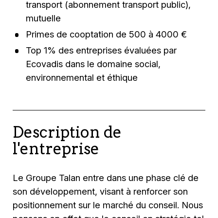
transport (abonnement transport public),
mutuelle
Primes de cooptation de 500 à 4000 €
Top 1% des entreprises évaluées par
Ecovadis dans le domaine social,
environnemental et éthique
Description de
l'entreprise
Le Groupe Talan entre dans une phase clé de
son développement, visant à renforcer son
positionnement sur le marché du conseil. Nous