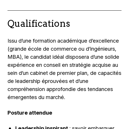
Qualifications
Issu d’une formation académique d’excellence
(grande école de commerce ou d’ingénieurs,
MBA), le candidat idéal disposera d’une solide
expérience en conseil en stratégie acquise au
sein d’un cabinet de premier plan, de capacités
de leadership éprouvées et d’une
compréhension approfondie des tendances
émergentes du marché.
Posture attendue
Leadership inspirant
: savoir embarquer