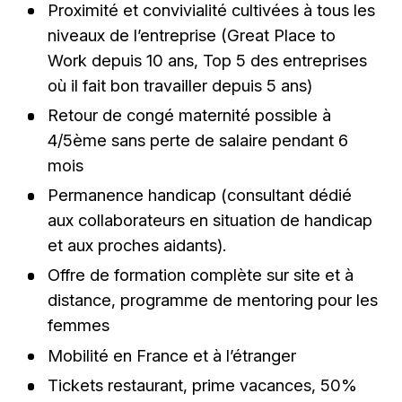
Proximité et convivialité cultivées à tous les
niveaux de l’entreprise (Great Place to
Work depuis 10 ans, Top 5 des entreprises
où il fait bon travailler depuis 5 ans)
Retour de congé maternité possible à
4/5ème sans perte de salaire pendant 6
mois
Permanence handicap (consultant dédié
aux collaborateurs en situation de handicap
et aux proches aidants).
Offre de formation complète sur site et à
distance, programme de mentoring pour les
femmes
Mobilité en France et à l’étranger
Tickets restaurant, prime vacances, 50%