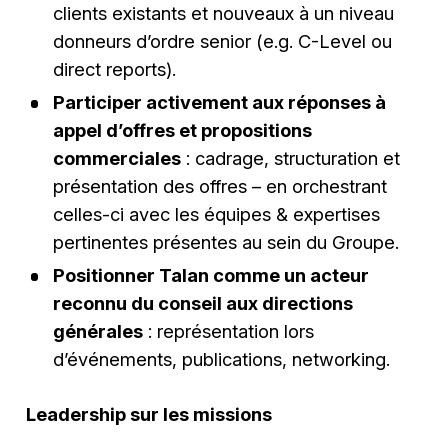
clients existants et nouveaux à un niveau
donneurs d’ordre senior (e.g. C-Level ou
direct reports).
Participer activement aux réponses à
appel d’offres et propositions
commerciales
: cadrage, structuration et
présentation des offres – en orchestrant
celles-ci avec les équipes & expertises
pertinentes présentes au sein du Groupe.
Positionner Talan comme un acteur
reconnu du conseil aux directions
générales
: représentation lors
d’événements, publications, networking.
Leadership sur les missions