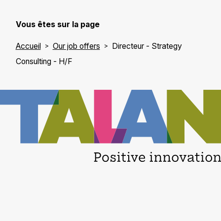
Vous êtes sur la page
Accueil
Our job offers
Directeur - Strategy
Consulting - H/F