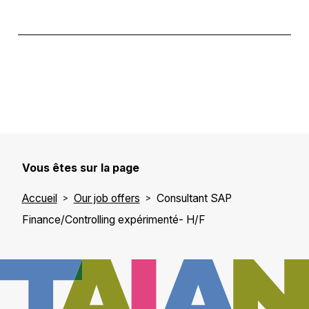
Vous êtes sur la page
Accueil
Our job offers
Consultant SAP
Finance/Controlling expérimenté- H/F