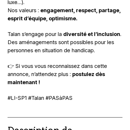
luxe…).
Nos valeurs :
engagement, respect, partage,
esprit d’équipe, optimisme.
Talan s’engage pour la
diversité et l’inclusion
.
Des aménagements sont possibles pour les
personnes en situation de handicap.
👉 Si vous vous reconnaissez dans cette
annonce, n’attendez plus :
postulez dès
maintenant !
#LI-SP1 #Talan #PASàPAS