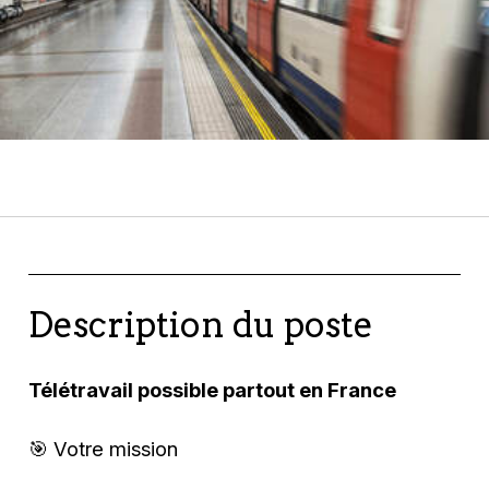
Description du poste
Télétravail possible partout en France
🎯 Votre mission