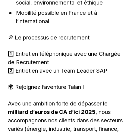
social, environnemental et éthique
Mobilité possible en France et à
l’international
🔎 Le processus de recrutement
1️⃣ Entretien téléphonique avec une Chargée
de Recrutement
2️⃣ Entretien avec un Team Leader SAP
🌍 Rejoignez l’aventure Talan !
Avec une ambition forte de dépasser le
milliard d’euros de CA d’ici 2025
, nous
accompagnons nos clients dans des secteurs
variés (énergie, industrie, transport, finance,