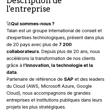
Description de
l'entreprise
🚀
Qui sommes-nous ?
Talan est un groupe international de conseil et
d’expertises technologiques, présent dans plus
de 20 pays avec plus de
7 200
collaborateurs
. Depuis plus de 20 ans, nous
accélérons la transformation de nos clients
grâce à
l’innovation, la technologie et la
data
.
Partenaire de référence de
SAP
et des leaders
du Cloud (AWS, Microsoft Azure, Google
Cloud), nous accompagnons de grandes
entreprises et institutions publiques dans leurs
projets les plus stratégiques.