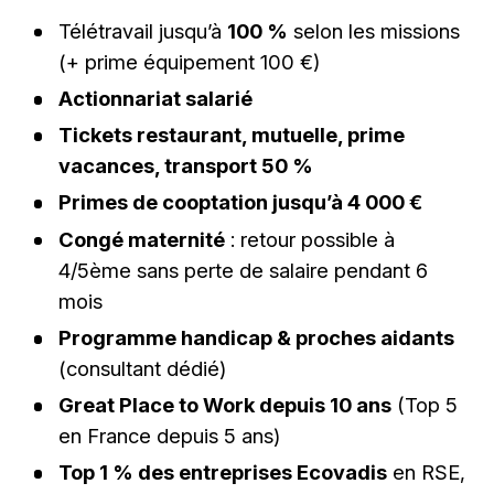
Télétravail jusqu’à
100 %
selon les missions
(+ prime équipement 100 €)
Actionnariat salarié
Tickets restaurant, mutuelle, prime
vacances, transport 50 %
Primes de cooptation jusqu’à 4 000 €
Congé maternité
: retour possible à
4/5ème sans perte de salaire pendant 6
mois
Programme handicap & proches aidants
(consultant dédié)
Great Place to Work depuis 10 ans
(Top 5
en France depuis 5 ans)
Top 1 % des entreprises Ecovadis
en RSE,