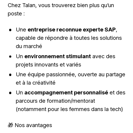
Chez Talan, vous trouverez bien plus qu’un
poste :
Une
entreprise reconnue experte SAP
,
capable de répondre à toutes les solutions
du marché
Un
environnement stimulant
avec des
projets innovants et variés
Une équipe passionnée, ouverte au partage
et à la créativité
Un
accompagnement personnalisé
et des
parcours de formation/mentorat
(notamment pour les femmes dans la tech)
🎁 Nos avantages