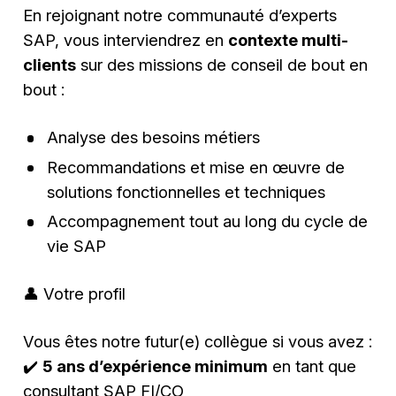
En rejoignant notre communauté d’experts
SAP, vous interviendrez en
contexte multi-
clients
sur des missions de conseil de bout en
bout :
Analyse des besoins métiers
Recommandations et mise en œuvre de
solutions fonctionnelles et techniques
Accompagnement tout au long du cycle de
vie SAP
👤 Votre profil
Vous êtes notre futur(e) collègue si vous avez :
✔️
5 ans d’expérience minimum
en tant que
consultant SAP FI/CO