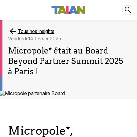
Tous nos insights
vendredi 14 février 2025
Micropole* était au Board
Beyond Partner Summit 2025
à Paris !
Micropole*,