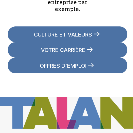
entreprise par
exemple.
CULTURE ET VALEURS
VOTRE CARRIÈRE
OFFRES D'EMPLOI