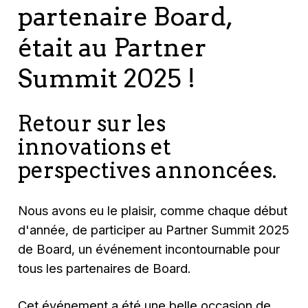
partenaire Board,
était au Partner
Summit 2025 !
Retour sur les
innovations et
perspectives annoncées.
Nous avons eu le plaisir, comme chaque début
d'année, de participer au Partner Summit 2025
de Board, un événement incontournable pour
tous les partenaires de Board.
Cet événement a été une belle occasion de