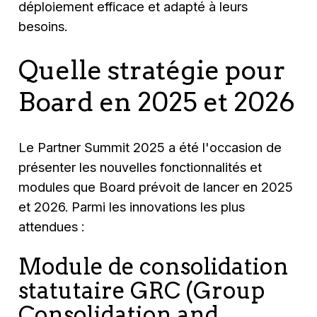
déploiement efficace et adapté à leurs
besoins.
Quelle stratégie pour
Board en 2025 et 2026
Le Partner Summit 2025 a été l'occasion de
présenter les nouvelles fonctionnalités et
modules que Board prévoit de lancer en 2025
et 2026. Parmi les innovations les plus
attendues :
Module de consolidation
statutaire GRC (Group
Consolidation and