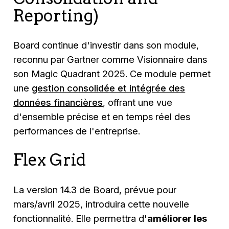
Reporting)
Board continue d'investir dans son module,
reconnu par Gartner comme Visionnaire dans
son Magic Quadrant 2025. Ce module permet
une
gestion consolidée et intégrée des
données financières
, offrant une vue
d'ensemble précise et en temps réel des
performances de l'entreprise.
Flex Grid
La version 14.3 de Board, prévue pour
mars/avril 2025, introduira cette nouvelle
fonctionnalité. Elle permettra d'
améliorer les