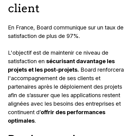
client
En France, Board communique sur un taux de
satisfaction de plus de 97%.
L'objectif est de maintenir ce niveau de
satisfaction en
sécurisant davantage les
projets et les post-projets.
Board renforcera
l'accompagnement de ses clients et
partenaires après le déploiement des projets
afin de s’assurer que les applications restent
alignées avec les besoins des entreprises et
continuent d’
offrir des performances
optimales
.