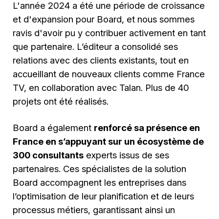
L'année 2024 a été une période de croissance
et d'expansion pour Board, et nous sommes
ravis d'avoir pu y contribuer activement en tant
que partenaire. L’éditeur a consolidé ses
relations avec des clients existants, tout en
accueillant de nouveaux clients comme France
TV, en collaboration avec Talan. Plus de 40
projets ont été réalisés.
Board a également
renforcé sa présence en
France en s’appuyant sur un écosystème de
300 consultants
experts issus de ses
partenaires. Ces spécialistes de la solution
Board accompagnent les entreprises dans
l’optimisation de leur planification et de leurs
processus métiers, garantissant ainsi un