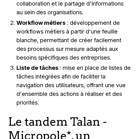
collaboration et le partage d'informations
au sein des organisations.
Workflow métiers
: développement de
workflows métiers à partir d'une feuille
blanche, permettant de créer facilement
des processus sur mesure adaptés aux
besoins spécifiques des entreprises.
Liste de tâches
: mise en place de listes de
tâches intégrées afin de faciliter la
navigation des utilisateurs, offrant une vue
d'ensemble des actions à réaliser et des
priorités.
Le tandem Talan -
Micropole*, un