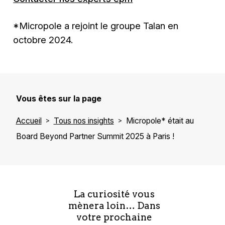
*Micropole a rejoint le groupe Talan en
octobre 2024.
Vous êtes sur la page
Accueil
Tous nos insights
Micropole* était au
Board Beyond Partner Summit 2025 à Paris !
La curiosité vous
mènera loin… Dans
votre prochaine