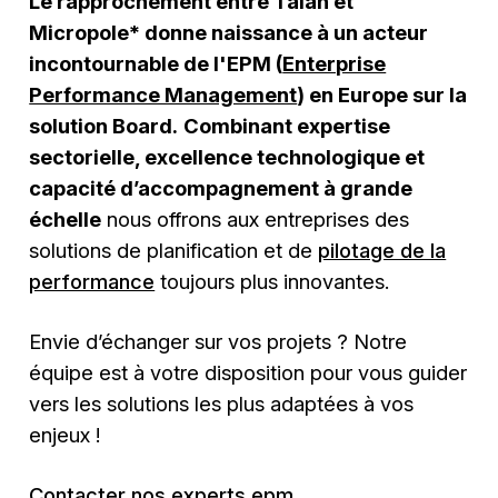
Le rapprochement entre Talan et
Micropole* donne naissance à un acteur
incontournable de l'EPM (
Enterprise
Performance Management
) en Europe sur la
solution Board.
Combinant expertise
sectorielle, excellence technologique et
capacité d’accompagnement à grande
échelle
nous offrons aux entreprises des
solutions de planification et de
pilotage de la
performance
toujours plus innovantes.
Envie d’échanger sur vos projets ? Notre
équipe est à votre disposition pour vous guider
vers les solutions les plus adaptées à vos
enjeux !
Contacter nos experts epm