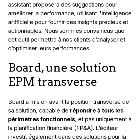
assistant proposera des suggestions pour
améliorer la performance, utilisant l'intelligence
artificielle pour fournir des insights précieux et
actionnables. Nous sommes convaincus que
cet outil permettra à nos clients d’analyser et
d’optimiser leurs performances.
Board, une solution
EPM transverse
Board a mis en avant la position transverse de
sa solution, capable de
répondre à tous les
périmètres fonctionnels
, et pas uniquement à
la planification financière (FP&A). L’éditeur
investit également dans des solutions pour la