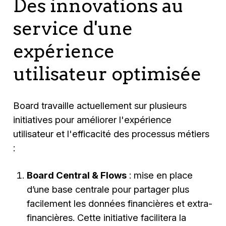
Des innovations au
service d'une
expérience
utilisateur optimisée
Board travaille actuellement sur plusieurs
initiatives pour améliorer l'expérience
utilisateur et l'efficacité des processus métiers
:
Board Central & Flows
: mise en place
d’une base centrale pour partager plus
facilement les données financières et extra-
financières. Cette initiative facilitera la