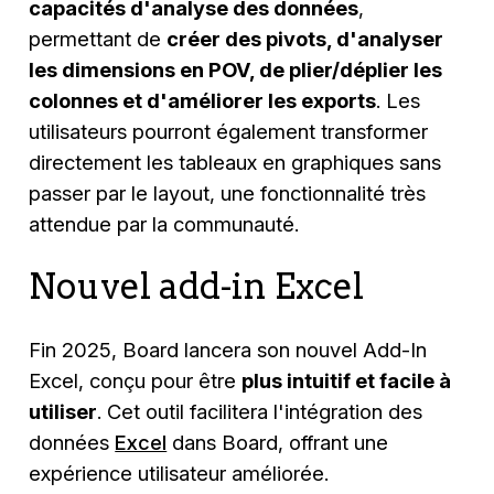
capacités d'analyse des données
,
permettant de
créer des pivots, d'analyser
les dimensions en POV, de plier/déplier les
colonnes et d'améliorer les exports
. Les
utilisateurs pourront également transformer
directement les tableaux en graphiques sans
passer par le layout, une fonctionnalité très
attendue par la communauté.
Nouvel add-in Excel
Fin 2025, Board lancera son nouvel Add-In
Excel, conçu pour être
plus intuitif et facile à
utiliser
. Cet outil facilitera l'intégration des
données
Excel
dans Board, offrant une
expérience utilisateur améliorée.