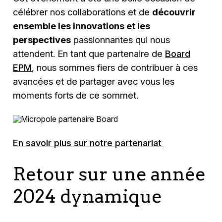
célébrer nos collaborations et de
découvrir
ensemble les innovations et les
perspectives
passionnantes qui nous
attendent. En tant que partenaire de
Board
EPM
, nous sommes fiers de contribuer à ces
avancées et de partager avec vous les
moments forts de ce sommet.
En savoir plus sur notre partenariat
Retour sur une année
2024 dynamique