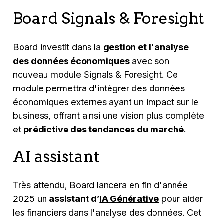
Board Signals & Foresight
Board investit dans la
gestion et l'analyse
des données économiques
avec son
nouveau module Signals & Foresight. Ce
module permettra d'intégrer des données
économiques externes ayant un impact sur le
business, offrant ainsi une vision plus complète
et
prédictive des tendances du marché
.
AI assistant
Très attendu, Board lancera en fin d'année
2025 un
assistant d’
IA Générative
pour aider
les financiers dans l'analyse des données. Cet