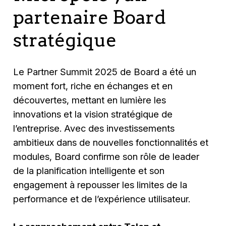
partenaire Board
stratégique
Le Partner Summit 2025 de Board a été un
moment fort, riche en échanges et en
découvertes, mettant en lumière les
innovations et la vision stratégique de
l’entreprise. Avec des investissements
ambitieux dans de nouvelles fonctionnalités et
modules, Board confirme son rôle de leader
de la planification intelligente et son
engagement à repousser les limites de la
performance et de l’expérience utilisateur.