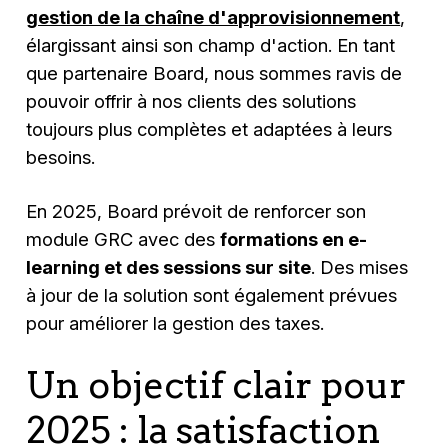
gestion de la chaîne d'approvisionnement
,
élargissant ainsi son champ d'action. En tant
que partenaire Board, nous sommes ravis de
pouvoir offrir à nos clients des solutions
toujours plus complètes et adaptées à leurs
besoins.
En 2025, Board prévoit de renforcer son
module GRC avec des
formations en e-
learning et des sessions sur site
. Des mises
à jour de la solution sont également prévues
pour améliorer la gestion des taxes.
Un objectif clair pour
2025 : la satisfaction