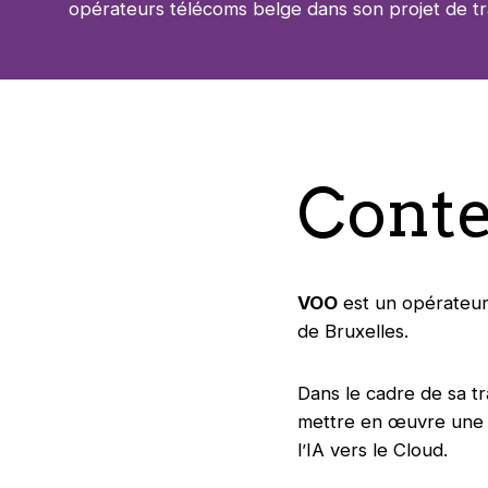
opérateurs télécoms belge dans son projet de tr
Conte
VOO
est un opérateur 
de Bruxelles.
Dans le cadre de sa t
mettre en œuvre une m
l’IA vers le Cloud.