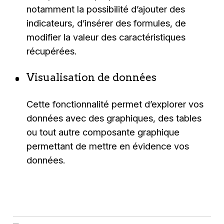
notamment la possibilité d’ajouter des
indicateurs, d’insérer des formules, de
modifier la valeur des caractéristiques
récupérées.
Visualisation de données
Cette fonctionnalité permet d’explorer vos
données avec des graphiques, des tables
ou tout autre composante graphique
permettant de mettre en évidence vos
données.