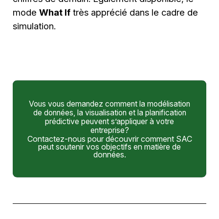
mode
What If
très apprécié dans le cadre de
simulation.
Vous vous demandez comment la modélisation
de données, la visualisation et la planification
prédictive peuvent s’appliquer à votre
entreprise?
Contactez-nous pour découvrir comment SAC
peut soutenir vos objectifs en matière de
données.