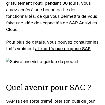
gratuitement l’outil pendant 30 jours
. Vous
aurez accès à une bonne partie des
fonctionnalités, ce qui vous permettra de vous
faire une idée des capacités de SAP Analytics
Cloud.
Pour plus de détails, vous pouvez consulter les
tarifs vraiment
attractifs que propose SAP
.
Quel avenir pour SAC ?
SAP fait en sorte d’améliorer son outil de jour