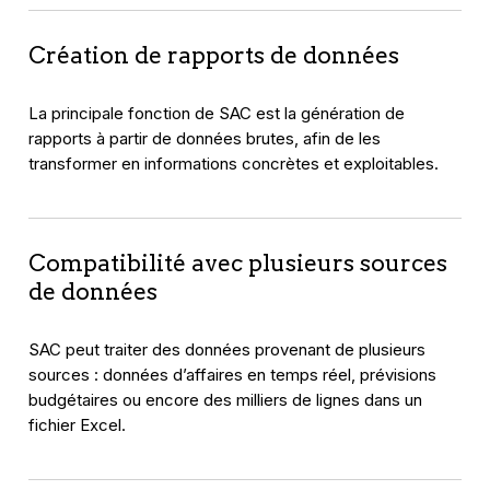
Création de rapports de données
La principale fonction de SAC est la génération de
rapports à partir de données brutes, afin de les
transformer en informations concrètes et exploitables.
Compatibilité avec plusieurs sources
de données
SAC peut traiter des données provenant de plusieurs
sources : données d’affaires en temps réel, prévisions
budgétaires ou encore des milliers de lignes dans un
fichier Excel.