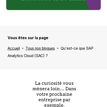
Vous êtes sur la page
Accueil
Tous nos blogues
Qu'est-ce que SAP
Analytics Cloud (SAC) ?
La curiosité vous
mènera loin… Dans
votre prochaine
entreprise par
exemple.