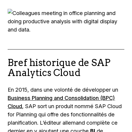
Bref historique de SAP
Analytics Cloud
En 2015, dans une volonté de développer un
Business Planning and Consolidation (BPC)
Cloud
, SAP sort un produit nommé
SAP Cloud
for Planning
qui offre des fonctionnalités de
planification. L’éditeur allemand complète ce
dernier en y ajoutant une couche
BI
de