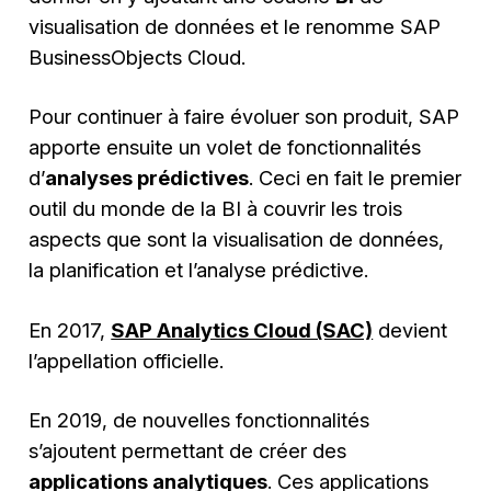
visualisation de données et le renomme
SAP
BusinessObjects Cloud
.
Pour continuer à faire évoluer son produit, SAP
apporte ensuite un volet de fonctionnalités
d’
analyses prédictives
. Ceci en fait le premier
outil du monde de la BI à couvrir les trois
aspects que sont la visualisation de données,
la planification et l’analyse prédictive.
En 2017,
SAP Analytics Cloud (SAC)
devient
l’appellation officielle.
En 2019, de nouvelles fonctionnalités
s’ajoutent permettant de créer des
applications analytiques
. Ces applications