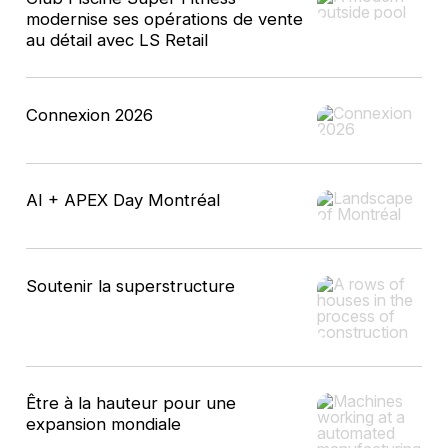
modernise ses opérations de vente
au détail avec LS Retail
Connexion 2026
AI + APEX Day Montréal
Soutenir la superstructure
Être à la hauteur pour une
expansion mondiale