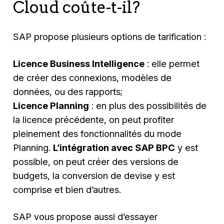
Cloud coûte-t-il?
SAP propose plusieurs options de tarification :
Licence Business Intelligence
: elle permet
de créer des connexions, modèles de
données, ou des rapports;
Licence Planning
: en plus des possibilités de
la licence précédente, on peut profiter
pleinement des fonctionnalités du mode
Planning.
L’intégration avec SAP BPC
y est
possible, on peut créer des versions de
budgets, la conversion de devise y est
comprise et bien d’autres.
SAP vous propose aussi d’essayer