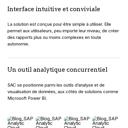
Interface intuitive et conviviale
La solution est conçue pour être simple à utiliser. Elle
permet aux utilisateurs, peu importe leur niveau, de créer
des rapports plus ou moins complexes en toute
autonomie.
Un outil analytique concurrentiel
SAC se positionne parmi les outils d’analyse et de
visualisation de données, aux côtés de solutions comme
Microsoft Power BI.