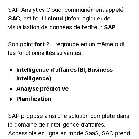
SAP Analytics Cloud, communément appelé
SAC
, est l’outil
cloud
(infonuagique) de
visualisation de données de l’éditeur
SAP
.
Son point
fort
? Il regroupe en un même outil
les fonctionnalités suivantes :
Intelligence d’affaires (BI, Business
Intelligence)
Analyse prédictive
Planification
SAP propose ainsi une solution complète dans
le domaine de l’intelligence d’affaires.
Accessible en ligne en mode SaaS, SAC prend