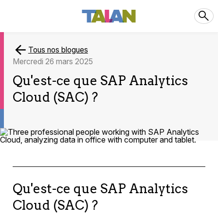
Tous nos blogues
mercredi 26 mars 2025
Qu'est-ce que SAP Analytics
Cloud (SAC) ?
Qu'est-ce que SAP Analytics
Cloud (SAC) ?