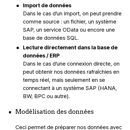
Import de données
Dans le cas d’un import, on peut prendre
comme source : un fichier, un système
SAP, un service OData ou encore une
base de données SQL.
Lecture directement dans la base de
données / ERP
Dans le cas d’une connexion directe, on
peut obtenir nos données rafraîchies en
temps réel, mais seulement en se
connectant à un système SAP (HANA,
BW, BPC ou autre).
Modélisation des données
Ceci permet de préparer nos données avec