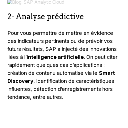
2- Analyse prédictive
Pour vous permettre de mettre en évidence
des indicateurs pertinents ou de prévoir vos
futurs résultats, SAP a injecté des innovations
liées à l’
intelligence artificielle
. On peut citer
rapidement quelques cas d’applications :
création de contenu automatisé via le
Smart
Discovery
, identification de caractéristiques
influentes, détection d’enregistrements hors
tendance, entre autres.