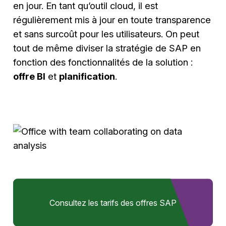
en jour. En tant qu’outil cloud, il est
régulièrement mis à jour en toute transparence
et sans surcoût pour les utilisateurs. On peut
tout de même diviser la stratégie de SAP en
fonction des fonctionnalités de la solution :
offre BI
et
planification
.
Consultez les tarifs des offres SAP