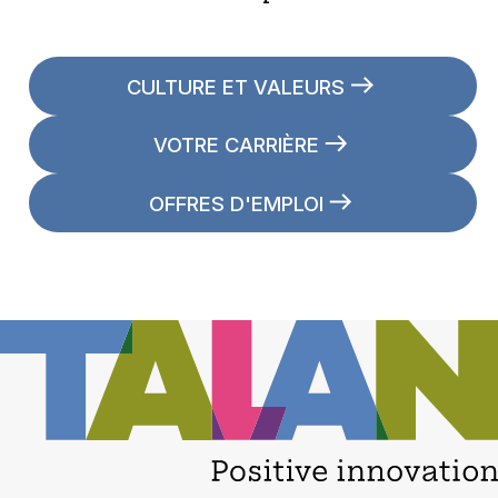
CULTURE ET VALEURS
VOTRE CARRIÈRE
OFFRES D'EMPLOI