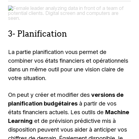
3- Planification
La partie planification vous permet de
combiner vos états financiers et opérationnels
dans un même outil pour une vision claire de
votre situation.
On peut y créer et modifier des
versions de
planification budgétaires
à partir de vos
états financiers actuels. Les outils de
Machine
Learning
et de prévision prédictive mis à
disposition peuvent vous aider à anticiper vos
chiffres de demain. Également disponible, le