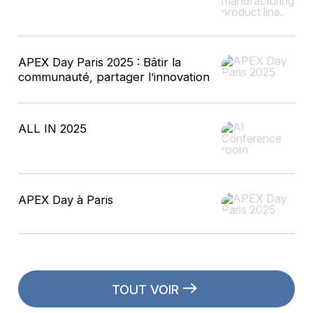
APEX Day Paris 2025 : Bâtir la
communauté, partager l’innovation
ALL IN 2025
APEX Day à Paris
TOUT VOIR