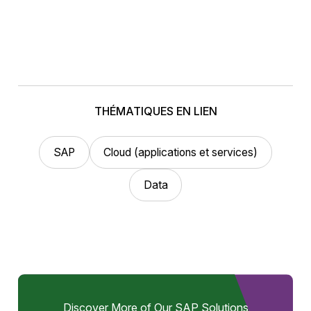
THÉMATIQUES EN LIEN
SAP
Cloud (applications et services)
Data
Discover More of Our SAP Solutions