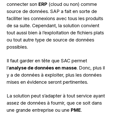
connecter son
ERP
(cloud ou non) comme
source de données. SAP a fait en sorte de
faciliter les connexions avec tous les produits
de sa suite. Cependant, la solution convient
tout aussi bien à l’exploitation de fichiers plats
ou tout autre type de source de données
possibles.
Il faut garder en tête que SAC permet
l’
analyse de données en masse
. Donc, plus il
y a de données à exploiter, plus les données
mises en évidence seront pertinentes.
La solution peut s’adapter à tout service ayant
assez de données à fournir, que ce soit dans
une grande entreprise ou une
PME
.