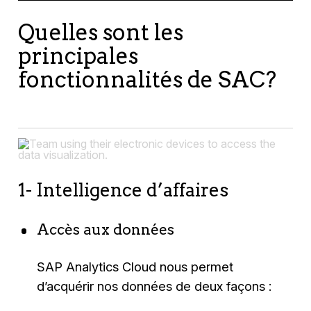
Quelles sont les
principales
fonctionnalités de SAC?
1- Intelligence d’affaires
Accès aux données
SAP Analytics Cloud nous permet
d’acquérir nos données de deux façons :