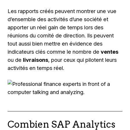
Les rapports créés peuvent montrer une vue
d’ensemble des activités d’une société et
apporter un réel gain de temps lors des
réunions du comité de direction. Ils peuvent
tout aussi bien mettre en évidence des
indicateurs clés comme le nombre de
ventes
ou de
livraisons
, pour ceux qui pilotent leurs
activités en temps réel.
Combien SAP Analytics