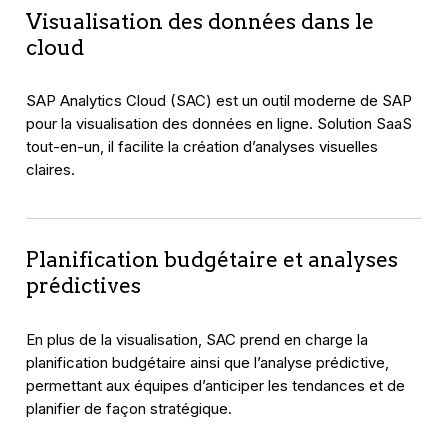
Visualisation des données dans le
cloud
SAP Analytics Cloud (SAC) est un outil moderne de SAP
pour la visualisation des données en ligne. Solution SaaS
tout-en-un, il facilite la création d’analyses visuelles
claires.
Planification budgétaire et analyses
prédictives
En plus de la visualisation, SAC prend en charge la
planification budgétaire ainsi que l’analyse prédictive,
permettant aux équipes d’anticiper les tendances et de
planifier de façon stratégique.