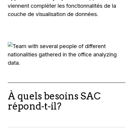
viennent compléter les fonctionnalités de la
couche de visualisation de données.
À quels besoins SAC
répond-t-il?