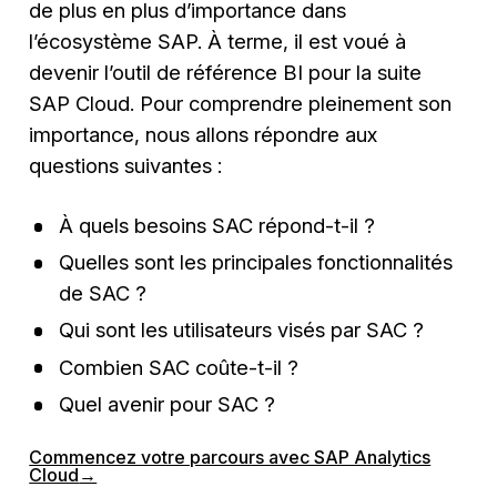
de plus en plus d’importance dans
l’écosystème SAP. À terme, il est voué à
devenir l’outil de référence BI pour la suite
SAP Cloud. Pour comprendre pleinement son
importance, nous allons répondre aux
questions suivantes :
À quels besoins SAC répond-t-il ?
Quelles sont les principales fonctionnalités
de SAC ?
Qui sont les utilisateurs visés par SAC ?
Combien SAC coûte-t-il ?
Quel avenir pour SAC ?
Commencez votre parcours avec SAP Analytics
Cloud
→