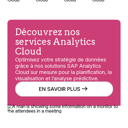
Découvrez nos
services Analytics
Cloud
Optimisez votre stratégie de données
grâce à nos solutions SAP Analytics
Cloud sur mesure pour la planification, la
visualisation et l’analyse prédictive.
EN SAVOIR PLUS