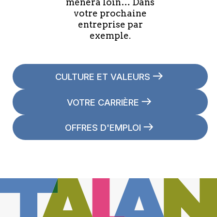
mènera loin… Dans
votre prochaine
entreprise par
exemple.
CULTURE ET VALEURS
VOTRE CARRIÈRE
OFFRES D'EMPLOI