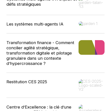
défis stratégiques
Les systèmes multi-agents IA
Transformation finance - Comment
concilier agilité stratégique,
transformation digitale et pilotage
granulaire dans un contexte
d’hypercroissance ?
Restitution CES 2025
Centre d’Excellence : la clé d’une