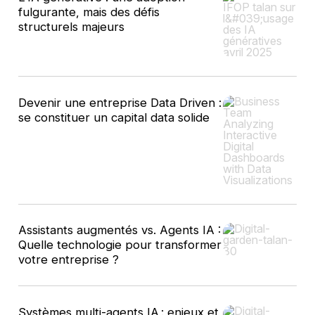
fulgurante, mais des défis
structurels majeurs
Devenir une entreprise Data Driven :
se constituer un capital data solide
Assistants augmentés vs. Agents IA :
Quelle technologie pour transformer
votre entreprise ?
Systèmes multi-agents IA : enjeux et