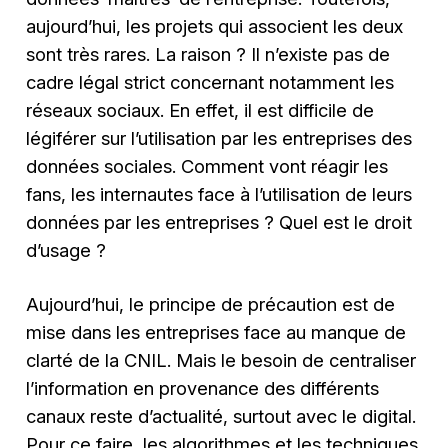
aujourd’hui, les projets qui associent les deux
sont très rares. La raison ? Il n’existe pas de
cadre légal strict concernant notamment les
réseaux sociaux. En effet, il est difficile de
légiférer sur l’utilisation par les entreprises des
données sociales. Comment vont réagir les
fans, les internautes face à l’utilisation de leurs
données par les entreprises ? Quel est le droit
d’usage ?
Aujourd’hui, le principe de précaution est de
mise dans les entreprises face au manque de
clarté de la CNIL. Mais le besoin de centraliser
l’information en provenance des différents
canaux reste d’actualité, surtout avec le digital.
Pour ce faire, les algorithmes et les techniques