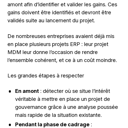
amont afin d’identifier et valider les gains. Ces
gains doivent être identifiés et devront être
validés suite au lancement du projet.
De nombreuses entreprises avaient déjà mis
en place plusieurs projets ERP : leur projet
MDM leur donne l’occasion de rendre
l’ensemble cohérent, et ce à un coût moindre.
Les grandes étapes à respecter
En amont
: détecter où se situe l’intérêt
véritable à mettre en place un projet de
gouvernance grâce à une analyse poussée
mais rapide de la situation existante.
Pendant la phase de cadrage
: