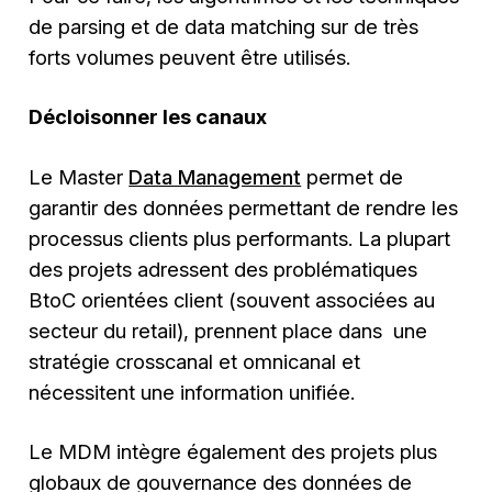
de parsing et de data matching sur de très
forts volumes peuvent être utilisés.
Décloisonner les canaux
Le Master
Data Management
permet de
garantir des données permettant de rendre les
processus clients plus performants. La plupart
des projets adressent des problématiques
BtoC orientées client (souvent associées au
secteur du retail), prennent place dans une
stratégie crosscanal et omnicanal et
nécessitent une information unifiée.
Le MDM intègre également des projets plus
globaux de gouvernance des données de