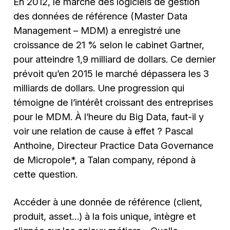
En 2012, le marché des logiciels de gestion
des données de référence (Master Data
Management – MDM) a enregistré une
croissance de 21 % selon le cabinet Gartner,
pour atteindre 1,9 milliard de dollars. Ce dernier
prévoit qu’en 2015 le marché dépassera les 3
milliards de dollars. Une progression qui
témoigne de l’intérêt croissant des entreprises
pour le MDM. À l’heure du Big Data, faut-il y
voir une relation de cause à effet ? Pascal
Anthoine, Directeur Practice Data Governance
de Micropole*, a Talan company, répond à
cette question.
Accéder à une donnée de référence (client,
produit, asset…) à la fois unique, intègre et