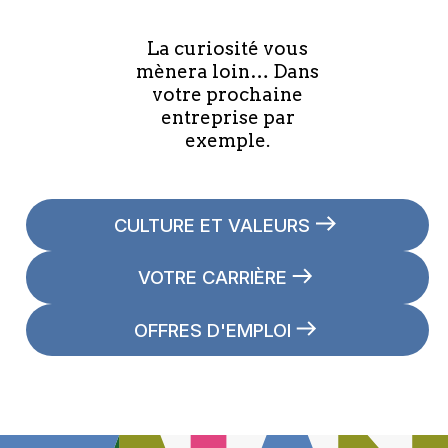
La curiosité vous
mènera loin… Dans
votre prochaine
entreprise par
exemple.
CULTURE ET VALEURS
VOTRE CARRIÈRE
OFFRES D'EMPLOI