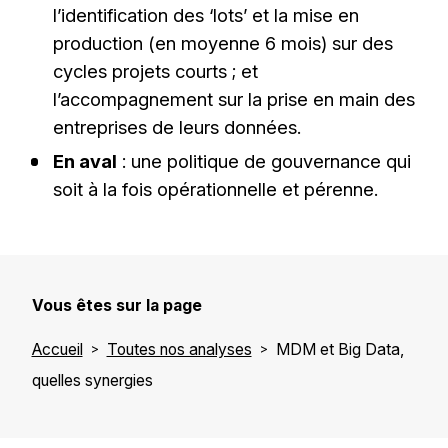
l’identification des ‘lots’ et la mise en
production (en moyenne 6 mois) sur des
cycles projets courts ; et
l’accompagnement sur la prise en main des
entreprises de leurs données.
En aval
: une politique de gouvernance qui
soit à la fois opérationnelle et pérenne.
Vous êtes sur la page
Accueil
Toutes nos analyses
MDM et Big Data,
quelles synergies