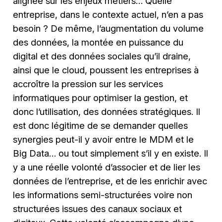
alignée sur les enjeux métiers… Quelle
entreprise, dans le contexte actuel, n’en a pas
besoin ? De même, l’augmentation du volume
des données, la montée en puissance du
digital et des données sociales qu’il draine,
ainsi que le cloud, poussent les entreprises à
accroître la pression sur les services
informatiques pour optimiser la gestion, et
donc l’utilisation, des données stratégiques. Il
est donc légitime de se demander quelles
synergies peut-il y avoir entre le MDM et le
Big Data… ou tout simplement s’il y en existe. Il
y a une réelle volonté d’associer et de lier les
données de l’entreprise, et de les enrichir avec
les informations semi-structurées voire non
structurées issues des canaux sociaux et