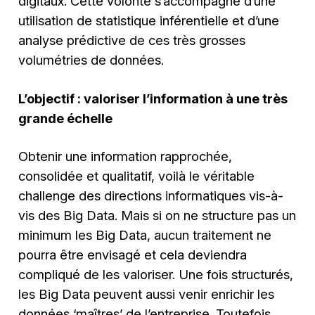
digitaux. Cette volonté s’accompagne d’une
utilisation de statistique inférentielle et d’une
analyse prédictive de ces très grosses
volumétries de données.
L’objectif : valoriser l’information à une très
grande échelle
Obtenir une information rapprochée,
consolidée et qualitatif, voilà le véritable
challenge des directions informatiques vis-à-
vis des Big Data. Mais si on ne structure pas un
minimum les Big Data, aucun traitement ne
pourra être envisagé et cela deviendra
compliqué de les valoriser. Une fois structurés,
les Big Data peuvent aussi venir enrichir les
données ‘maîtres’ de l’entreprise. Toutefois,