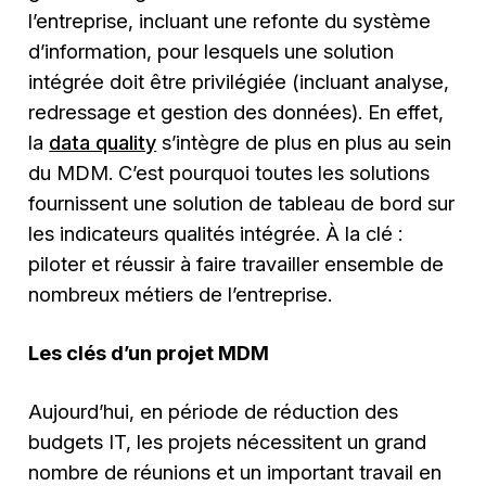
l’entreprise, incluant une refonte du système
d’information, pour lesquels une solution
intégrée doit être privilégiée (incluant analyse,
redressage et gestion des données). En effet,
la
data quality
s’intègre de plus en plus au sein
du MDM. C’est pourquoi toutes les solutions
fournissent une solution de tableau de bord sur
les indicateurs qualités intégrée. À la clé :
piloter et réussir à faire travailler ensemble de
nombreux métiers de l’entreprise.
Les clés d’un projet MDM
Aujourd’hui, en période de réduction des
budgets IT, les projets nécessitent un grand
nombre de réunions et un important travail en