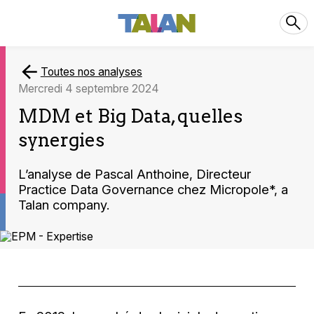
Toutes nos analyses
mercredi 4 septembre 2024
MDM et Big Data, quelles
synergies
L’analyse de Pascal Anthoine, Directeur
Practice Data Governance chez Micropole*, a
Talan company.