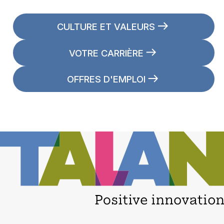
CULTURE ET VALEURS
VOTRE CARRIÈRE
OFFRES D'EMPLOI