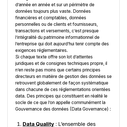
d’année en année et sur un périmètre de
données toujours plus vaste. Données
financières et comptables, données
personnelles ou de clients et fournisseurs,
transactions et versements, c’est presque
l’intégralité du patrimoine informationnel de
l’entreprise qui doit aujourd’hui tenir compte des
exigences réglementaires.
Si chaque texte offre son lot d’attentes
juridiques et de consignes techniques propre, il
n’en reste pas moins que certains principes
directeurs en matière de gestion des données se
retrouvent globalement de façon systématique
dans chacune de ces réglementations orientées
data. Des principes qui constituent en réalité le
socle de ce que l’on appelle communément la
Gouvernance des données (Data Governance) :
Data Quality
: L’ensemble des