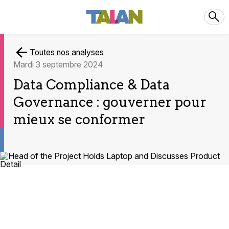
Toutes nos analyses
mardi 3 septembre 2024
Data Compliance & Data
Governance : gouverner pour
mieux se conformer