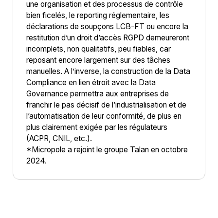
une organisation et des processus de contrôle
bien ficelés, le reporting réglementaire, les
déclarations de soupçons LCB-FT ou encore la
restitution d’un droit d’accès RGPD demeureront
incomplets, non qualitatifs, peu fiables, car
reposant encore largement sur des tâches
manuelles. A l’inverse, la construction de la Data
Compliance en lien étroit avec la Data
Governance permettra aux entreprises de
franchir le pas décisif de l’industrialisation et de
l’automatisation de leur conformité, de plus en
plus clairement exigée par les régulateurs
(ACPR, CNIL, etc.).
*Micropole a rejoint le groupe Talan en octobre
2024.