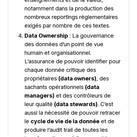
notamment dans la production des
nombreux reportings réglementaires
exigés par nombre de ces textes.
Data Ownership
: La gouvernance
des données d’un point de vue
humain et organisationnel.
L’assurance de pouvoir identifier pour
chaque donnée critique des
propriétaires
(data owners)
, des
sachants opérationnels
(data
managers)
et des contrôleurs de
leur qualité
(data stewards)
. C’est
aussi la nécessité de pouvoir retracer
le
cycle de vie de la donnée
et de
produire l’audit trail de toutes les