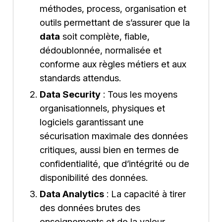
méthodes, process, organisation et
outils permettant de s’assurer que la
data
soit complète, fiable,
dédoublonnée, normalisée et
conforme aux règles métiers et aux
standards attendus.
Data Security
: Tous les moyens
organisationnels, physiques et
logiciels garantissant une
sécurisation maximale des données
critiques, aussi bien en termes de
confidentialité, que d’intégrité ou de
disponibilité des données.
Data Analytics
: La capacité à tirer
des données brutes des
enseignements et de la valeur,