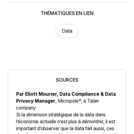
THÉMATIQUES EN LIEN
Data
SOURCES
Par Eliott Mourier, Data Compliance & Data
Privacy Manager
, Micropole*, a Talan
company
Si la dimension stratégique de la data dans
l’économie actuelle n’est plus à démontrer, il est
important d’observer que la data fait aussi, ces