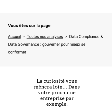
Vous êtes sur la page
Accueil
Toutes nos analyses
Data Compliance &
Data Governance : gouverner pour mieux se
conformer
La curiosité vous
mènera loin… Dans
votre prochaine
entreprise par
exemple.