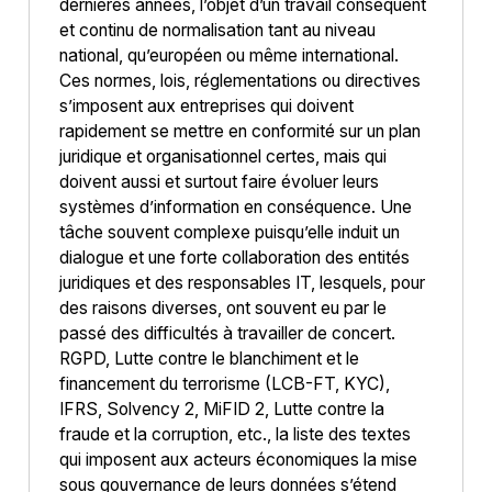
dernières années, l’objet d’un travail conséquent
et continu de normalisation tant au niveau
national, qu’européen ou même international.
Ces normes, lois, réglementations ou directives
s’imposent aux entreprises qui doivent
rapidement se mettre en conformité sur un plan
juridique et organisationnel certes, mais qui
doivent aussi et surtout faire évoluer leurs
systèmes d’information en conséquence. Une
tâche souvent complexe puisqu’elle induit un
dialogue et une forte collaboration des entités
juridiques et des responsables IT, lesquels, pour
des raisons diverses, ont souvent eu par le
passé des difficultés à travailler de concert.
RGPD, Lutte contre le blanchiment et le
financement du terrorisme (LCB-FT, KYC),
IFRS, Solvency 2, MiFID 2, Lutte contre la
fraude et la corruption, etc., la liste des textes
qui imposent aux acteurs économiques la mise
sous gouvernance de leurs données s’étend