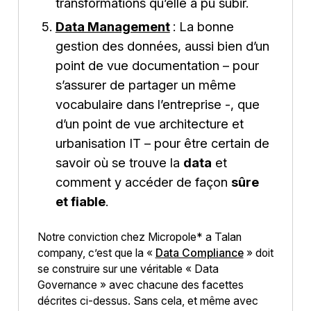
transformations qu’elle a pu subir.
Data Management
: La bonne
gestion des données, aussi bien d’un
point de vue documentation – pour
s’assurer de partager un même
vocabulaire dans l’entreprise -, que
d’un point de vue architecture et
urbanisation IT – pour être certain de
savoir où se trouve la
data
et
comment y accéder de façon
sûre
et fiable
.
Notre conviction chez Micropole* a Talan
company, c’est que la «
Data Compliance
» doit
se construire sur une véritable « Data
Governance » avec chacune des facettes
décrites ci-dessus. Sans cela, et même avec