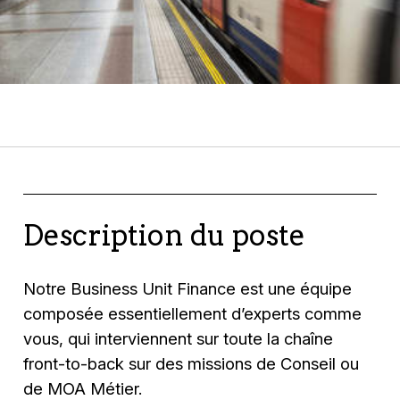
Description du poste
Notre Business Unit Finance est une équipe
composée essentiellement d’experts comme
vous, qui interviennent sur toute la chaîne
front-to-back sur des missions de Conseil ou
de MOA Métier.