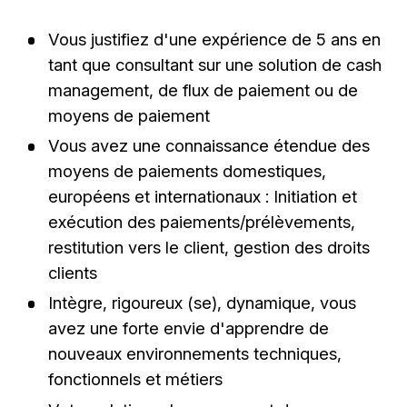
Vous justifiez d'une expérience de 5 ans en
tant que consultant sur une solution de cash
management, de flux de paiement ou de
moyens de paiement
Vous avez une connaissance étendue des
moyens de paiements domestiques,
européens et internationaux : Initiation et
exécution des paiements/prélèvements,
restitution vers le client, gestion des droits
clients
Intègre, rigoureux (se), dynamique, vous
avez une forte envie d'apprendre de
nouveaux environnements techniques,
fonctionnels et métiers