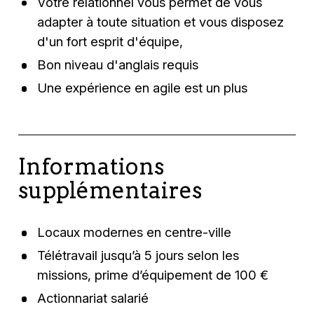
Votre relationnel vous permet de vous
adapter à toute situation et vous disposez
d'un fort esprit d'équipe,
Bon niveau d'anglais requis
Une expérience en agile est un plus
Informations
supplémentaires
Locaux modernes en centre-ville
Télétravail jusqu’à 5 jours selon les
missions, prime d’équipement de 100 €
Actionnariat salarié