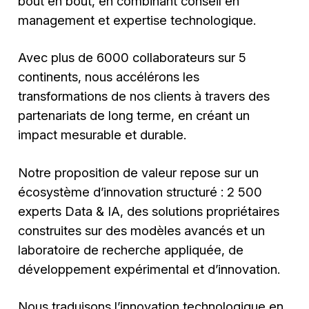
bout en bout, en combinant conseil en
management et expertise technologique.
Avec plus de 6000 collaborateurs sur 5
continents, nous accélérons les
transformations de nos clients à travers des
partenariats de long terme, en créant un
impact mesurable et durable.
Notre proposition de valeur repose sur un
écosystème d’innovation structuré : 2 500
experts Data & IA, des solutions propriétaires
construites sur des modèles avancés et un
laboratoire de recherche appliquée, de
développement expérimental et d’innovation.
Nous traduisons l’innovation technologique en