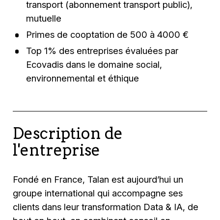
transport (abonnement transport public),
mutuelle
Primes de cooptation de 500 à 4000 €
Top 1% des entreprises évaluées par
Ecovadis dans le domaine social,
environnemental et éthique
Description de
l'entreprise
Fondé en France, Talan est aujourd’hui un
groupe international qui accompagne ses
clients dans leur transformation Data & IA, de