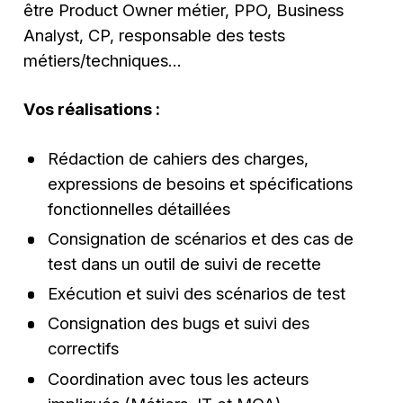
être Product Owner métier, PPO, Business
Analyst, CP, responsable des tests
métiers/techniques…
Vos réalisations :
Rédaction de cahiers des charges,
expressions de besoins et spécifications
fonctionnelles détaillées
Consignation de scénarios et des cas de
test dans un outil de suivi de recette
Exécution et suivi des scénarios de test
Consignation des bugs et suivi des
correctifs
Coordination avec tous les acteurs