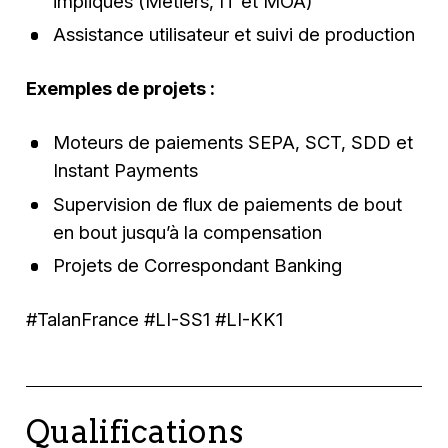
impliqués (Métiers, IT et MOA)
Assistance utilisateur et suivi de production
Exemples de projets :
Moteurs de paiements SEPA, SCT, SDD et
Instant Payments
Supervision de flux de paiements de bout
en bout jusqu’à la compensation
Projets de Correspondant Banking
#TalanFrance #LI-SS1 #LI-KK1
Qualifications