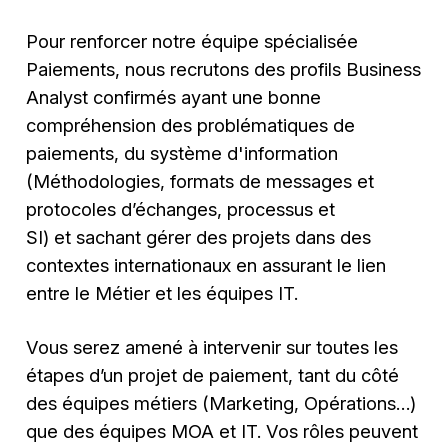
Pour renforcer notre équipe spécialisée
Paiements, nous recrutons des profils Business
Analyst confirmés ayant une bonne
compréhension des problématiques de
paiements, du système d'information
(Méthodologies, formats de messages et
protocoles d’échanges, processus et
SI) et sachant gérer des projets dans des
contextes internationaux en assurant le lien
entre le Métier et les équipes IT.
Vous serez amené à intervenir sur toutes les
étapes d’un projet de paiement, tant du côté
des équipes métiers (Marketing, Opérations…)
que des équipes MOA et IT. Vos rôles peuvent