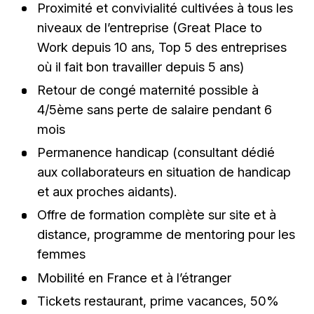
Proximité et convivialité cultivées à tous les
niveaux de l’entreprise (Great Place to
Work depuis 10 ans, Top 5 des entreprises
où il fait bon travailler depuis 5 ans)
Retour de congé maternité possible à
4/5ème sans perte de salaire pendant 6
mois
Permanence handicap (consultant dédié
aux collaborateurs en situation de handicap
et aux proches aidants).
Offre de formation complète sur site et à
distance, programme de mentoring pour les
femmes
Mobilité en France et à l’étranger
Tickets restaurant, prime vacances, 50%