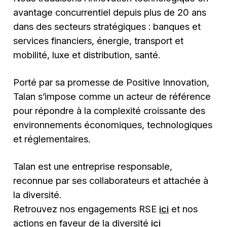
avantage concurrentiel depuis plus de 20 ans
dans des secteurs stratégiques : banques et
services financiers, énergie, transport et
mobilité, luxe et distribution, santé.
Porté par sa promesse de Positive Innovation,
Talan s’impose comme un acteur de référence
pour répondre à la complexité croissante des
environnements économiques, technologiques
et réglementaires.
Talan est une entreprise responsable,
reconnue par ses collaborateurs et attachée à
la diversité.
Retrouvez nos engagements RSE
ici
et nos
actions en faveur de la diversité
ici