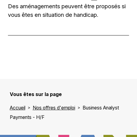
Des aménagements peuvent être proposés si
vous êtes en situation de handicap.
Vous êtes sur la page
Accueil
Nos offres d'emploi
Business Analyst
Payments - H/F