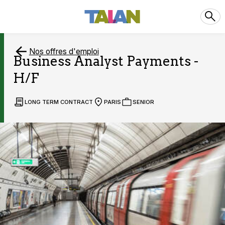
Nos offres d'emploi
Business Analyst Payments -
H/F
LONG TERM CONTRACT
PARIS
SENIOR