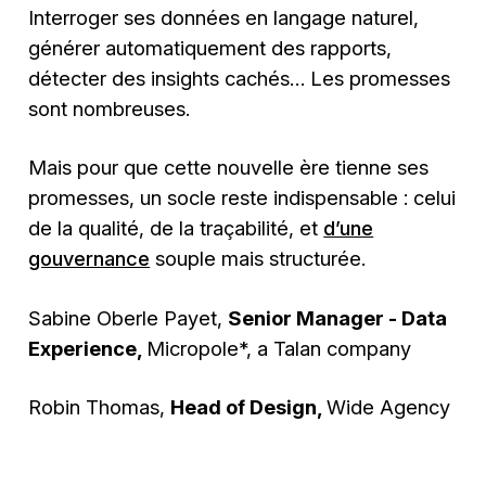
Interroger ses données en langage naturel,
générer automatiquement des rapports,
détecter des insights cachés… Les promesses
sont nombreuses.
Mais pour que cette nouvelle ère tienne ses
promesses, un socle reste indispensable : celui
de la qualité, de la traçabilité, et
d’une
gouvernance
souple mais structurée.
Sabine Oberle Payet,
Senior Manager - Data
Experience,
Micropole*, a Talan company
Robin Thomas,
Head of Design,
Wide Agency