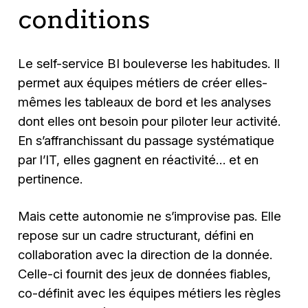
conditions
Le self-service BI bouleverse les habitudes. Il
permet aux équipes métiers de créer elles-
mêmes les tableaux de bord et les analyses
dont elles ont besoin pour piloter leur activité.
En s’affranchissant du passage systématique
par l’IT, elles gagnent en réactivité… et en
pertinence.
Mais cette autonomie ne s’improvise pas. Elle
repose sur un cadre structurant, défini en
collaboration avec la direction de la donnée.
Celle-ci fournit des jeux de données fiables,
co-définit avec les équipes métiers les règles