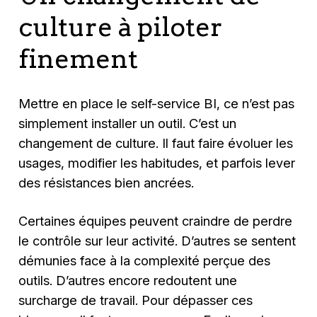
culture à piloter
finement
Mettre en place le self-service BI, ce n’est pas
simplement installer un outil. C’est un
changement de culture. Il faut faire évoluer les
usages, modifier les habitudes, et parfois lever
des résistances bien ancrées.
Certaines équipes peuvent craindre de perdre
le contrôle sur leur activité. D’autres se sentent
démunies face à la complexité perçue des
outils. D’autres encore redoutent une
surcharge de travail. Pour dépasser ces