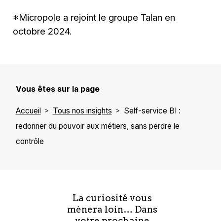
*Micropole a rejoint le groupe Talan en
octobre 2024.
Vous êtes sur la page
Accueil
Tous nos insights
Self-service BI :
redonner du pouvoir aux métiers, sans perdre le
contrôle
La curiosité vous
mènera loin… Dans
votre prochaine