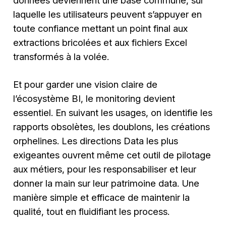
données deviennent une base commune, sur
laquelle les utilisateurs peuvent s’appuyer en
toute confiance mettant un point final aux
extractions bricolées et aux fichiers Excel
transformés à la volée.
Et pour garder une vision claire de
l’écosystème BI, le monitoring devient
essentiel. En suivant les usages, on identifie les
rapports obsolètes, les doublons, les créations
orphelines. Les directions Data les plus
exigeantes ouvrent même cet outil de pilotage
aux métiers, pour les responsabiliser et leur
donner la main sur leur patrimoine data. Une
manière simple et efficace de maintenir la
qualité, tout en fluidifiant les process.