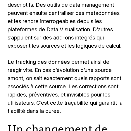
descriptifs. Des outils de data management
peuvent ensuite centraliser ces métadonnées
et les rendre interrogeables depuis les
plateformes de Data Visualisation. D’autres
s’appuient sur des add-ons intégrés qui
exposent les sources et les logiques de calcul.
Le
tracking des données
permet ainsi de
réagir vite. En cas d’évolution d’une source
amont, on sait exactement quels rapports sont
associés à cette source. Les corrections sont
rapides, préventives, et invisibles pour les
utilisateurs. C’est cette traçabilité qui garantit la
fiabilité dans la durée.
Un changement de