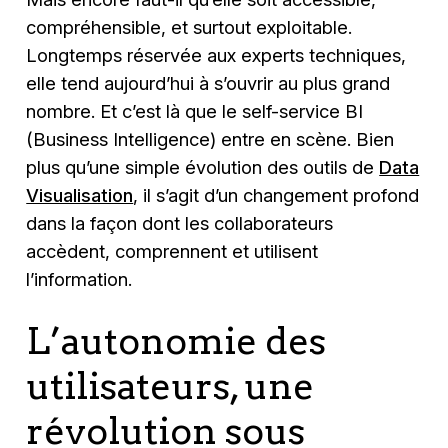
compréhensible, et surtout exploitable.
Longtemps réservée aux experts techniques,
elle tend aujourd’hui à s’ouvrir au plus grand
nombre. Et c’est là que le self-service BI
(Business Intelligence) entre en scène. Bien
plus qu’une simple évolution des outils de
Data
Visualisation
, il s’agit d’un changement profond
dans la façon dont les collaborateurs
accèdent, comprennent et utilisent
l’information.
L’autonomie des
utilisateurs, une
révolution sous