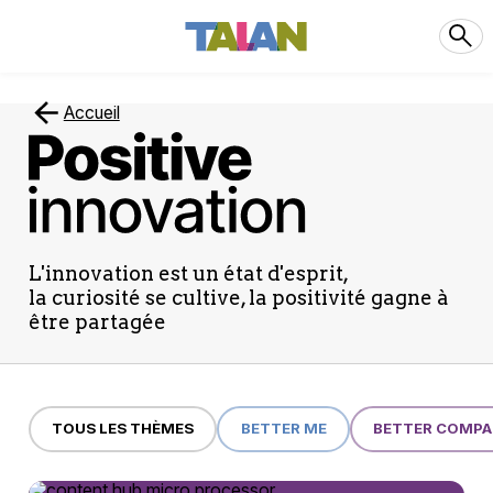
Accueil
Positive
Innovation
L'innovation est un état d'esprit,
la curiosité se cultive, la positivité gagne à
être partagée
TOUS LES THÈMES
BETTER ME
BETTER COMPA
29