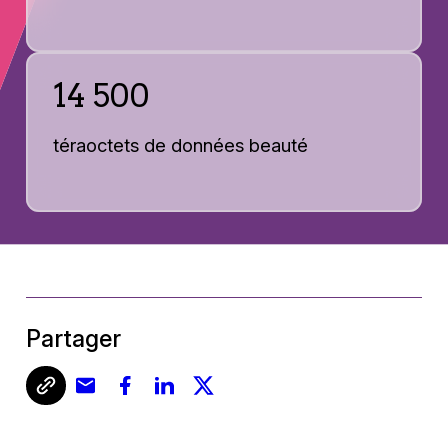
14 500
téraoctets de données beauté
Partager