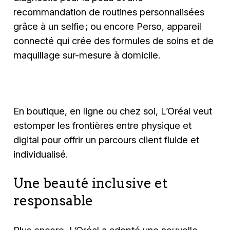
recommandation de routines personnalisées
grâce à un selfie ; ou encore Perso, appareil
connecté qui crée des formules de soins et de
maquillage sur-mesure à domicile.
En boutique, en ligne ou chez soi, L’Oréal veut
estomper les frontières entre physique et
digital pour offrir un parcours client fluide et
individualisé.
Une beauté inclusive et
responsable