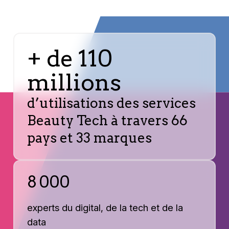
+ de 110
millions
d’utilisations des services
Beauty Tech à travers 66
pays et 33 marques
8 000
experts du digital, de la tech et de la
data