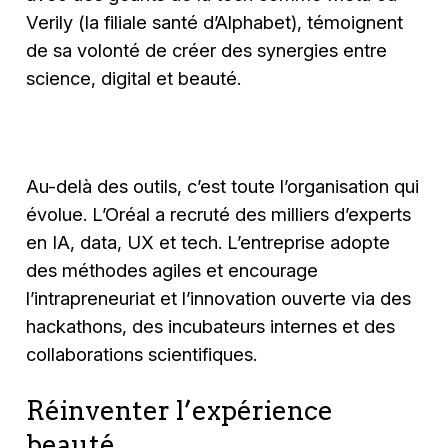
Verily (la filiale santé d’Alphabet), témoignent
de sa volonté de créer des synergies entre
science, digital et beauté.
Au-delà des outils, c’est toute l’organisation qui
évolue. L’Oréal a recruté des milliers d’experts
en IA, data, UX et tech. L’entreprise adopte
des méthodes agiles et encourage
l’intrapreneuriat et l’innovation ouverte via des
hackathons, des incubateurs internes et des
collaborations scientifiques.
Réinventer l’expérience
beauté