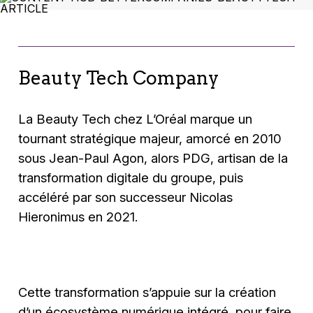
Beauty Tech Company
La Beauty Tech chez L’Oréal marque un
tournant stratégique majeur, amorcé en 2010
sous Jean-Paul Agon, alors PDG, artisan de la
transformation digitale du groupe, puis
accéléré par son successeur Nicolas
Hieronimus en 2021.
Cette transformation s’appuie sur la création
d’un écosystème numérique intégré, pour faire