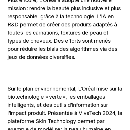
Plus encore, L’Oréal a adopté une nouvelle
mission : rendre la beauté plus inclusive et plus
responsable, grâce à la technologie. L’IA en
R&D permet de créer des produits adaptés à
toutes les carnations, textures de peau et
types de cheveux. Des efforts sont menés
pour réduire les biais des algorithmes via des
jeux de données diversifiés.
Sur le plan environnemental, L’Oréal mise sur la
biotechnologie « verte », les emballages
intelligents, et des outils d’information sur
l’impact produit. Présentée à VivaTech 2024, la
plateforme Skin Technology permet par
exemple de modéliser la peau humaine en