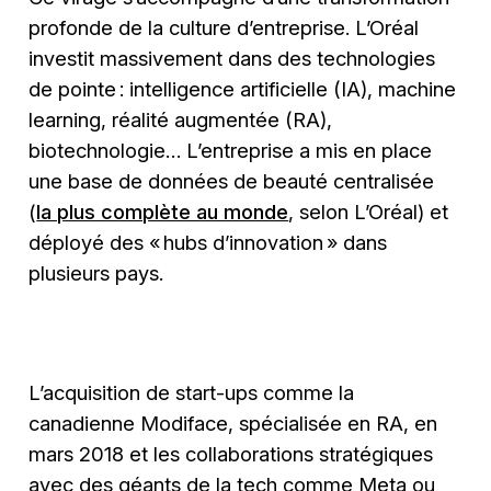
profonde de la culture d’entreprise. L’Oréal
investit massivement dans des technologies
de pointe : intelligence artificielle (IA), machine
learning, réalité augmentée (RA),
biotechnologie… L’entreprise a mis en place
une base de données de beauté centralisée
(
la plus complète au monde
, selon L’Oréal) et
déployé des « hubs d’innovation » dans
plusieurs pays.
L’acquisition de start-ups comme la
canadienne Modiface, spécialisée en RA, en
mars 2018 et les collaborations stratégiques
avec des géants de la tech comme Meta ou