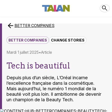
BETTER COMPANIES
BETTER COMPANIES
CHANGE STORIES
mardi 1 juillet 2025
article
Tech is beautiful
Depuis plus d’un siècle, L’Oréal incarne
l’excellence française dans la cosmétique.
Mais aujourd’hui, le numéro 1 mondial de la
beauté voit plus loin. Il ambitionne de devenir
un champion de la Beauty Tech.