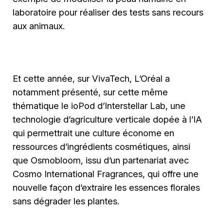
laboratoire pour réaliser des tests sans recours
aux animaux.
Et cette année, sur VivaTech, L’Oréal a
notamment présenté, sur cette même
thématique le ioPod d’Interstellar Lab, une
technologie d’agriculture verticale dopée à l’IA
qui permettrait une culture économe en
ressources d’ingrédients cosmétiques, ainsi
que Osmobloom, issu d’un partenariat avec
Cosmo International Fragrances, qui offre une
nouvelle façon d’extraire les essences florales
sans dégrader les plantes.