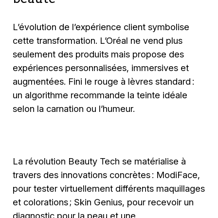
L’évolution de l’expérience client symbolise
cette transformation. L’Oréal ne vend plus
seulement des produits mais propose des
expériences personnalisées, immersives et
augmentées. Fini le rouge à lèvres standard :
un algorithme recommande la teinte idéale
selon la carnation ou l’humeur.
La révolution Beauty Tech se matérialise à
travers des innovations concrètes : ModiFace,
pour tester virtuellement différents maquillages
et colorations ; Skin Genius, pour recevoir un
diagnostic pour la peau et une