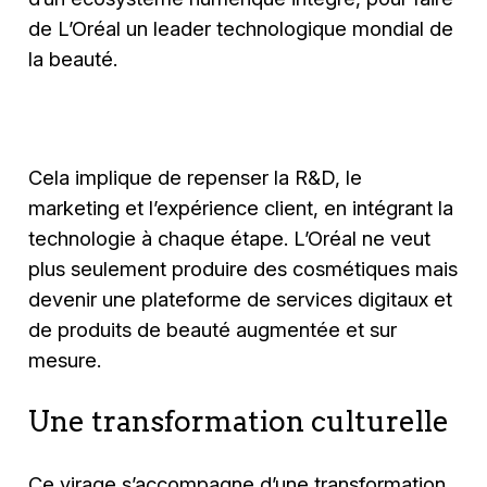
de L’Oréal un leader technologique mondial de
la beauté.
Cela implique de repenser la R&D, le
marketing et l’expérience client, en intégrant la
technologie à chaque étape. L’Oréal ne veut
plus seulement produire des cosmétiques mais
devenir une plateforme de services digitaux et
de produits de beauté augmentée et sur
mesure.
Une transformation culturelle
Ce virage s’accompagne d’une transformation