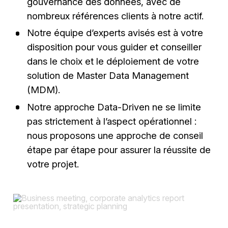
gouvernance des données, avec de
nombreux références clients à notre actif.
Notre équipe d’experts avisés est à votre
disposition pour vous guider et conseiller
dans le choix et le déploiement de votre
solution de Master Data Management
(MDM).
Notre approche Data-Driven ne se limite
pas strictement à l’aspect opérationnel :
nous proposons une approche de conseil
étape par étape pour assurer la réussite de
votre projet.