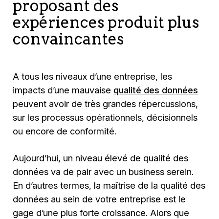
proposant des
expériences produit plus
convaincantes
A tous les niveaux d’une entreprise, les
impacts d’une mauvaise
qualité des données
peuvent avoir de très grandes répercussions,
sur les processus opérationnels, décisionnels
ou encore de conformité.
Aujourd’hui, un niveau élevé de qualité des
données va de pair avec un business serein.
En d’autres termes, la maîtrise de la qualité des
données au sein de votre entreprise est le
gage d’une plus forte croissance. Alors que