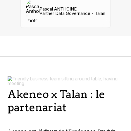
Pascal ANTHOINE
Partner Data Governance - Talan
Akeneo x Talan : le
partenariat