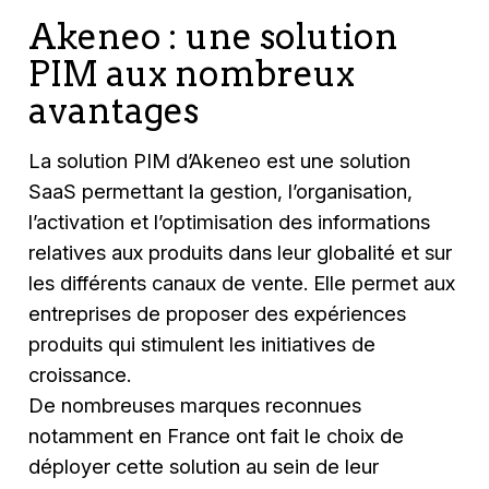
Akeneo : une solution
PIM aux nombreux
avantages
La solution PIM d’Akeneo est une solution
SaaS permettant la gestion, l’organisation,
l’activation et l’optimisation des informations
relatives aux produits dans leur globalité et sur
les différents canaux de vente. Elle permet aux
entreprises de proposer des expériences
produits qui stimulent les initiatives de
croissance.
De nombreuses marques reconnues
notamment en France ont fait le choix de
déployer cette solution au sein de leur