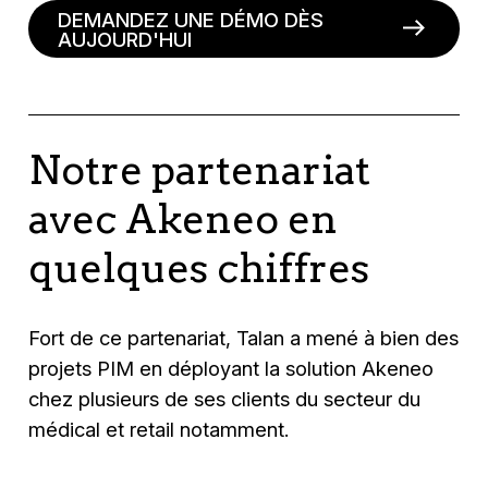
DEMANDEZ UNE DÉMO DÈS
AUJOURD'HUI
Notre partenariat
avec Akeneo en
quelques chiffres
Fort de ce partenariat, Talan a mené à bien des
projets PIM en déployant la solution Akeneo
chez plusieurs de ses clients du secteur du
médical et retail notamment.