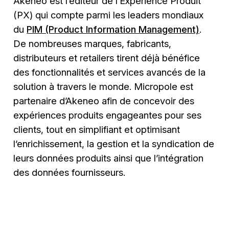
Akeneo est l’éditeur de l’Expérience Produit
(PX) qui compte parmi les leaders mondiaux
du
PIM (Product Information Management)
.
De nombreuses marques, fabricants,
distributeurs et retailers tirent déjà bénéfice
des fonctionnalités et services avancés de la
solution à travers le monde. Micropole est
partenaire d’Akeneo afin de concevoir des
expériences produits engageantes pour ses
clients, tout en simplifiant et optimisant
l’enrichissement, la gestion et la syndication de
leurs données produits ainsi que l’intégration
des données fournisseurs.