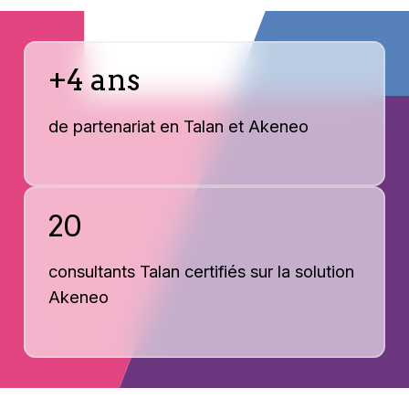
+4 ans
de partenariat en Talan et Akeneo
20
consultants Talan certifiés sur la solution
Akeneo