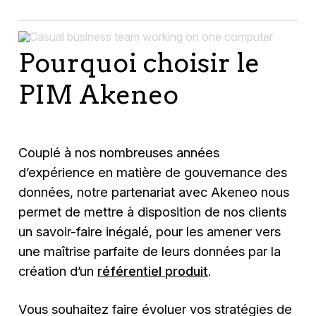
Pourquoi choisir le
PIM Akeneo
Couplé à nos nombreuses années
d’expérience en matière de gouvernance des
données, notre partenariat avec Akeneo nous
permet de mettre à disposition de nos clients
un savoir-faire inégalé, pour les amener vers
une maîtrise parfaite de leurs données par la
création d’un
référentiel produit
.
Vous souhaitez faire évoluer vos stratégies de