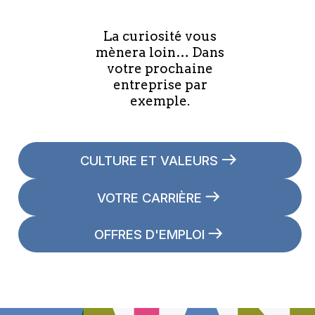
La curiosité vous
mènera loin… Dans
votre prochaine
entreprise par
exemple.
CULTURE ET VALEURS
VOTRE CARRIÈRE
OFFRES D'EMPLOI