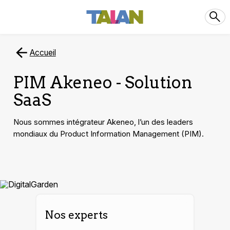
Accueil
PIM Akeneo - Solution
SaaS
Nous sommes intégrateur Akeneo, l’un des leaders
mondiaux du Product Information Management (PIM).
Nos experts