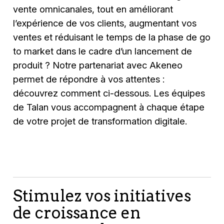
vente omnicanales, tout en améliorant
l’expérience de vos clients, augmentant vos
ventes et réduisant le temps de la phase de go
to market dans le cadre d’un lancement de
produit ? Notre partenariat avec Akeneo
permet de répondre à vos attentes :
découvrez comment ci-dessous. Les équipes
de Talan vous accompagnent à chaque étape
de votre projet de transformation digitale.
Stimulez vos initiatives
de croissance en