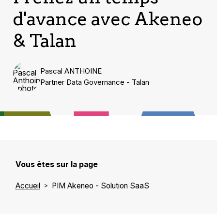
d'avance avec Akeneo
& Talan
Pascal ANTHOINE
Partner Data Governance - Talan
Vous êtes sur la page
Accueil
PIM Akeneo - Solution SaaS