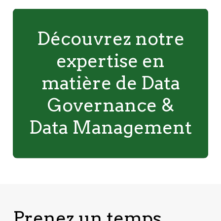
Découvrez notre
expertise en
matière de Data
Governance &
Data Management
Prenez un temps