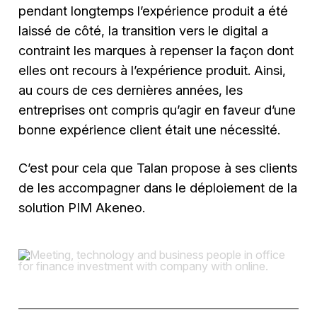
pendant longtemps l’expérience produit a été
laissé de côté, la transition vers le digital a
contraint les marques à repenser la façon dont
elles ont recours à l’expérience produit. Ainsi,
au cours de ces dernières années, les
entreprises ont compris qu’agir en faveur d’une
bonne expérience client était une nécessité.
C’est pour cela que Talan propose à ses clients
de les accompagner dans le déploiement de la
solution PIM Akeneo.